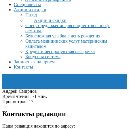
Специалисты
Акции и скидки
Назад
Акции и скидки
Спец. предложение для пациентов с проф.
осмотра.
Белоснежная улыбка в день рождения
Оплата медицинских услуг материнским
капиталом
Кредит и беспроцентная рассрочка
Бонусная система
Записаться на прием
Контакты
Андрей Смирнов
Время чтения: ~1 мин.
Просмотров: 17
Контакты редакции
Наша редакция находится по адресу: