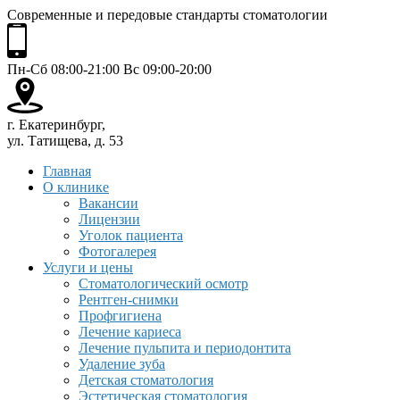
Современные и передовые стандарты стоматологии
Пн-Сб 08:00-21:00 Вс 09:00-20:00
г. Екатеринбург,
ул. Татищева, д. 53
Главная
О клинике
Вакансии
Лицензии
Уголок пациента
Фотогалерея
Услуги и цены
Стоматологический осмотр
Рентген-снимки
Профгигиена
Лечение кариеса
Лечение пульпита и периодонтита
Удаление зуба
Детская стоматология
Эстетическая стоматология