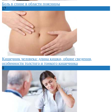
Боль в спине в области поясницы
17
Кишечник человека: длина кишки, общие сведения,
особенности толстого и тонкого кишечника
0