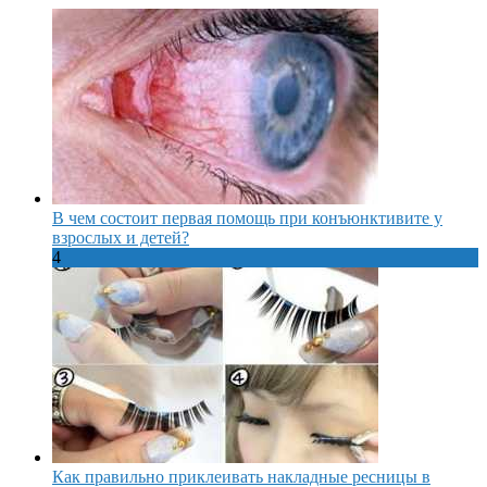
В чем состоит первая помощь при конъюнктивите у
взрослых и детей?
4
Как правильно приклеивать накладные ресницы в