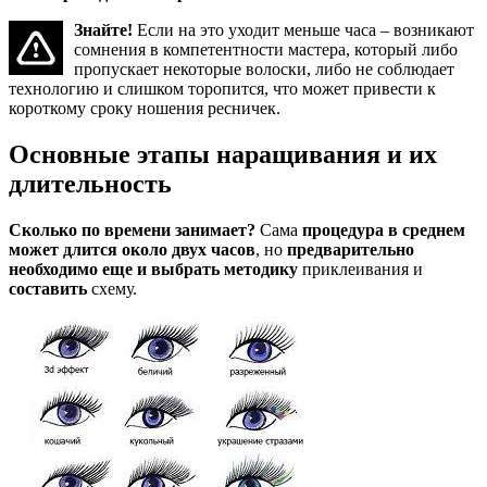
Знайте!
Если на это уходит меньше часа – возникают
сомнения в компетентности мастера, который либо
пропускает некоторые волоски, либо не соблюдает
технологию и слишком торопится, что может привести к
короткому сроку ношения ресничек.
Основные этапы наращивания и их
длительность
Сколько по времени занимает?
Сама
процедура в среднем
может длится около двух часов
, но
предварительно
необходимо еще и выбрать методику
приклеивания и
составить
схему.