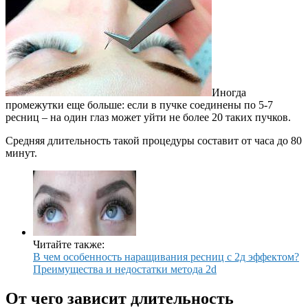
Иногда
промежутки еще больше: если в пучке соединены по 5-7
ресниц – на один глаз может уйти не более 20 таких пучков.
Средняя длительность такой процедуры составит от часа до 80
минут.
Читайте также:
В чем особенность наращивания ресниц с 2д эффектом?
Преимущества и недостатки метода 2d
От чего зависит длительность