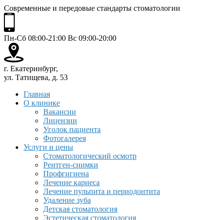
Современные и передовые стандарты стоматологии
Пн-Сб 08:00-21:00 Вс 09:00-20:00
г. Екатеринбург,
ул. Татищева, д. 53
Главная
О клинике
Вакансии
Лицензии
Уголок пациента
Фотогалерея
Услуги и цены
Стоматологический осмотр
Рентген-снимки
Профгигиена
Лечение кариеса
Лечение пульпита и периодонтита
Удаление зуба
Детская стоматология
Эстетическая стоматология