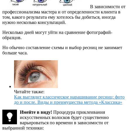
В зависимости от
профессионализма мастера и от определенности клиента в
том, какого результата ему хотелось бы добиться, иногда
нужно несколько консультаций.
Несколько дней могут уйти на сравнение фотографий-
образцов.
Но обычно составление схемы и выбор ресниц не занимает
больше часа.
Читайте также:
Как выглядит классическое наращивание ресниц: фото
до и после. Виды и преимущества метода «Классика»
Имейте в виду!
Процедура приклеивания
искусственных волосков будет существенно
варьироваться по времени в зависимости от
выбранной техники: