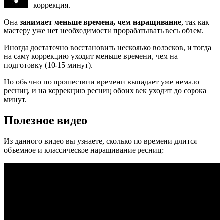
коррекция.
Она
занимает меньше времени, чем наращивание
, так как
мастеру уже нет необходимости прорабатывать весь объем.
Иногда достаточно восстановить несколько волосков, и тогда
на саму коррекцию уходит меньше времени, чем на
подготовку (10-15 минут).
Но обычно по прошествии времени выпадает уже немало
ресниц, и на коррекцию ресниц обоих век уходит до сорока
минут.
Полезное видео
Из данного видео вы узнаете, сколько по времени длится
объемное и классическое наращивание ресниц: