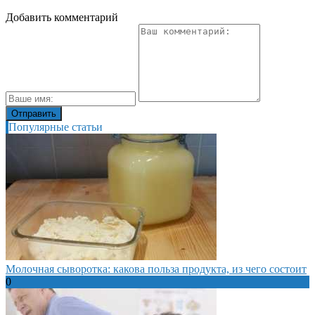
Добавить комментарий
Популярные статьи
Молочная сыворотка: какова польза продукта, из чего состоит
0