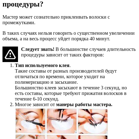
процедуры?
Мастер может сознательно приклеивать волоски с
промежутками.
В таких случаях нельзя говорить о существенном увеличении
объема, а на весь процесс уйдет порядка 40 минут.
Следует знать!
В большинстве случаев длительность
процедуры зависит от таких факторов:
Тип используемого клея
.
Такие составы от разных производителей будут
отличаться по времени, которое уходит на
полимеризацию и засыхание.
Большинство клеев засыхают в течение 3 секунд, но
есть составы, которые требуют прижатия волосков в
течение 6-10 секунд.
Многое зависит от
манеры работы мастера.