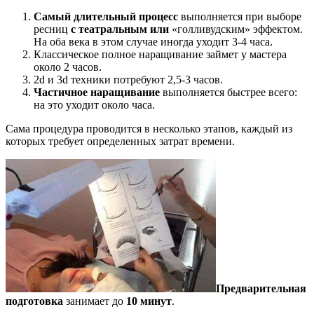
Самый длительный процесс
выполняется при выборе
ресниц
с театральным или
«голливудским» эффектом.
На оба века в этом случае иногда уходит 3-4 часа.
Классическое полное наращивание займет у мастера
около 2 часов.
2d и 3d техники потребуют 2,5-3 часов.
Частичное наращивание
выполняется быстрее всего:
на это уходит около часа.
Сама процедура проводится в несколько этапов, каждый из
которых требует определенных затрат времени.
Предварительная
подготовка
занимает до
10 минут
.