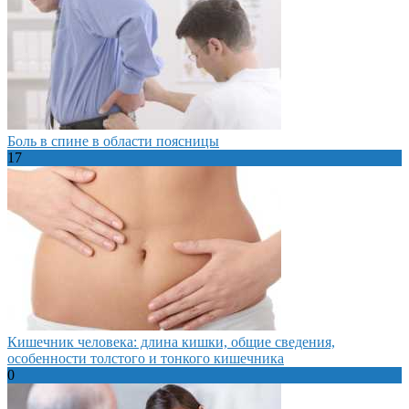
Боль в спине в области поясницы
17
Кишечник человека: длина кишки, общие сведения,
особенности толстого и тонкого кишечника
0