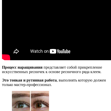
Процесс наращивания
представляет собой прикрепление
искусственных ресничек к основе ресничного ряда клеем.
Это тонкая и рутинная работа
, выполнять которую должен
только мастер-профессионал.