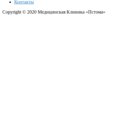
Контакты
Copyright © 2020 Медицинская Клиника «Пстома»