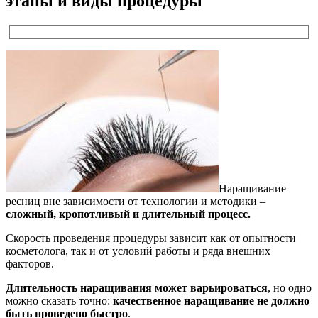
этапы и виды процедуры
Наращивание
ресниц вне зависимости от технологии и методики –
сложный, кропотливый и длительный процесс.
Скорость проведения процедуры зависит как от опытности
косметолога, так и от условий работы и ряда внешних
факторов.
Длительность наращивания может варьироваться
, но одно
можно сказать точно:
качественное наращивание не должно
быть проведено быстро
.