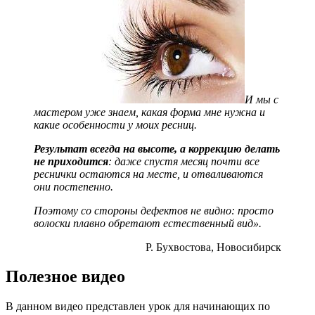
И мы с
мастером уже знаем, какая форма мне нужна и
какие особенности у моих ресниц.
Результат всегда на высоте, а коррекцию делать
не приходится
: даже спустя месяц почти все
реснички остаются на месте, и отваливаются
они постепенно.
Поэтому со стороны дефектов не видно: просто
волоски плавно обретают естественный вид».
Р. Бухвостова, Новосибирск
Полезное видео
В данном видео представлен урок для начинающих по