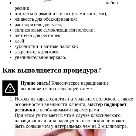
набор
ресниц;
пинцеты (прямой и с изогнутыми концами);
жидкость для обезжиривания;
растворитель для клея;
силиконовые самоклеящиеся полоски;
щеточка для ресничек;
клей;
зубочистки и ватные палочки;
закрепитель для клея;
увеличительное зеркало.
Как выполняется процедура?
Нужно знать!
Классическое наращивание
выполняется по следующей схеме:
Исходя из характеристик натуральных волосков, а также
особенностей внешности клиента,
мастер подбирает
реснички
с необходимыми параметрами.
При этом учитывается, что в случае классического
наращивания длина нарощенных волосков не может
быть больше чем у натуральных чем на 2 миллиметра.