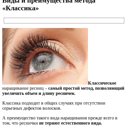
Виды и преимущества метода
«Классика»
Классическое
наращивание ресниц –
самый простой метод, позволяющий
увеличить объем и длину ресничек
.
Классика подходит в общих случаях при отсутствии
серьезных дефектов волосков.
А преимущество такого вида наращивания прежде всего в
том, что реснички
не теряют естественного вида.