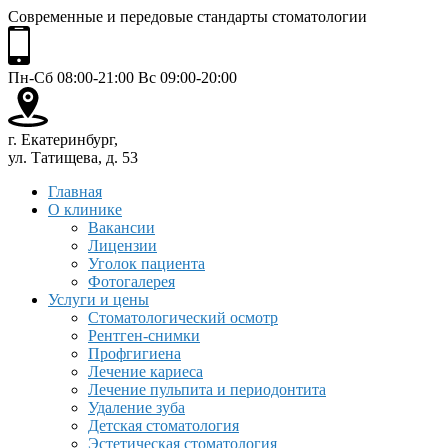
Современные и передовые стандарты стоматологии
Пн-Сб 08:00-21:00 Вс 09:00-20:00
г. Екатеринбург,
ул. Татищева, д. 53
Главная
О клинике
Вакансии
Лицензии
Уголок пациента
Фотогалерея
Услуги и цены
Стоматологический осмотр
Рентген-снимки
Профгигиена
Лечение кариеса
Лечение пульпита и периодонтита
Удаление зуба
Детская стоматология
Эстетическая стоматология