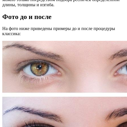
длины, толщины и изгиба.
Фото до и после
На фото ниже приведены примеры до и после процедуры
классика: