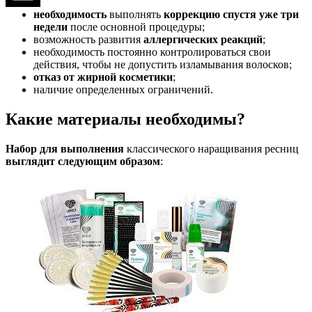
необходимость
выполнять
коррекцию спустя уже три
недели
после основной процедуры;
возможность развития
аллергических реакций
;
необходимость постоянно контролироваться свои
действия, чтобы не допустить изламывания волосков;
отказ от жирной косметики
;
наличие определенных ограничений.
Какие материалы необходимы?
Набор для выполнения
классического наращивания ресниц
выглядит следующим образом
: