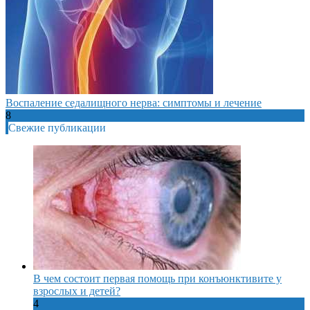
Воспаление седалищного нерва: симптомы и лечение
8
Свежие публикации
В чем состоит первая помощь при конъюнктивите у
взрослых и детей?
4