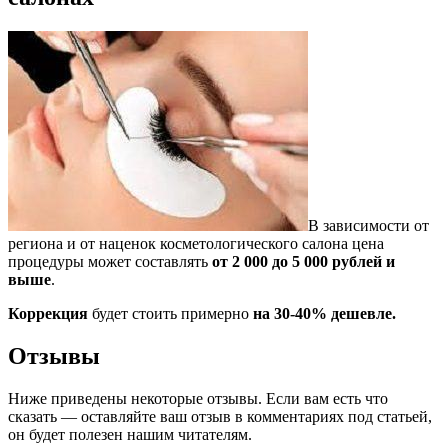
В зависимости от
региона и от наценок косметологического салона цена
процедуры может составлять
от 2 000 до 5 000 рублей и
выше
.
Коррекция
будет стоить примерно
на 30-40% дешевле.
Отзывы
Ниже приведены некоторые отзывы. Если вам есть что
сказать — оставляйте ваш отзыв в комментариях под статьей,
он будет полезен нашим читателям.