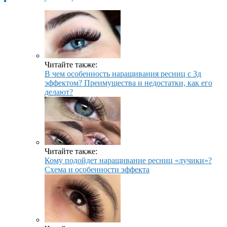
Читайте также:
В чем особенность наращивания ресниц с 3д
эффектом? Преимущества и недостатки, как его
делают?
Читайте также:
Кому подойдет наращивание ресниц «лучики»?
Схема и особенности эффекта