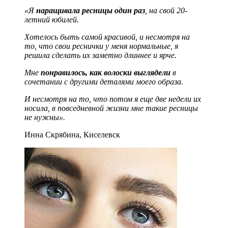
«Я
наращивала ресницы один раз
, на свой 20-
летний юбилей.
Хотелось быть самой красивой, и несмотря на
то, что свои реснички у меня нормальные, я
решила сделать их заметно длиннее и ярче.
Мне
понравилось, как волоски выглядели
в
сочетании с другими деталями моего образа.
И несмотря на то, что потом я еще две недели их
носила, в повседневной жизни мне такие ресницы
не нужны».
Инна Скрябина, Киселевск