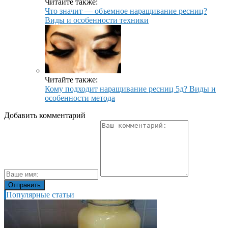
Читайте также:
Что значит — объемное наращивание ресниц?
Виды и особенности техники
Читайте также:
Кому подходит наращивание ресниц 5д? Виды и
особенности метода
Добавить комментарий
Популярные статьи