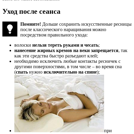
Уход после сеанса
Помните!
Дольше сохранить искусственные ресницы
после классического наращивания можно
посредством правильного ухода:
волоски
нельзя тереть руками и чесать
;
нанесение жирных кремов на веки запрещается
, так
как эти средства быстро разъедают клей;
необходимо исключить любые контакты ресничек с
другими поверхностями, в том числе – во время сна
(
спать
нужно
исключительно на спине
);
при