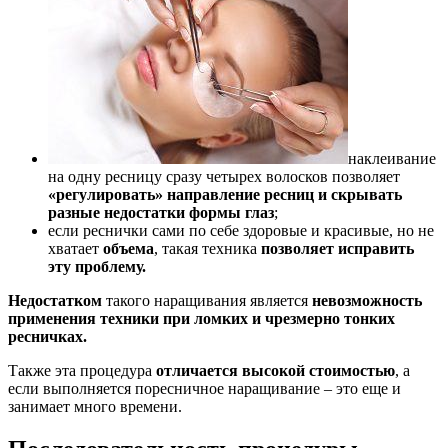
наклеивание
на одну ресницу сразу четырех волосков позволяет
«регулировать» направление ресниц и скрывать
разные недостатки формы глаз
;
если реснички сами по себе здоровые и красивые, но не
хватает
объема
, такая техника
позволяет исправить
эту проблему.
Недостатком
такого наращивания является
невозможность
применения техники при ломких и чрезмерно тонких
ресничках.
Также эта процедура
отличается высокой стоимостью
, а
если выполняется поресничное наращивание – это еще и
занимает много времени.