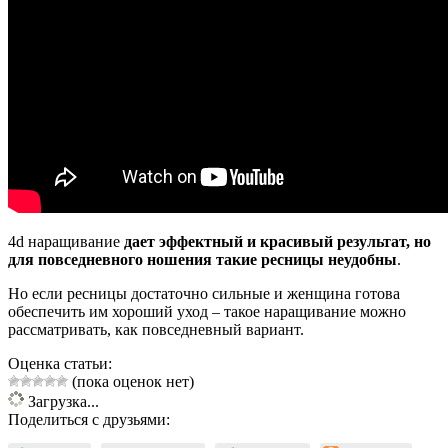
4d наращивание
дает эффектный и красивый результат, но
для повседневного ношения такие ресницы неудобны
.
Но если ресницы достаточно сильные и женщина готова
обеспечить им хороший уход – такое наращивание можно
рассматривать, как повседневный вариант.
Оценка статьи:
(пока оценок нет)
Загрузка...
Поделиться с друзьями: