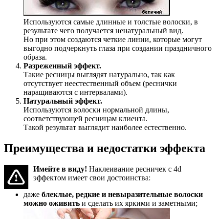
Используются самые длинные и толстые волоски, в
результате чего получается ненатуральный вид.
Но при этом создаются четкие линии, которые могут
выгодно подчеркнуть глаза при создании праздничного
образа.
Разреженный эффект.
Такие ресницы выглядят натурально, так как
отсутствует неестественный объем (реснички
наращиваются с интервалами).
Натуральный эффект.
Используются волоски нормальной длины,
соответствующей ресницам клиента.
Такой результат выглядит наиболее естественно.
Преимущества и недостатки эффекта
Имейте в виду!
Наклеивание ресничек с 4d
эффектом имеет свои достоинства:
даже
блеклые, редкие и невыразительные волоски
можно оживить
и сделать их яркими и заметными;