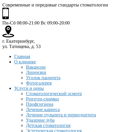
Современные и передовые стандарты стоматологии
Пн-Сб 08:00-21:00 Вс 09:00-20:00
г. Екатеринбург,
ул. Татищева, д. 53
Главная
О клинике
Вакансии
Лицензии
Уголок пациента
Фотогалерея
Услуги и цены
Стоматологический осмотр
Рентген-снимки
Профгигиена
Лечение кариеса
Лечение пульпита и периодонтита
Удаление зуба
Детская стоматология
Эстетическая стоматология