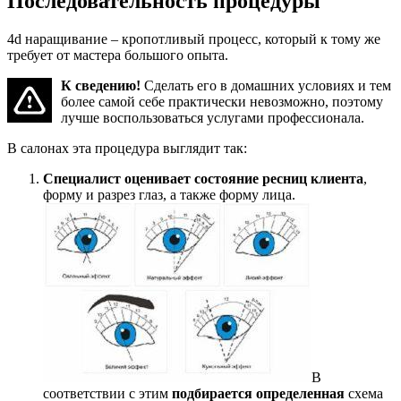
Последовательность процедуры
4d наращивание – кропотливый процесс, который к тому же
требует от мастера большого опыта.
К сведению!
Сделать его в домашних условиях и тем
более самой себе практически невозможно, поэтому
лучше воспользоваться услугами профессионала.
В салонах эта процедура выглядит так:
Специалист оценивает состояние ресниц клиента
,
форму и разрез глаз, а также форму лица.
В
соответствии с этим
подбирается определенная
схема