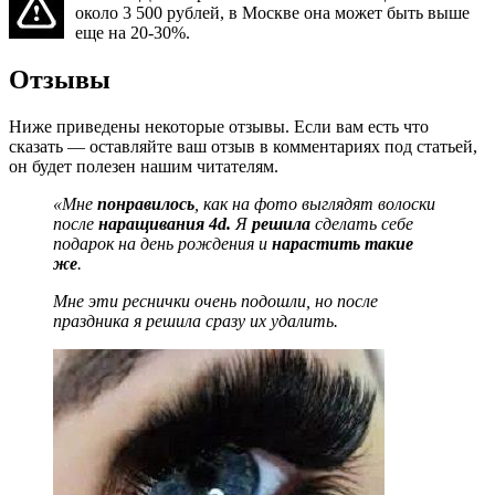
около 3 500 рублей, в Москве она может быть выше
еще на 20-30%.
Отзывы
Ниже приведены некоторые отзывы. Если вам есть что
сказать — оставляйте ваш отзыв в комментариях под статьей,
он будет полезен нашим читателям.
«Мне
понравилось
, как на фото выглядят волоски
после
наращивания 4d.
Я
решила
сделать себе
подарок на день рождения и
нарастить такие
же
.
Мне эти реснички очень подошли, но после
праздника я решила сразу их удалить.