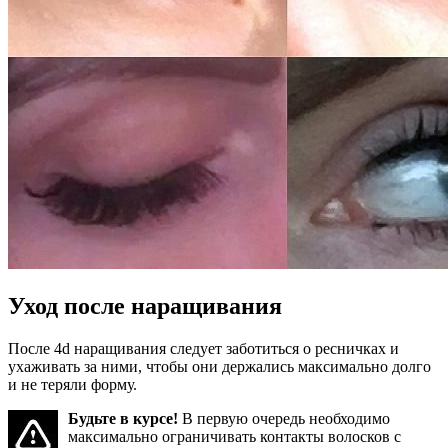
Уход после наращивания
После 4d наращивания следует заботиться о ресничках и
ухаживать за ними, чтобы они держались максимально долго
и не теряли форму.
Будьте в курсе!
В первую очередь необходимо
максимально ограничивать контакты волосков с