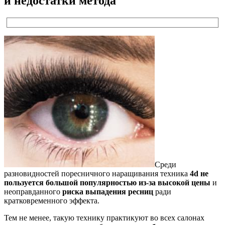
и недостатки метода
Среди
разновидностей поресничного наращивания техника
4d не
пользуется большой популярностью из-за высокой цены
и
неоправданного
риска выпадения ресниц
ради
кратковременного эффекта.
Тем не менее, такую технику практикуют во всех салонах