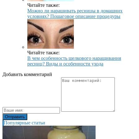
Читайте также:
Можно ли наращивать ресницы в домашних
условиях? Пошаговое описание процедуры
Читайте также:
В чем особенность шелкового наращивания
ресниц? Виды и особенности ухода
Добавить комментарий
Популярные статьи