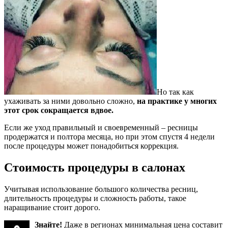
Но так как
ухаживать за ними довольно сложно,
на практике у многих
этот срок сокращается вдвое.
Если же уход правильный и своевременный – ресницы
продержатся и полтора месяца, но при этом спустя 4 недели
после процедуры может понадобиться коррекция.
Стоимость процедуры в салонах
Учитывая использование большого количества ресниц,
длительность процедуры и сложность работы, такое
наращивание стоит дорого.
Знайте!
Даже в регионах минимальная цена составит