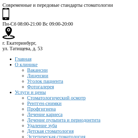
Современные и передовые стандарты стоматологии
Пн-Сб 08:00-21:00 Вс 09:00-20:00
г. Екатеринбург,
ул. Татищева, д. 53
Главная
О клинике
Вакансии
Лицензии
Уголок пациента
Фотогалерея
Услуги и цены
Стоматологический осмотр
Рентген-снимки
Профгигиена
Лечение кариеса
Лечение пульпита и периодонтита
Удаление зуба
Детская стоматология
Эстетическая стоматология