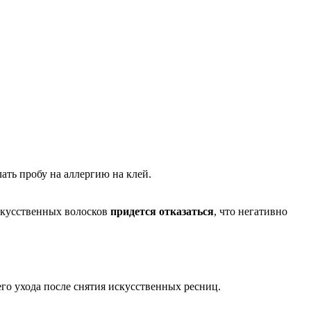
ать пробу на аллергию на клей.
скусственных волосков
придется отказаться
, что негативно
о ухода после снятия искусственных ресниц.