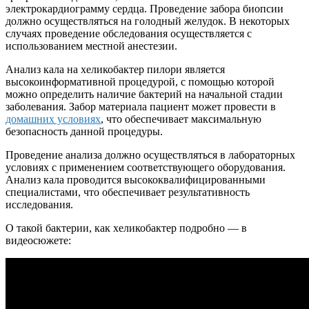
электрокардиограмму сердца. Проведение забора биопсии
должно осуществляться на голодный желудок. В некоторых
случаях проведение обследования осуществляется с
использованием местной анестезии.
Анализ кала на хеликобактер пилори является
высокоинформативной процедурой, с помощью которой
можно определить наличие бактерий на начальной стадии
заболевания. Забор материала пациент может провести в
домашних условиях
, что обеспечивает максимальную
безопасность данной процедуры.
Проведение анализа должно осуществляться в лабораторных
условиях с применением соответствующего оборудования.
Анализ кала проводится высококвалифицированными
специалистами, что обеспечивает результативность
исследования.
О такой бактерии, как хеликобактер подробно — в
видеосюжете: