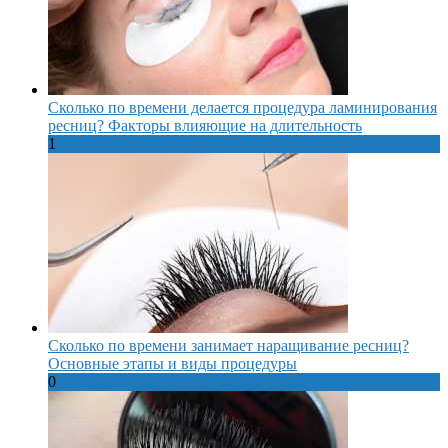
Сколько по времени делается процедура ламинирования
ресниц? Факторы влияющие на длительность
1
Сколько по времени занимает наращивание ресниц?
Основные этапы и виды процедуры
0