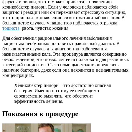
фрукты и овощи, то это может привести к появлению
хеликобактер пилори. Если у человека наблюдается сбой
защитной реакции или он переживает стрессовую ситуацию,
то это приводит к появлению симптоматики заболевания. В
большинстве случаев у пациентов наблюдается отрыжка,
тошнота
, рвота, чувство жжения.
Для обеспечения рационального лечения заболевания
пациентам необходимо поставить правильный диагноз. В
большинстве случаев для диагностики заболевания
назначается анализ кала. Эта процедура является совершенно
безболезненной, что позволяет ее использовать для различных
категорий пациентов. С его помощью можно определить
наличие бактерии, даже если она находится в незначительных
концентрациях.
Хеликобактер пилори – это достаточно опасная
бактерия. Именно поэтому ее необходимо
своевременно выявлять, что обеспечит
эффективность лечения.
Показания к процедуре