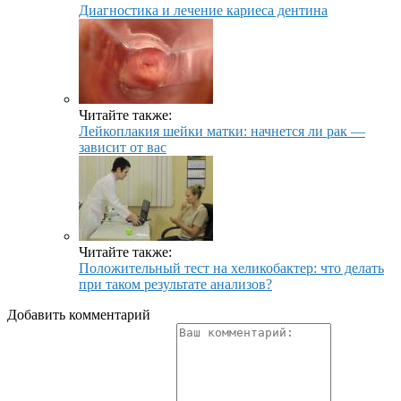
Диагностика и лечение кариеса дентина
Читайте также:
Лейкоплакия шейки матки: начнется ли рак —
зависит от вас
Читайте также:
Положительный тест на хеликобактер: что делать
при таком результате анализов?
Добавить комментарий