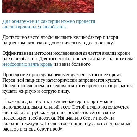
Для обнаружения бактерии нужно провести
анализ крови на хеликобактер.
Достаточно часто чтобы выявить хеликобактер пилори
пациентам назначают дополнительную диагностику.
Эффективным методом исследования является анализ крови
на хеликобактер. Для того чтобы провести анализ на антитела,
необходимо взять кровь
из вены больного.
Проведение процедуры рекомендуется в утреннее время.
Перед ней пациенту категорически запрещается кушать.
Перед проведением исследования категорически запрещается
кушать жирную и острую пищу.
Также для диагностики хеликобактер пилори можно
использовать дыхательный тест. С этой целью используется
специальная трубка. Через нее осуществляется взятие
нескольких проб воздуха. Изначально берут пробу на
голодный желудок. После этого пациенту дают специальный
раствор и снова берут пробу.