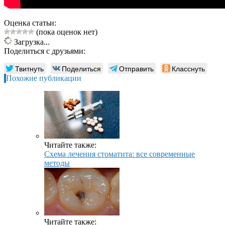
Оценка статьи:
(пока оценок нет)
Загрузка...
Поделиться с друзьями:
Твитнуть
Поделиться
Отправить
Класснуть
Похожие публикации
Читайте также:
Схема лечения стоматита: все современные
методы
Читайте также: