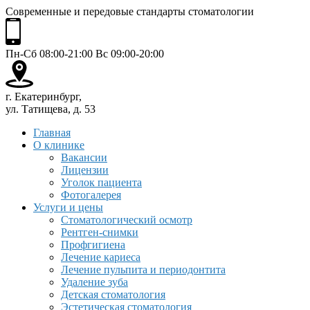
Современные и передовые стандарты стоматологии
Пн-Сб 08:00-21:00 Вс 09:00-20:00
г. Екатеринбург,
ул. Татищева, д. 53
Главная
О клинике
Вакансии
Лицензии
Уголок пациента
Фотогалерея
Услуги и цены
Стоматологический осмотр
Рентген-снимки
Профгигиена
Лечение кариеса
Лечение пульпита и периодонтита
Удаление зуба
Детская стоматология
Эстетическая стоматология