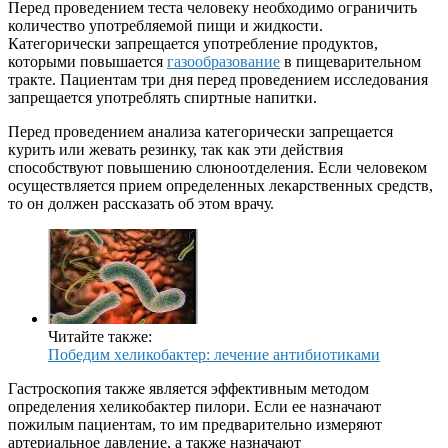
Перед проведением теста человеку необходимо ограничить
количество употребляемой пищи и жидкости.
Категорически запрещается употребление продуктов,
которыми повышается
газообразование
в пищеварительном
тракте. Пациентам три дня перед проведением исследования
запрещается употреблять спиртные напитки.
Перед проведением анализа категорически запрещается
курить или жевать резинку, так как эти действия
способствуют повышению слюноотделения. Если человеком
осуществляется прием определенных лекарственных средств,
то он должен рассказать об этом врачу.
Читайте также:
Победим хеликобактер: лечение антибиотиками
Гастроскопия также является эффективным методом
определения хеликобактер пилори. Если ее назначают
пожилым пациентам, то им предварительно измеряют
артериальное давление, а также назначают