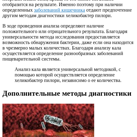
отобразится на результате. Именно поэтому при наличии
определенных
заболеваний кишечника
отдают предпочтение
другим методам диагностики хеликобактер пилори.
В ходе проведения анализа определяют наличие
положительного или отрицательного результата. Благодаря
универсальности метода исследования предоставляется
возможность обнаружения бактерии, даже если она находится
в чрезмерно малых количествах. Благодаря анализу кала
осуществляется определение разнообразных заболеваний
пищеварительной системы.
Анализ кала является универсальной методикой, с
помощью которой осуществляется определение
хеликобактер пилори, независимо о ее количества.
Дополнительные методы диагностики