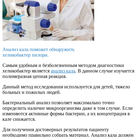
Анализ кала поможет обнаружить
хеликобактер пилори.
Самым удобным и безболезненным методом диагностики
хеликобактер является
анализ кала
. В данном случае изучается
полимеразная цепная реакция.
Данный метод исследования используется для детей, тяжело
больных и пожилых людей.
Бактериальный анализ позволяет максимально точно
определить наличие микроорганизма даже в том случае. Если
изменяются активные формы бактерии, а их концентрация в
кале снижается.
Для получения достоверных результатов пациенту
необходимо правильно собрать материал. Анализ кала должен