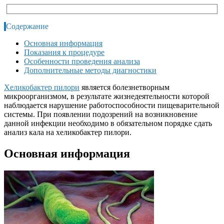
Содержание
Основная информация
Показания к процедуре
Особенности проведения анализа
Дополнительные методы диагностики
Хеликобактер пилори
является болезнетворным
микроорганизмом, в результате жизнедеятельности которой
наблюдается нарушение работоспособности пищеварительной
системы. При появлении подозрений на возникновение
данной инфекции необходимо в обязательном порядке сдать
анализ кала на хеликобактер пилори.
Основная информация