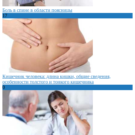
Боль в спине в области поясницы
17
Кишечник человека: длина кишки, общие сведения,
особенности толстого и тонкого кишечника
0