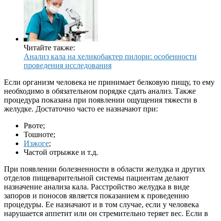
Читайте также:
Анализ кала на хеликобактер пилори: особенности
проведения исследования
Если организм человека не принимает белковую пищу, то ему
необходимо в обязательном порядке сдать анализ. Также
процедура показана при появлении ощущения тяжести в
желудке. Достаточно часто ее назначают при:
Рвоте;
Тошноте;
Изжоге
;
Частой отрыжке и т.д.
При появлении болезненности в области желудка и других
отделов пищеварительной системы пациентам делают
назначение анализа кала. Расстройство желудка в виде
запоров и поносов является показанием к проведению
процедуры. Ее назначают и в том случае, если у человека
нарушается аппетит или он стремительно теряет вес. Если в