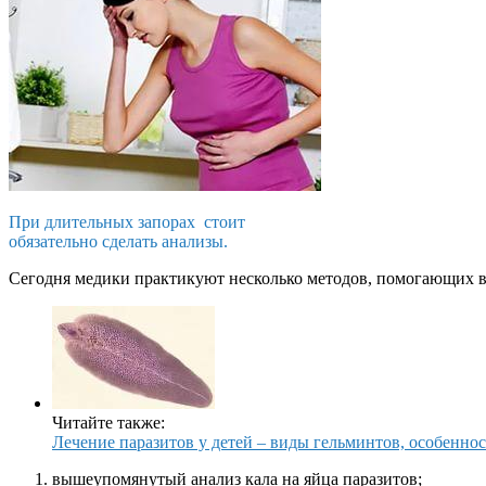
При длительных запорах стоит
обязательно сделать анализы.
Сегодня медики практикуют несколько методов, помогающих вы
Читайте также:
Лечение паразитов у детей – виды гельминтов, особенн
вышеупомянутый анализ кала на яйца паразитов;