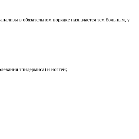
анализы в обязательном порядке назначается тем больным, у
олевания эпидермиса) и ногтей;