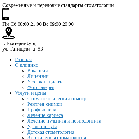
Современные и передовые стандарты стоматологии
Пн-Сб 08:00-21:00 Вс 09:00-20:00
г. Екатеринбург,
ул. Татищева, д. 53
Главная
О клинике
Вакансии
Лицензии
Уголок пациента
Фотогалерея
Услуги и цены
Стоматологический осмотр
Рентген-снимки
Профгигиена
Лечение кариеса
Лечение пульпита и периодонтита
Удаление зуба
Детская стоматология
Эстетическая стоматология