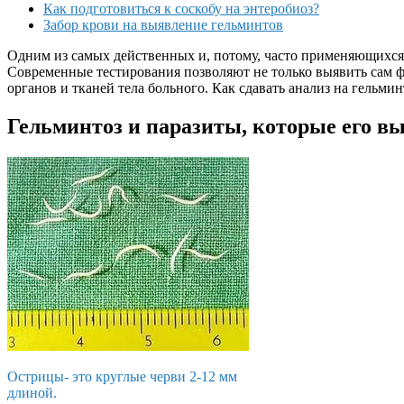
Как подготовиться к соскобу на энтеробиоз?
Забор крови на выявление гельминтов
Одним из самых действенных и, потому, часто применяющихся 
Современные тестирования позволяют не только выявить сам ф
органов и тканей тела больного. Как сдавать анализ на гельми
Гельминтоз и паразиты, которые его 
Острицы- это круглые черви 2-12 мм
длиной.