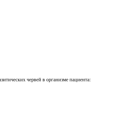
азитических червей в организме пациента: