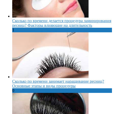
Сколько по времени делается процедура ламинирования
ресниц? Факторы влияющие на длительность
1
Сколько по времени занимает наращивание ресниц?
Основные этапы и виды процедуры
0