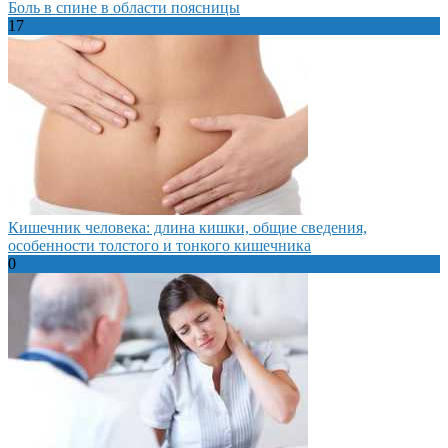
Боль в спине в области поясницы
17
Кишечник человека: длина кишки, общие сведения,
особенности толстого и тонкого кишечника
0