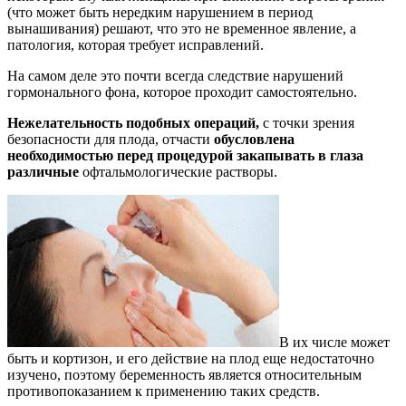
(что может быть нередким нарушением в период
вынашивания) решают, что это не временное явление, а
патология, которая требует исправлений.
На самом деле это почти всегда следствие нарушений
гормонального фона, которое проходит самостоятельно.
Нежелательность подобных операций,
с точки зрения
безопасности для плода, отчасти
обусловлена
необходимостью перед процедурой закапывать в глаза
различные
офтальмологические растворы.
В их числе может
быть и кортизон, и его действие на плод еще недостаточно
изучено, поэтому беременность является относительным
противопоказанием к применению таких средств.