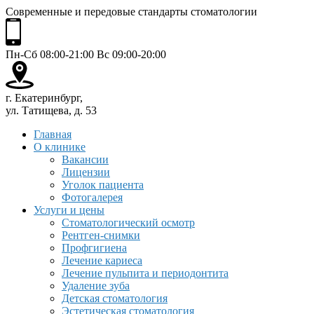
Современные и передовые стандарты стоматологии
Пн-Сб 08:00-21:00 Вс 09:00-20:00
г. Екатеринбург,
ул. Татищева, д. 53
Главная
О клинике
Вакансии
Лицензии
Уголок пациента
Фотогалерея
Услуги и цены
Стоматологический осмотр
Рентген-снимки
Профгигиена
Лечение кариеса
Лечение пульпита и периодонтита
Удаление зуба
Детская стоматология
Эстетическая стоматология