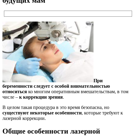
будущих мам
При
беременности следует с особой внимательностью
относиться
ко многим оперативным вмешательствам, в том
числе –
к коррекции зрения
.
В целом такая процедура в это время безопасна, но
существуют некоторые особенности
, которые требуют к
лазерной коррекции.
Общие особенности лазерной