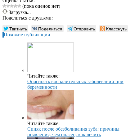
Оценка статьи:
(пока оценок нет)
Загрузка...
Поделиться с друзьями:
Твитнуть
Поделиться
Отправить
Класснуть
Похожие публикации
Читайте также:
Опасность воспалительных заболеваний при
беременности
Читайте также:
Синяк после обезболивания зуба: причины
появления, чем опасен, как лечить