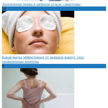
Защемление нерва в шейном отделе: симптомы
14
Какая маска эффективнее от морщин вокруг глаз:
проверенные рецепты
0