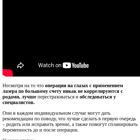
Несмотря на то что
операции на глазах с применением
лазера по большому счету никак не коррелируются с
родами, лучше
перестраховаться и
обследоваться у
специалистов.
Они в каждом индивидуальном случае могут дать
рекомендации по поводу, что лучше сделать в первую очередь
– родить или исправить зрение, а также помогут спланировать
беременность до и после операции.