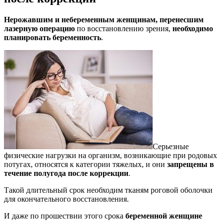
Нерожавшим и небеременным женщинам, перенесшим
лазерную операцию
по восстановлению зрения,
необходимо
планировать беременность
.
Серьезные
физические нагрузки на организм, возникающие при родовых
потугах, относятся к категории тяжелых, и они
запрещены в
течение полугода после коррекции
.
Такой длительный срок необходим тканям роговой оболочки
для окончательного восстановления.
И даже по прошествии этого срока
беременной женщине