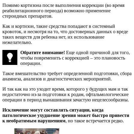
Помимо кортизона после выполнения коррекции (во время
реабилитационного периода) возможно применение
стероидных препаратов.
Как и кортизон, такие средства попадают в системный
кровоток, и несмотря на то, что достоверных данных о вреде
таких веществ для ребенка нет, их использование
нежелательно.
Обратите внимание!
Еще одной причиной для того,
чтобы повременить с коррекцией – это плановость
операции.
Такое вмешательство требует определенной подготовки, сбора
анамнеза, анализов и диагностических мероприятий.
И так как на это уходит время, которого у будущих мам и так
недостаточно из-за подготовки к родам, офтальмологические
операции в период вынашивания зачастую нецелесообразны.
Исключение могут составлять ситуации, когда
патологическое ухудшение зрения может быстро привести
к необратимым нарушениям
, но такое встречается редко.