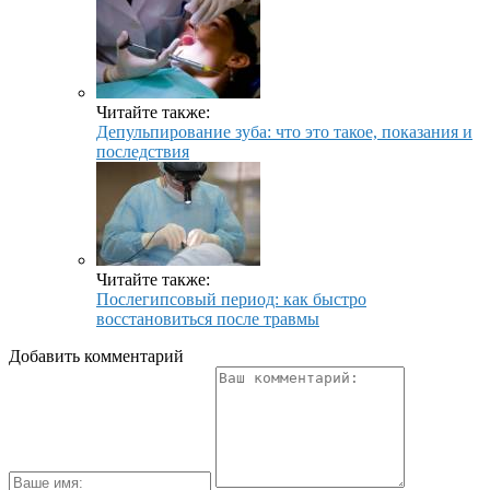
Читайте также:
Депульпирование зуба: что это такое, показания и
последствия
Читайте также:
Послегипсовый период: как быстро
восстановиться после травмы
Добавить комментарий