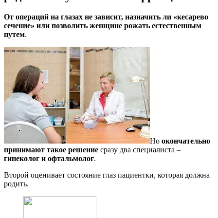
От операций на глазах не зависит, назначить ли «кесарево
сечение» или позволить женщине рожать естественным
путем
.
Но
окончательно
принимают такое решение
сразу два специалиста –
гинеколог и офтальмолог
.
Второй оценивает состояние глаз пациентки, которая должна
родить.