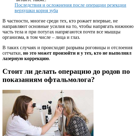
Последствия и осложнения после операции резекции
верхушки корня зуба
В частности, многие среди тех, кто рожает впервые, не
направляют основные усилия на то, чтобы напрягать нижнюю
часть тела и при потугах напрягаются почти все мышцы
организма, в том числе – лица и глаз.
В таких случаях и происходят разрывы роговицы и отслоения
сетчатки,
но это может произойти и у тех, кто не выполнял
лазерную коррекцию
.
Стоит ли делать операцию до родов по
показаниям офтальмолога?