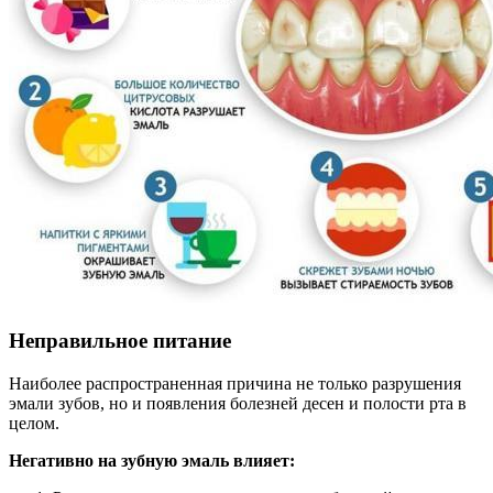
Неправильное питание
Наиболее распространенная причина не только разрушения
эмали зубов, но и появления болезней десен и полости рта в
целом.
Негативно на зубную эмаль влияет: