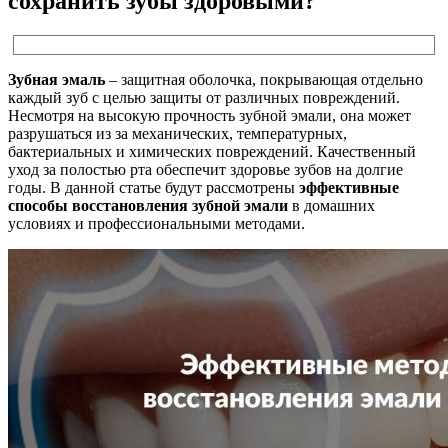
сохранить зубы здоровыми?
Зубная эмаль
– защитная оболочка, покрывающая отдельно
каждый зуб с целью защиты от различных повреждений.
Несмотря на высокую прочность зубной эмали, она может
разрушаться из за механических, температурных,
бактериальных и химических повреждений. Качественный
уход за полостью рта обеспечит здоровье зубов на долгие
годы. В данной статье будут рассмотрены
эффективные
способы восстановления зубной эмали
в домашних
условиях и профессиональными методами.