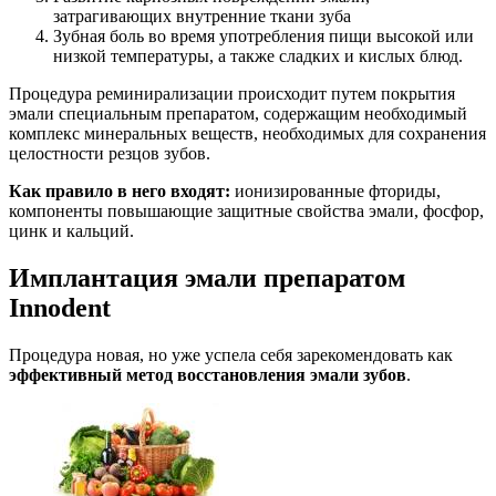
затрагивающих внутренние ткани зуба
Зубная боль во время употребления пищи высокой или
низкой температуры, а также сладких и кислых блюд.
Процедура реминирализации происходит путем покрытия
эмали специальным препаратом, содержащим необходимый
комплекс минеральных веществ, необходимых для сохранения
целостности резцов зубов.
Как правило в него входят:
ионизированные фториды,
компоненты повышающие защитные свойства эмали, фосфор,
цинк и кальций.
Имплантация эмали препаратом
Innodent
Процедура новая, но уже успела себя зарекомендовать как
эффективный метод восстановления эмали зубов
.