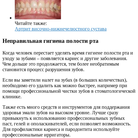
Читайте также:
Артрит височно-нижнечелюстного сустава
Неправильная гигиена полости рта
Когда человек перестает уделять время гигиене полости рта и
уходу за зубами – появляется кариес и другие заболевания.
Чем дольше это продолжается, тем более необратимым
становится процесс разрушения зубов.
Если вы заметили налет на зубах (в больших количествах),
необходимо его удалить как можно быстрее, например при
помощи профессиональной чистки зубов в стоматологической
клинике.
Также есть много средств и инструментов для поддержания
здоровья эмали зубов на высоком уровне. Лучше сразу
привыкнуть к использованию профессиональных зубных
паст, гелей и ополаскивателей, если позволяет возможность.
Для профилактики кариеса и пародонтита используйте
профессиональные ирригаторы.