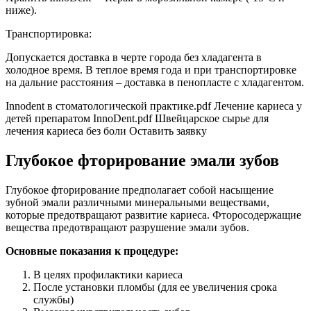
ниже).
Транспортировка:
Допускается доставка в черте города без хладагента в
холодное время. В теплое время года и при транспортировке
на дальние расстояния – доставка в пенопласте с хладагентом.
Innodent в стоматологической практике.pdf Лечение кариеса у
детей препаратом InnoDent.pdf Швейцарское сырье для
лечения кариеса без боли Оставить заявку
Глубокое фторирование эмали зубов
Глубокое фторирование предполагает собой насыщение
зубной эмали различными минеральными веществами,
которые предотвращают развитие кариеса. Фторосодержащие
вещества предотвращают разрушение эмали зубов.
Основные показания к процедуре:
В целях профилактики кариеса
После установки пломбы (для ее увеличения срока
службы)