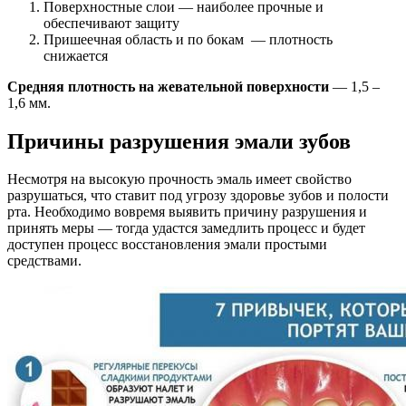
Поверхностные слои — наиболее прочные и
обеспечивают защиту
Пришеечная область и по бокам — плотность
снижается
Средняя плотность на жевательной поверхности
— 1,5 –
1,6 мм.
Причины разрушения эмали зубов
Несмотря на высокую прочность эмаль имеет свойство
разрушаться, что ставит под угрозу здоровье зубов и полости
рта. Необходимо вовремя выявить причину разрушения и
принять меры — тогда удастся замедлить процесс и будет
доступен процесс восстановления эмали простыми
средствами.