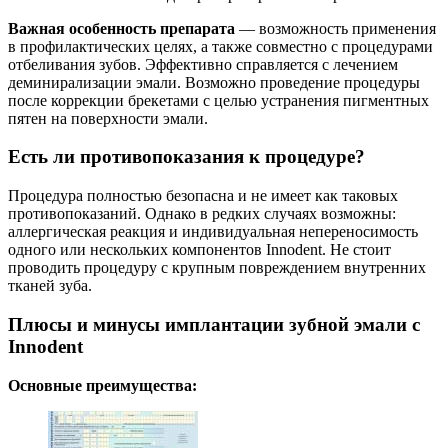
Важная особенность препарата
— возможность применения
в профилактических целях, а также совместно с процедурами
отбеливания зубов. Эффективно справляется с лечением
деминирализации эмали. Возможно проведение процедуры
после коррекции брекетами с целью устранения пигментных
пятен на поверхности эмали.
Есть ли противопоказания к процедуре?
Процедура полностью безопасна и не имеет как таковых
противопоказаний. Однако в редких случаях возможны:
аллергическая реакция и индивидуальная непереносимость
одного или нескольких компонентов Innodent. Не стоит
проводить процедуру с крупным повреждением внутренних
тканей зуба.
Плюсы и минусы имплантации зубной эмали с
Innodent
Основные преимущества: