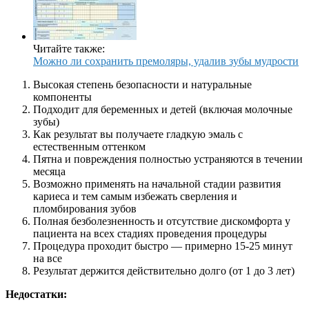
Читайте также:
Можно ли сохранить премоляры, удалив зубы мудрости
Высокая степень безопасности и натуральные
компоненты
Подходит для беременных и детей (включая молочные
зубы)
Как результат вы получаете гладкую эмаль с
естественным оттенком
Пятна и повреждения полностью устраняются в течении
месяца
Возможно применять на начальной стадии развития
кариеса и тем самым избежать сверления и
пломбирования зубов
Полная безболезненность и отсутствие дискомфорта у
пациента на всех стадиях проведения процедуры
Процедура проходит быстро — примерно 15-25 минут
на все
Результат держится действительно долго (от 1 до 3 лет)
Недостатки: