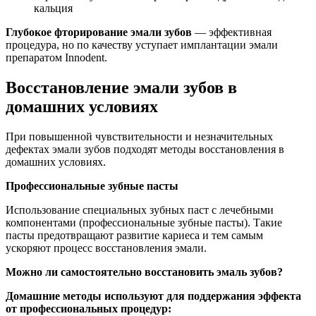
кальция
Глубокое фторирование эмали зубов
— эффективная
процедура, но по качеству уступает имплантации эмали
препаратом Innodent.
Восстановление эмали зубов в
домашних условиях
При повышенной чувствительности и незначительных
дефектах эмали зубов подходят методы восстановления в
домашних условиях.
Профессиональные зубные пасты
Использование специальных зубных паст с лечебными
компонентами (профессиональные зубные пасты). Такие
пасты предотвращают развитие кариеса и тем самым
ускоряют процесс восстановления эмали.
Можно ли самостоятельно восстановить эмаль зубов?
Домашние методы используют для поддержания эффекта
от профессиональных процедур: