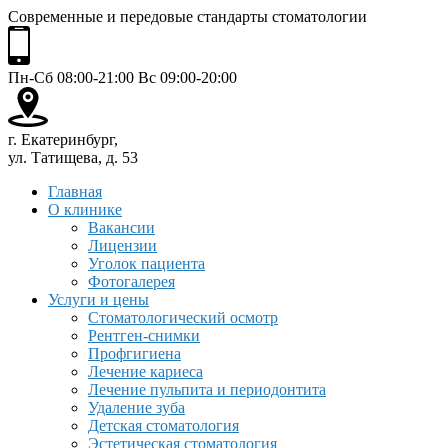
Современные и передовые стандарты стоматологии
Пн-Сб 08:00-21:00 Вс 09:00-20:00
г. Екатеринбург,
ул. Татищева, д. 53
Главная
О клинике
Вакансии
Лицензии
Уголок пациента
Фотогалерея
Услуги и цены
Стоматологический осмотр
Рентген-снимки
Профгигиена
Лечение кариеса
Лечение пульпита и периодонтита
Удаление зуба
Детская стоматология
Эстетическая стоматология