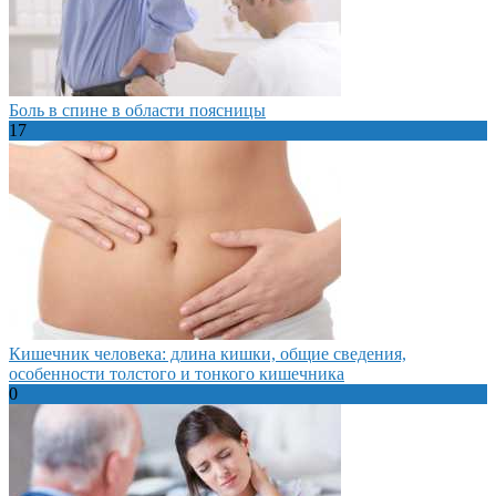
Боль в спине в области поясницы
17
Кишечник человека: длина кишки, общие сведения,
особенности толстого и тонкого кишечника
0