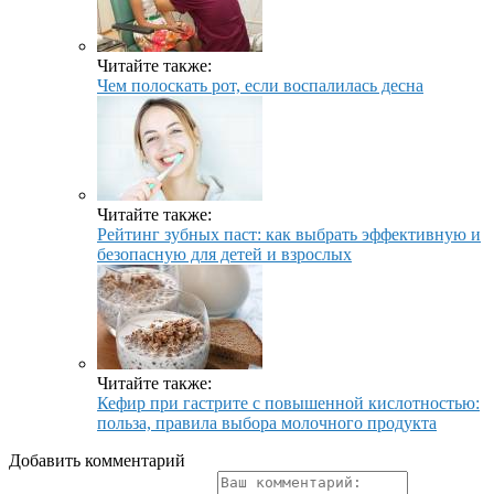
Читайте также:
Чем полоскать рот, если воспалилась десна
Читайте также:
Рейтинг зубных паст: как выбрать эффективную и
безопасную для детей и взрослых
Читайте также:
Кефир при гастрите с повышенной кислотностью:
польза, правила выбора молочного продукта
Добавить комментарий