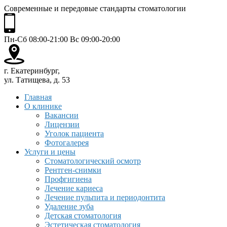
Современные и передовые стандарты стоматологии
Пн-Сб 08:00-21:00 Вс 09:00-20:00
г. Екатеринбург,
ул. Татищева, д. 53
Главная
О клинике
Вакансии
Лицензии
Уголок пациента
Фотогалерея
Услуги и цены
Стоматологический осмотр
Рентген-снимки
Профгигиена
Лечение кариеса
Лечение пульпита и периодонтита
Удаление зуба
Детская стоматология
Эстетическая стоматология