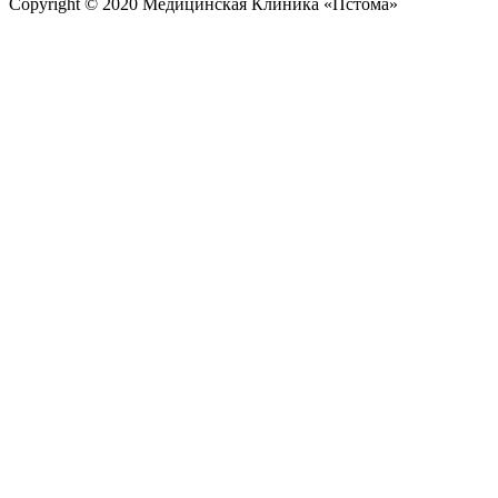
Copyright © 2020 Медицинская Клиника «Пстома»