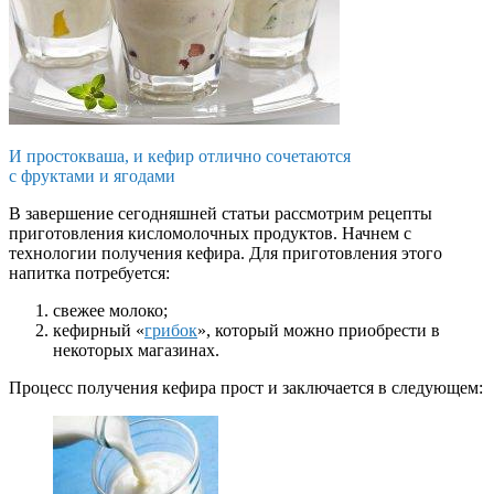
И простокваша, и кефир отлично сочетаются
с фруктами и ягодами
В завершение сегодняшней статьи рассмотрим рецепты
приготовления кисломолочных продуктов. Начнем с
технологии получения кефира. Для приготовления этого
напитка потребуется:
свежее молоко;
кефирный «
грибок
», который можно приобрести в
некоторых магазинах.
Процесс получения кефира прост и заключается в следующем: