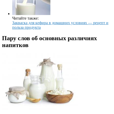
Читайте также:
Закваска для кефира в домашних условиях — рецепт и
польза продукта
Пару слов об основных различиях
напитков