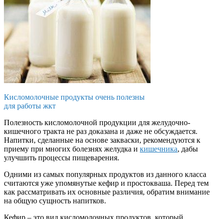
Кисломолочные продукты очень полезны
для работы жкт
Полезность кисломолочной продукции для желудочно-
кишечного тракта не раз доказана и даже не обсуждается.
Напитки, сделанные на основе закваски, рекомендуются к
приему при многих болезнях желудка и
кишечника
, дабы
улучшить процессы пищеварения.
Одними из самых популярных продуктов из данного класса
считаются уже упомянутые кефир и простокваша. Перед тем
как рассматривать их основные различия, обратим внимание
на общую сущность напитков.
Кефир – это вид кисломолочных продуктов, который