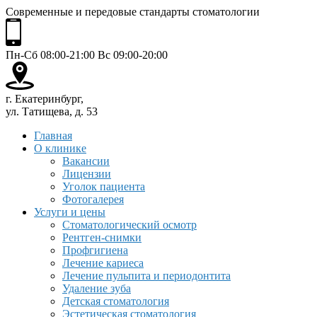
Современные и передовые стандарты стоматологии
Пн-Сб 08:00-21:00 Вс 09:00-20:00
г. Екатеринбург,
ул. Татищева, д. 53
Главная
О клинике
Вакансии
Лицензии
Уголок пациента
Фотогалерея
Услуги и цены
Стоматологический осмотр
Рентген-снимки
Профгигиена
Лечение кариеса
Лечение пульпита и периодонтита
Удаление зуба
Детская стоматология
Эстетическая стоматология