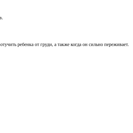
в.
тучить ребенка от груди, а также когда он сильно переживает.