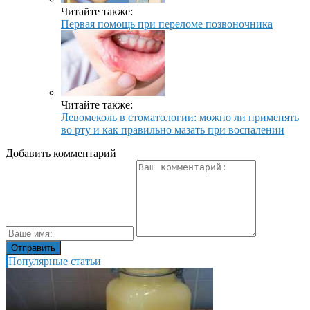
Читайте также:
Первая помощь при переломе позвоночника
Читайте также:
Левомеколь в стоматологии: можно ли применять
во рту и как правильно мазать при воспалении
Добавить комментарий
Популярные статьи