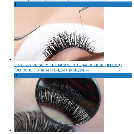
1
Сколько по времени занимает наращивание ресниц?
Основные этапы и виды процедуры
0