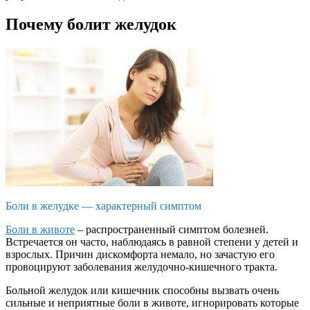
Почему болит желудок
Боли в желудке — характерный симптом
Боли в животе
– распространенный симптом болезней.
Встречается он часто, наблюдаясь в равной степени у детей и
взрослых. Причин дискомфорта немало, но зачастую его
провоцируют заболевания желудочно-кишечного тракта.
Больной желудок или кишечник способны вызвать очень
сильные и неприятные боли в животе, игнорировать которые