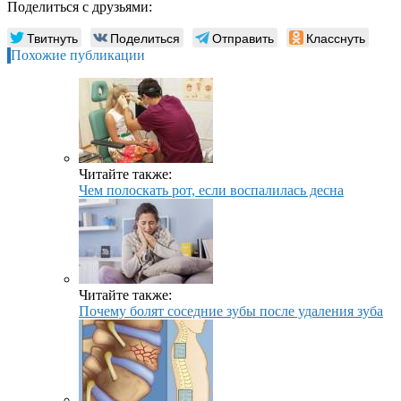
Поделиться с друзьями:
Твитнуть
Поделиться
Отправить
Класснуть
Похожие публикации
Читайте также:
Чем полоскать рот, если воспалилась десна
Читайте также:
Почему болят соседние зубы после удаления зуба