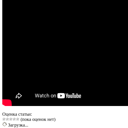
Оценка статьи:
(пока оценок нет)
Загрузка...