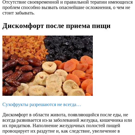
Отсутствие своевременной и правильной терапии имеющихся
проблем способно вызвать опаснейшие осложнения, о чем не
стоит забывать.
Дискомфорт после приема пищи
Сухофрукты разрешаются не всегда…
Дискомфорт в области живота, появляющийся после еды, не
всегда развивается из-за заболеваний желудка, кишечника или
их придатков. Наполнение желудочных полостей пищей
провоцирует их раздутие и, как следствие, увеличение в