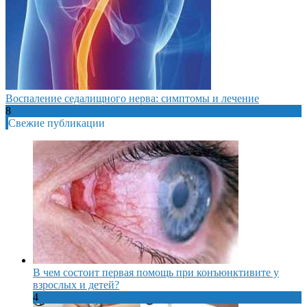
Воспаление седалищного нерва: симптомы и лечение
8
Свежие публикации
В чем состоит первая помощь при конъюнктивите у
взрослых и детей?
4