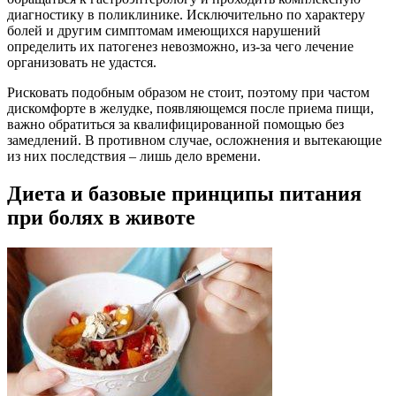
диагностику в поликлинике. Исключительно по характеру
болей и другим симптомам имеющихся нарушений
определить их патогенез невозможно, из-за чего лечение
организовать не удастся.
Рисковать подобным образом не стоит, поэтому при частом
дискомфорте в желудке, появляющемся после приема пищи,
важно обратиться за квалифицированной помощью без
замедлений. В противном случае, осложнения и вытекающие
из них последствия – лишь дело времени.
Диета и базовые принципы питания
при болях в животе