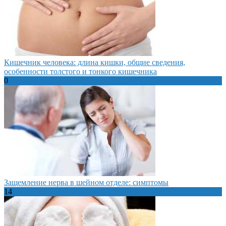
Кишечник человека: длина кишки, общие сведения,
особенности толстого и тонкого кишечника
0
Защемление нерва в шейном отделе: симптомы
14