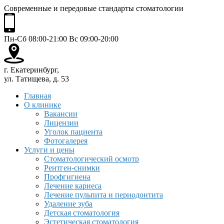
Современные и передовые стандарты стоматологии
Пн-Сб 08:00-21:00 Вс 09:00-20:00
г. Екатеринбург,
ул. Татищева, д. 53
Главная
О клинике
Вакансии
Лицензии
Уголок пациента
Фотогалерея
Услуги и цены
Стоматологический осмотр
Рентген-снимки
Профгигиена
Лечение кариеса
Лечение пульпита и периодонтита
Удаление зуба
Детская стоматология
Эстетическая стоматология