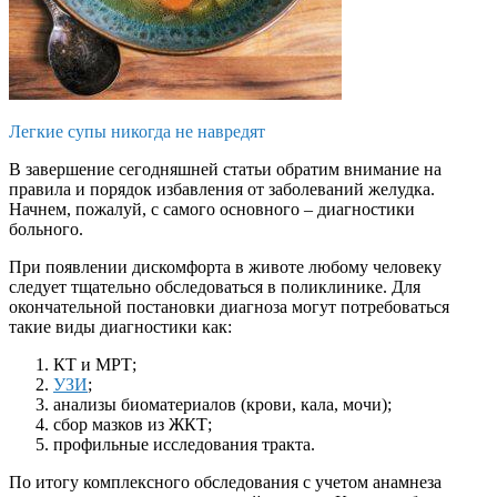
Легкие супы никогда не навредят
В завершение сегодняшней статьи обратим внимание на
правила и порядок избавления от заболеваний желудка.
Начнем, пожалуй, с самого основного – диагностики
больного.
При появлении дискомфорта в животе любому человеку
следует тщательно обследоваться в поликлинике. Для
окончательной постановки диагноза могут потребоваться
такие виды диагностики как:
КТ и МРТ;
УЗИ
;
анализы биоматериалов (крови, кала, мочи);
сбор мазков из ЖКТ;
профильные исследования тракта.
По итогу комплексного обследования с учетом анамнеза