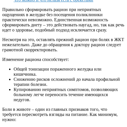
Правильно сформировать рацион при неприятных
ощущениях в желудке без посещения поликлиники
практически невозможно. Единственная возможность
сформировать диету – это действовать наугад, но, так как речь
идет о здоровье, подобный подход исключается сразу.
Несмотря на это, оставлять прежний рацион при болях в ЖКТ
нежелательно. Даже до обращения к доктору рацион следует
грамотной скорректировать.
Изменение рациона способствует:
Общей тонизации пораженного желудка или
кишечника.
Снижению рисков осложнений до начала профильной
терапии болезни.
Купированию неприятных симптомов, позволяющих
больному легче переносить течение имеющихся
недугов.
Боли в животе – один из главных признаков того, что
требуется пересмотреть взгляды на питание. Как минимум,
нужно: