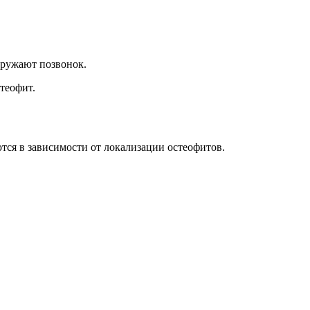
окружают позвонок.
теофит.
тся в зависимости от локализации остеофитов.