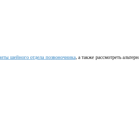
фиты шейного отдела позвоночника
, а также рассмотреть альте