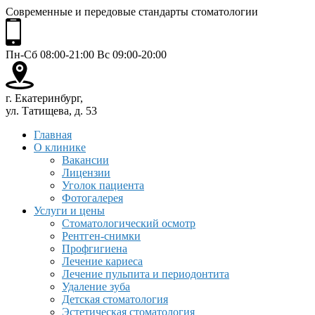
Современные и передовые стандарты стоматологии
Пн-Сб 08:00-21:00 Вс 09:00-20:00
г. Екатеринбург,
ул. Татищева, д. 53
Главная
О клинике
Вакансии
Лицензии
Уголок пациента
Фотогалерея
Услуги и цены
Стоматологический осмотр
Рентген-снимки
Профгигиена
Лечение кариеса
Лечение пульпита и периодонтита
Удаление зуба
Детская стоматология
Эстетическая стоматология