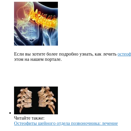
Если вы хотите более подробно узнать, как лечить
остео
этом на нашем портале.
Читайте также:
Остеофиты шейного отдела позвоночника: лечение