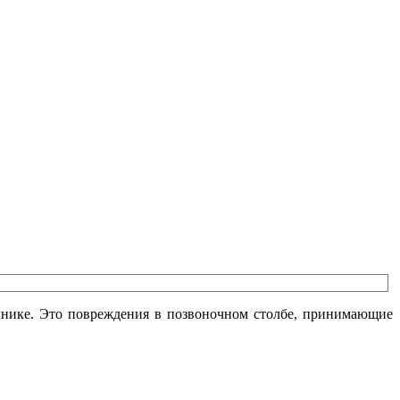
чнике. Это повреждения в позвоночном столбе, принимающие