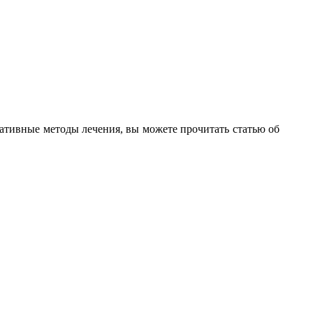
рнативные методы лечения, вы можете прочитать статью об