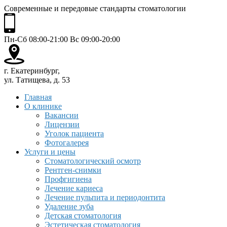
Современные и передовые стандарты стоматологии
Пн-Сб 08:00-21:00 Вс 09:00-20:00
г. Екатеринбург,
ул. Татищева, д. 53
Главная
О клинике
Вакансии
Лицензии
Уголок пациента
Фотогалерея
Услуги и цены
Стоматологический осмотр
Рентген-снимки
Профгигиена
Лечение кариеса
Лечение пульпита и периодонтита
Удаление зуба
Детская стоматология
Эстетическая стоматология