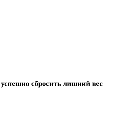
м
 успешно сбросить лишний вес