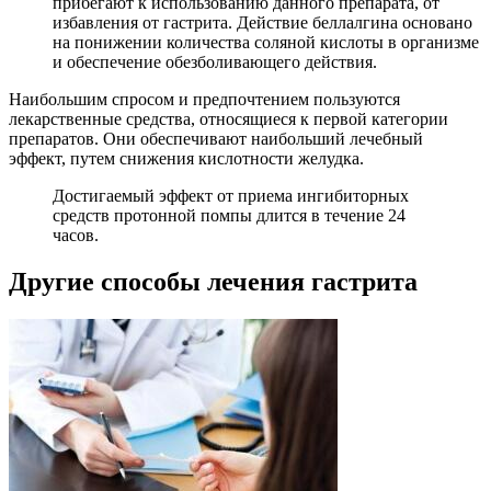
прибегают к использованию данного препарата, от
избавления от гастрита. Действие беллалгина основано
на понижении количества соляной кислоты в организме
и обеспечение обезболивающего действия.
Наибольшим спросом и предпочтением пользуются
лекарственные средства, относящиеся к первой категории
препаратов. Они обеспечивают наибольший лечебный
эффект, путем снижения кислотности желудка.
Достигаемый эффект от приема ингибиторных
средств протонной помпы длится в течение 24
часов.
Другие способы лечения гастрита