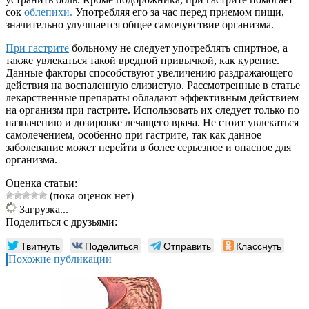
сок
облепихи.
Употребляя его за час перед приемом пищи,
значительно улучшается общее самочувствие организма.
При гастрите
больному не следует употреблять спиртное, а
также увлекаться такой вредной привычкой, как курение.
Данные факторы способствуют увеличению раздражающего
действия на воспаленную слизистую. Рассмотренные в статье
лекарственные препараты обладают эффективным действием
на организм при гастрите. Использовать их следует только по
назначению и дозировке лечащего врача. Не стоит увлекаться
самолечением, особенно при гастрите, так как данное
заболевание может перейти в более серьезное и опасное для
организма.
Оценка статьи:
(пока оценок нет)
Загрузка...
Поделиться с друзьями:
Твитнуть
Поделиться
Отправить
Класснуть
Похожие публикации