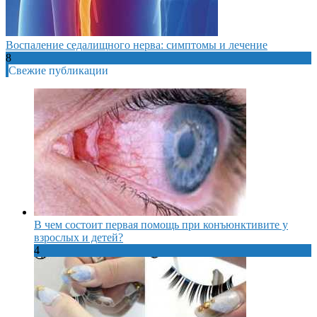
Воспаление седалищного нерва: симптомы и лечение
8
Свежие публикации
В чем состоит первая помощь при конъюнктивите у
взрослых и детей?
4