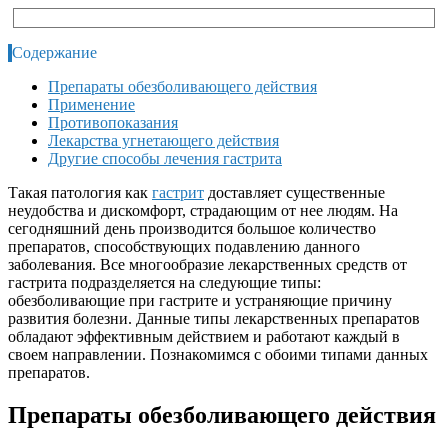
Содержание
Препараты обезболивающего действия
Применение
Противопоказания
Лекарства угнетающего действия
Другие способы лечения гастрита
Такая патология как
гастрит
доставляет существенные
неудобства и дискомфорт, страдающим от нее людям. На
сегодняшний день производится большое количество
препаратов, способствующих подавлению данного
заболевания. Все многообразие лекарственных средств от
гастрита подразделяется на следующие типы:
обезболивающие при гастрите и устраняющие причину
развития болезни. Данные типы лекарственных препаратов
обладают эффективным действием и работают каждый в
своем направлении. Познакомимся с обоими типами данных
препаратов.
Препараты обезболивающего действия