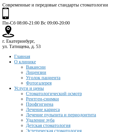
Современные и передовые стандарты стоматологии
Пн-Сб 08:00-21:00 Вс 09:00-20:00
г. Екатеринбург,
ул. Татищева, д. 53
Главная
О клинике
Вакансии
Лицензии
Уголок пациента
Фотогалерея
Услуги и цены
Стоматологический осмотр
Рентген-снимки
Профгигиена
Лечение кариеса
Лечение пульпита и периодонтита
Удаление зуба
Детская стоматология
Эстетическая стоматология