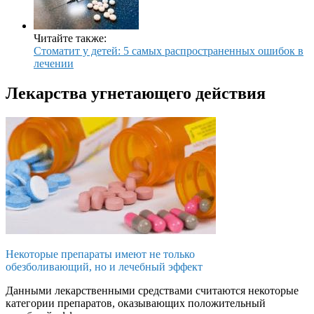
Читайте также:
Стоматит у детей: 5 самых распространенных ошибок в
лечении
Лекарства угнетающего действия
Некоторые препараты имеют не только
обезболивающий, но и лечебный эффект
Данными лекарственными средствами считаются некоторые
категории препаратов, оказывающих положительный