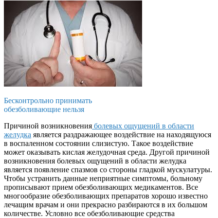
Бесконтрольно принимать
обезболивающие нельзя
Причиной возникновения
болевых ощущений в области
желудка
является раздражающее воздействие на находящуюся
в воспаленном состоянии слизистую. Такое воздействие
может оказывать кислая желудочная среда. Другой причиной
возникновения болевых ощущений в области желудка
является появление спазмов со стороны гладкой мускулатуры.
Чтобы устранить данные неприятные симптомы, больному
прописывают прием обезболивающих медикаментов. Все
многообразие обезболивающих препаратов хорошо известно
лечащим врачам и они прекрасно разбираются в их большом
количестве. Условно все обезболивающие средства