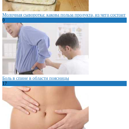
Молочная сыворотка: какова польза продукта, из чего состоит
0
Боль в спине в области поясницы
17