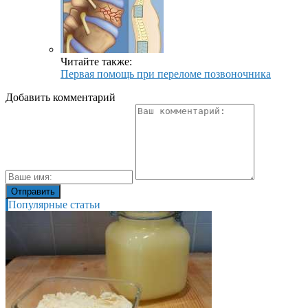
Читайте также:
Первая помощь при переломе позвоночника
Добавить комментарий
Популярные статьи