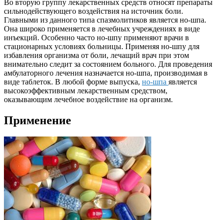
Во вторую группу лекарственных средств относят препараты
сильнодействующего воздействия на источник боли.
Главными из данного типа спазмолитиков является но-шпа.
Она широко применяется в лечебных учреждениях в виде
инъекций. Особенно часто но-шпу применяют врачи в
стационарных условиях больницы. Применяя но-шпу для
избавления организма от боли, лечащий врач при этом
внимательно следит за состоянием больного. Для проведения
амбулаторного лечения назначается но-шпа, производимая в
виде таблеток. В любой форме выпуска,
но-шпа
является
высокоэффективным лекарственным средством,
оказывающим лечебное воздействие на организм.
Применение