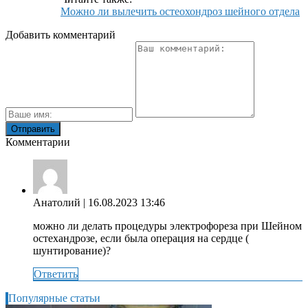
Можно ли вылечить остеохондроз шейного отдела
Добавить комментарий
Комментарии
Анатолий
| 16.08.2023 13:46
можно ли делать процедуры электрофореза при Шейном
остехандрозе, если была операция на сердце (
шунтирование)?
Ответить
Популярные статьи