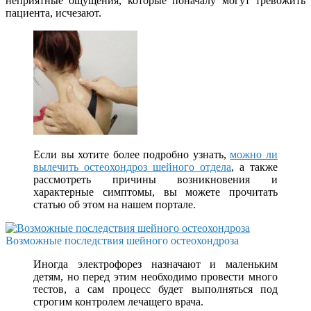
неприятные ощущения, которые поначалу могут тревожить
пациента, исчезают.
Если вы хотите более подробно узнать,
можно ли
вылечить остеохондроз шейного отдела
, а также
рассмотреть причины возникновения и
характерные симптомы, вы можете прочитать
статью об этом на нашем портале.
Возможные последствия шейного остеохондроза
Иногда электрофорез назначают и маленьким
детям, но перед этим необходимо провести много
тестов, а сам процесс будет выполняться под
строгим контролем лечащего врача.