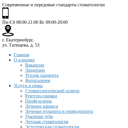
Современные и передовые стандарты стоматологии
Пн-Сб 08:00-21:00 Вс 09:00-20:00
г. Екатеринбург,
ул. Татищева, д. 53
Главная
О клинике
Вакансии
Лицензии
Уголок пациента
Фотогалерея
Услуги и цены
Стоматологический осмотр
Рентген-снимки
Профгигиена
Лечение кариеса
Лечение пульпита и периодонтита
Удаление зуба
Детская стоматология
Эстетическая стоматология