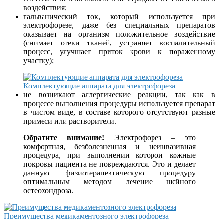
воздействия;
гальванический ток, который используется при
электрофорезе, даже без специальных препаратов
оказывает на организм положительное воздействие
(снимает отеки тканей, устраняет воспалительный
процесс, улучшает приток крови к пораженному
участку);
Комплектующие аппарата для электрофореза
не возникают аллергические реакции, так как в
процессе выполнения процедуры используется препарат
в чистом виде, в составе которого отсутствуют разные
примеси или растворители.
Обратите внимание!
Электрофорез – это
комфортная, безболезненная и неинвазивная
процедура, при выполнении которой кожные
покровы пациента не повреждаются. Это и делает
данную физиотерапевтическую процедуру
оптимальным методом лечение шейного
остеохондроза.
Преимущества медикаментозного электрофореза