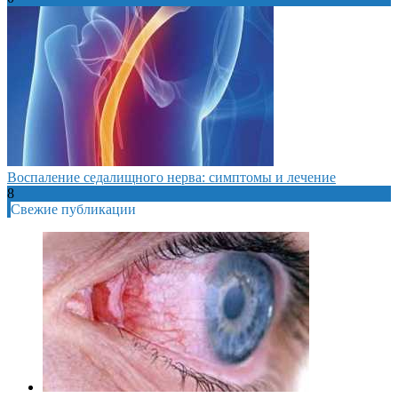
Воспаление седалищного нерва: симптомы и лечение
8
Свежие публикации