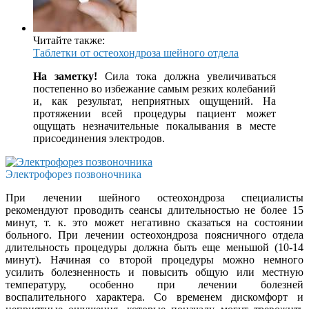
Читайте также:
Таблетки от остеохондроза шейного отдела
На заметку!
Сила тока должна увеличиваться
постепенно во избежание самым резких колебаний
и, как результат, неприятных ощущений. На
протяжении всей процедуры пациент может
ощущать незначительные покалывания в месте
присоединения электродов.
Электрофорез позвоночника
При лечении шейного остеохондроза специалисты
рекомендуют проводить сеансы длительностью не более 15
минут, т. к. это может негативно сказаться на состоянии
больного. При лечении остеохондроза поясничного отдела
длительность процедуры должна быть еще меньшой (10-14
минут). Начиная со второй процедуры можно немного
усилить болезненность и повысить общую или местную
температуру, особенно при лечении болезней
воспалительного характера. Со временем дискомфорт и