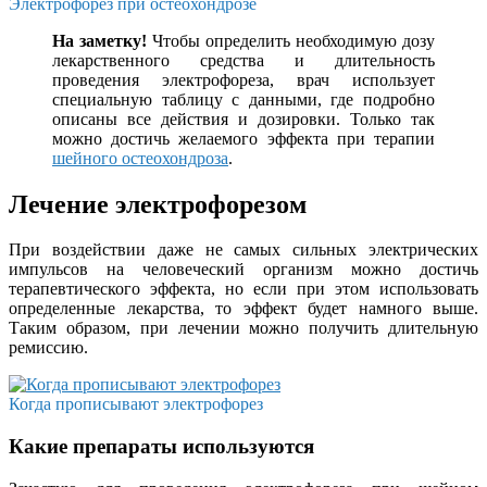
Электрофорез при остеохондрозе
На заметку!
Чтобы определить необходимую дозу
лекарственного средства и длительность
проведения электрофореза, врач использует
специальную таблицу с данными, где подробно
описаны все действия и дозировки. Только так
можно достичь желаемого эффекта при терапии
шейного остеохондроза
.
Лечение электрофорезом
При воздействии даже не самых сильных электрических
импульсов на человеческий организм можно достичь
терапевтического эффекта, но если при этом использовать
определенные лекарства, то эффект будет намного выше.
Таким образом, при лечении можно получить длительную
ремиссию.
Когда прописывают электрофорез
Какие препараты используются