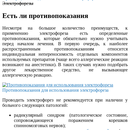
Электрофорезы
Есть ли противопоказания
Несмотря на большое количество преимуществ, к
применению электрофореза есть определенные
противопоказания, которые обязательно нужно учитывать
перед началом лечения. В первую очередь, к наиболее
распространенным противопоказаниям относится
индивидуальная непереносимость отдельных компонентов
используемых препаратов (чаще всего аллергические реакции
возникают на анестетики). В таких случаях нужно подобрать
другое лекарственное средство, не вызывающее
аллергическую реакцию.
Противопоказания для использования электрофореза
Проводить электрофорез не рекомендуется при наличии у
больного следующих патологий:
радикулярный синдром (патологическое состояние,
сопровождающееся поражением корешков
спинномозговых нервов);