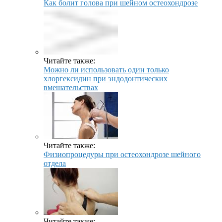
Как болит голова при шейном остеохондрозе
Читайте также:
Можно ли использовать один только
хлоргексидин при эндодонтических
вмешательствах
Читайте также:
Физиопроцедуры при остеохондрозе шейного
отдела
Читайте также: