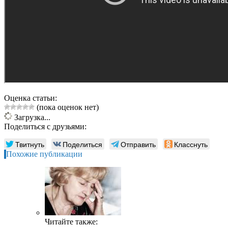
Оценка статьи:
(пока оценок нет)
Загрузка...
Поделиться с друзьями:
Твитнуть
Поделиться
Отправить
Класснуть
Похожие публикации
Читайте также: