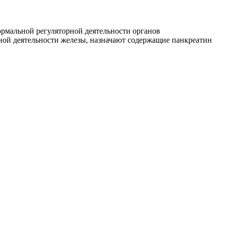
рмальной регуляторной деятельности органов
ной деятельности железы, назначают содержащие панкреатин