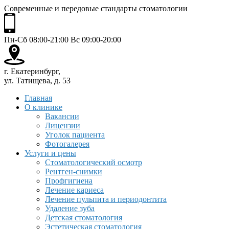
Современные и передовые стандарты стоматологии
Пн-Сб 08:00-21:00 Вс 09:00-20:00
г. Екатеринбург,
ул. Татищева, д. 53
Главная
О клинике
Вакансии
Лицензии
Уголок пациента
Фотогалерея
Услуги и цены
Стоматологический осмотр
Рентген-снимки
Профгигиена
Лечение кариеса
Лечение пульпита и периодонтита
Удаление зуба
Детская стоматология
Эстетическая стоматология