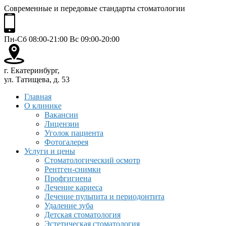
Современные и передовые стандарты стоматологии
Пн-Сб 08:00-21:00 Вс 09:00-20:00
г. Екатеринбург,
ул. Татищева, д. 53
Главная
О клинике
Вакансии
Лицензии
Уголок пациента
Фотогалерея
Услуги и цены
Стоматологический осмотр
Рентген-снимки
Профгигиена
Лечение кариеса
Лечение пульпита и периодонтита
Удаление зуба
Детская стоматология
Эстетическая стоматология