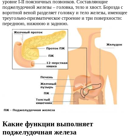
уровне I-II поясничных позвонков. Составляющие
поджелудочной железы – головка, тело и хвост. Борозда с
воротной веной разделяет головку и тело железы, имеющее
треугольно-призматическое строение и три поверхности:
переднюю, нижнюю и заднюю.
Какие функции выполняет
поджелудочная железа