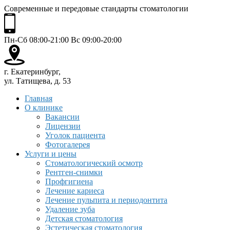
Современные и передовые стандарты стоматологии
Пн-Сб 08:00-21:00 Вс 09:00-20:00
г. Екатеринбург,
ул. Татищева, д. 53
Главная
О клинике
Вакансии
Лицензии
Уголок пациента
Фотогалерея
Услуги и цены
Стоматологический осмотр
Рентген-снимки
Профгигиена
Лечение кариеса
Лечение пульпита и периодонтита
Удаление зуба
Детская стоматология
Эстетическая стоматология