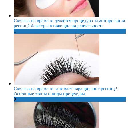
Сколько по времени делается процедура ламинирования
ресниц? Факторы влияющие на длительность
1
Сколько по времени занимает наращивание ресниц?
Основные этапы и виды процедуры
0