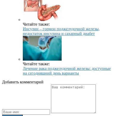
Читайте также:
Инсулин – гормон поджелудочной железы,
недостаток инсулина и сахарный диабет
Читайте также:
Лечение рака поджелудочной железы: доступные
на сегодняшний день варианты
Добавить комментарий