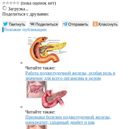
(пока оценок нет)
Загрузка...
Поделиться с друзьями:
Твитнуть
Поделиться
Отправить
Класснуть
Похожие публикации
Читайте также:
Работа поджелудочной железы, особая роль и
значение для всего организма в целом
Читайте также:
Признаки болезни поджелудочной железы,
панкреатит, сахарный диабет и рак