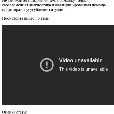
Не занимайтесь самолечением, поскольку только
своевременная диагностика и квалифицированная помощь
предотвратят усугубление ситуации.
Посмотрите видео по теме:
Оценка статьи: