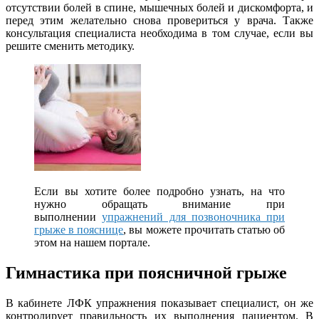
отсутствии болей в спине, мышечных болей и дискомфорта, и
перед этим желательно снова провериться у врача. Также
консультация специалиста необходима в том случае, если вы
решите сменить методику.
Если вы хотите более подробно узнать, на что
нужно обращать внимание при
выполнении
упражнений для позвоночника при
грыже в пояснице
, вы можете прочитать статью об
этом на нашем портале.
Гимнастика при поясничной грыже
В кабинете ЛФК упражнения показывает специалист, он же
контролирует правильность их выполнения пациентом. В