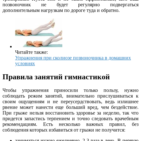
позвоночник не будет регулярно подвергаться
дополнительным нагрузкам по дороге туда и обратно.
Читайте также:
Упражнения при сколиозе позвоночника в домашних
условиях
Правила занятий гимнастикой
Чтобы упражнения приносили только пользу, нужно
соблюдать режим занятий, внимательно прислушиваться к
своим ощущениям и не переусердствовать, ведь излишнее
рвение может нанести еще больший вред, чем бездействие.
При грыже нельзя восстановить здоровье за неделю, так что
придется запастись терпением и точно следовать врачебным
рекомендациям. Есть несколько важных правил, без
соблюдения которых избавиться от грыжи не получится:
заниматься нужно ежедневно, 2-3 раза в день. В первую