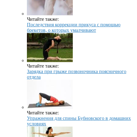
Читайте также:
Последствия коррекции прикуса с помощью
брекетов, о которых умалчивают
Читайте также:
Зарядка при грыже позвоночника поясничного
отдела
Читайте также:
Упражнения для спины Бубновского в домашних
условиях