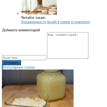
Читайте также:
Упражнения от болей в спине и пояснице
Добавить комментарий
Популярные статьи