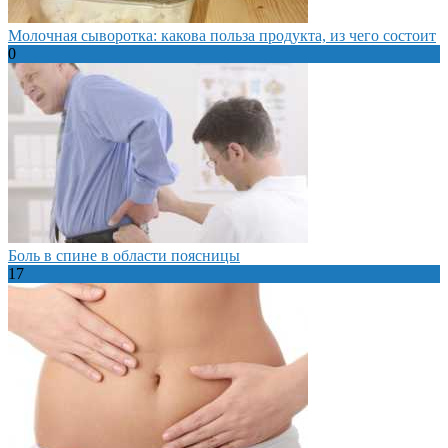
Молочная сыворотка: какова польза продукта, из чего состоит
0
Боль в спине в области поясницы
17