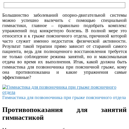
Большинство заболеваний опорно-двигательной системы
можно успешно вылечить с помощью специальной
гимнастики, главное – правильно подобрать комплекс
упражнений под конкретную болезнь. В полной мере это
относится и к грыже поясничного отдела, причиной которой
часто служит именно недостаток физической активности.
Результат такой терапии прямо зависит от стараний самого
пациента, ведь для полноценного восстановления требуется
не только соблюдение режима занятий, но и максимальная
отдача во время их выполнения. Итак, какой должна быть
гимнастика для позвоночника при поясничной грыже, кому
она противопоказана и какие упражнения самые
эффективные?
Гимнастика для позвоночника при грыже поясничного отдела
Противопоказания для занятий
гимнастикой