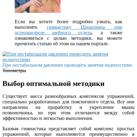
Если вы хотите более подробно узнать, как
выполнять
гимнастику Шишонина при
остеохондрозе шейного отдела
, а также
ознакомиться с целью методики, вы можете
прочитать статью об этом на нашем портале.
При нестабильном давлении проводить занятия недопустимо
Тонометры
Выбор оптимальной методики
Существует масса разнообразных комплексов упражнений,
специально разработанных для поясничного отдела. Все они
направлены на проработку и укрепление мышц
позвоночника, но при этом отличаются между собой
эффективностью и легкостью выполнения.
Базовая гимнастика представляет собой комплекс простых
упражнений, которые выполняются преимущественно в