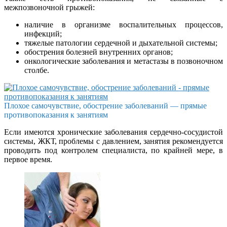
межпозвоночной грыжей:
наличие в организме воспалительных процессов,
инфекций;
тяжелые патологии сердечной и дыхательной системы;
обострения болезней внутренних органов;
онкологические заболевания и метастазы в позвоночном
столбе.
Плохое самочувствие, обострение заболеваний — прямые
противопоказания к занятиям
Если имеются хронические заболевания сердечно-сосудистой
системы, ЖКТ, проблемы с давлением, занятия рекомендуется
проводить под контролем специалиста, по крайней мере, в
первое время.