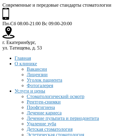
Современные и передовые стандарты стоматологии
Пн-Сб 08:00-21:00 Вс 09:00-20:00
г. Екатеринбург,
ул. Татищева, д. 53
Главная
О клинике
Вакансии
Лицензии
Уголок пациента
Фотогалерея
Услуги и цены
Стоматологический осмотр
Рентген-снимки
Профгигиена
Лечение кариеса
Лечение пульпита и периодонтита
Удаление зуба
Детская стоматология
Эстетическая стоматология