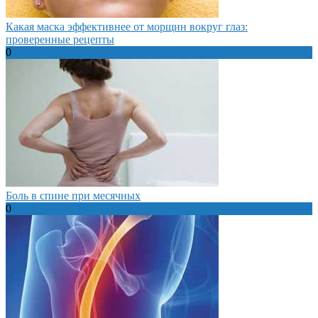
Какая маска эффективнее от морщин вокруг глаз:
проверенные рецепты
0
Боль в спине при месячных
0