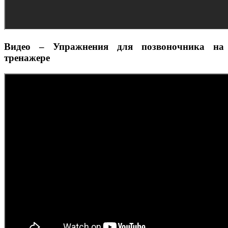
Видео – Упражнения для позвоночника на
тренажере