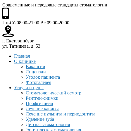
Современные и передовые стандарты стоматологии
Пн-Сб 08:00-21:00 Вс 09:00-20:00
г. Екатеринбург,
ул. Татищева, д. 53
Главная
О клинике
Вакансии
Лицензии
Уголок пациента
Фотогалерея
Услуги и цены
Стоматологический осмотр
Рентген-снимки
Профгигиена
Лечение кариеса
Лечение пульпита и периодонтита
Удаление зуба
Детская стоматология
Эстетическая стоматология