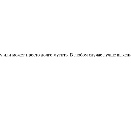
 или может просто долго мутить. В любом случае лучше выяснить