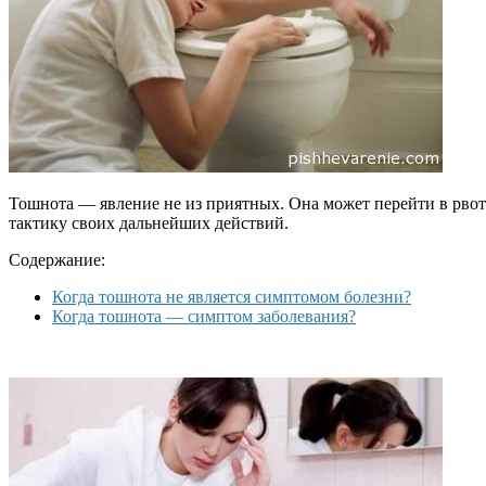
Тошнота — явление не из приятных. Она может перейти в рвоту
тактику своих дальнейших действий.
Содержание:
Когда тошнота не является симптомом болезни?
Когда тошнота — симптом заболевания?