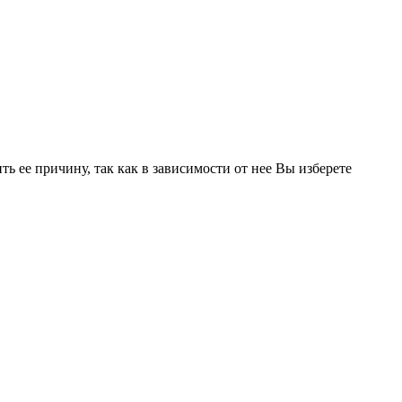
 ее причину, так как в зависимости от нее Вы изберете