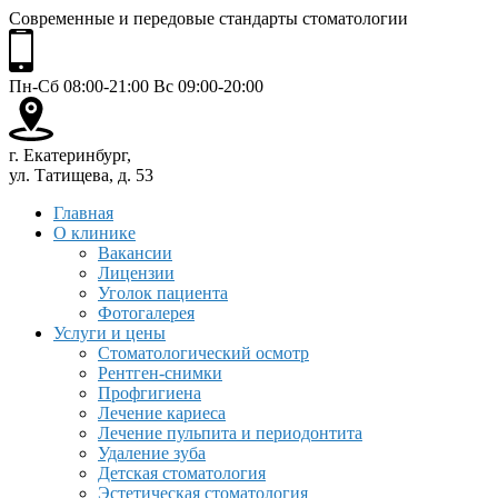
Современные и передовые стандарты стоматологии
Пн-Сб 08:00-21:00 Вс 09:00-20:00
г. Екатеринбург,
ул. Татищева, д. 53
Главная
О клинике
Вакансии
Лицензии
Уголок пациента
Фотогалерея
Услуги и цены
Стоматологический осмотр
Рентген-снимки
Профгигиена
Лечение кариеса
Лечение пульпита и периодонтита
Удаление зуба
Детская стоматология
Эстетическая стоматология