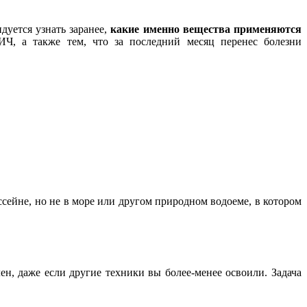
дуется узнать заранее,
какие именно вещества применяются
Ч, а также тем, что за последний месяц перенес болезни
ассейне, но не в море или другом природном водоеме, в котором
, даже если другие техники вы более-менее освоили. Задача