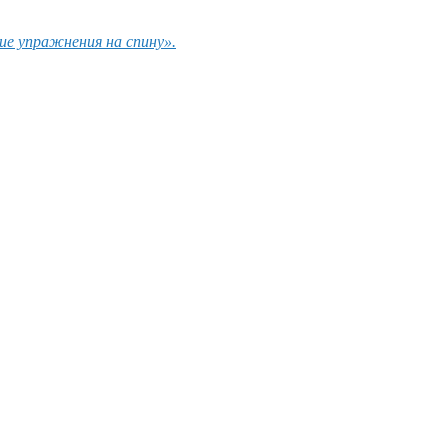
е упражнения на спину».