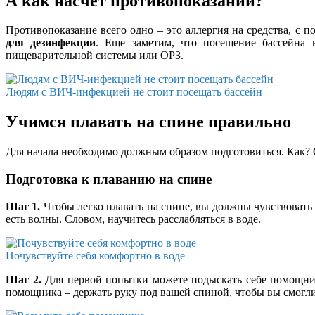
А как насчет противопоказаний?
Противопоказание всего одно – это аллергия на средства, с
для дезинфекции
. Еще заметим, что посещение бассейна 
пищеварительной системы или ОРЗ.
Людям с ВИЧ-инфекцией не стоит посещать бассейн
Учимся плавать на спине правильно
Для начала необходимо должным образом подготовиться. Как? 
Подготовка к плаванию на спине
Шаг 1.
Чтобы легко плавать на спине, вы должны чувствовать с
есть волны. Словом, научитесь расслабляться в воде.
Почувствуйте себя комфортно в воде
Шаг 2.
Для первой попытки можете подыскать себе помощник
помощника – держать руку под вашей спиной, чтобы вы смогли