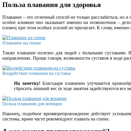
Польза плавания для здоровья
Плавание – это отличный способ не только расслабиться, но и 
особое влияние оно оказывает именно на позвоночник – дело
пловец при этом особых усилий не прилагает. К слову, именно
Плавание на спине
Также плавание полезно для людей с больными суставами. В
направлениях. Проще говоря, возможности суставов в воде рас
Воздействие плавания на суставы
На заметку!
Благодаря плаванию улучшается кровообр
сбросить лишний вес (в ходе занятия задействуются все 
Польза плавания для женщин
Наконец, подобное времяпрепровождение действует успокаив
системы, врачи часто рекомендуют плавать на спине.