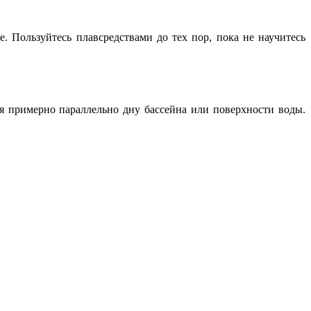
. Пользуйтесь плавсредствами до тех пор, пока не научитесь
ся примерно параллельно дну бассейна или поверхности воды.