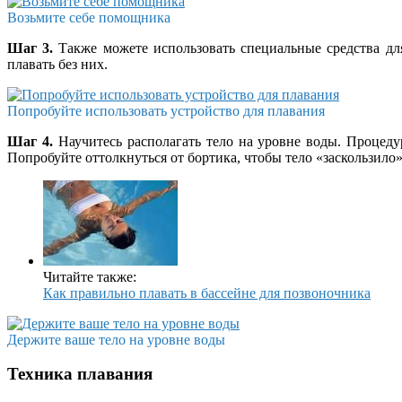
Возьмите себе помощника
Шаг 3.
Также можете использовать специальные средства для 
плавать без них.
Попробуйте использовать устройство для плавания
Шаг 4.
Научитесь располагать тело на уровне воды. Процеду
Попробуйте оттолкнуться от бортика, чтобы тело «заскользило»
Читайте также:
Как правильно плавать в бассейне для позвоночника
Держите ваше тело на уровне воды
Техника плавания