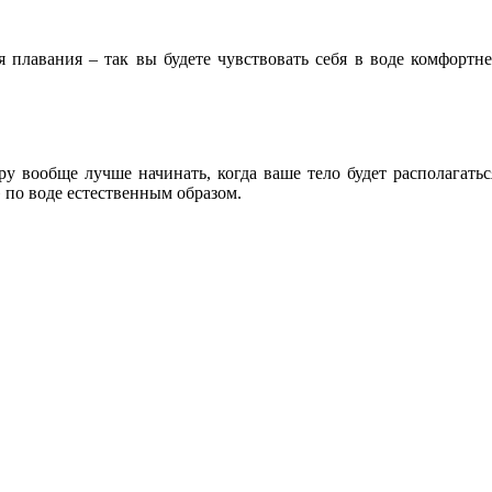
плавания – так вы будете чувствовать себя в воде комфортнее
ру вообще лучше начинать, когда ваше тело будет располагать
 по воде естественным образом.