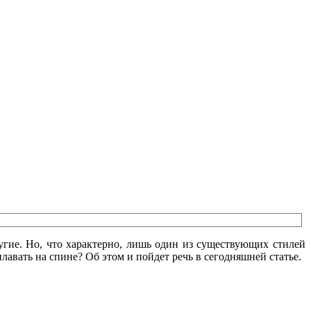
гие. Но, что характерно, лишь один из существующих стилей
лавать на спине? Об этом и пойдет речь в сегодняшней статье.