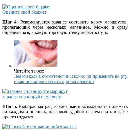
Оцените свой бюджет
Шаг 4.
Рекомендуется заранее составить карту маршрутов,
пролегающих через несколько магазинов. Можно и сразу
определиться, в какую торговую точку держать путь.
Читайте также:
Левомеколь в стоматологии: можно ли применять во рту
и как правильно мазать при воспалении
Заранее спланируйте маршрут
Шаг 5.
Выбирая матрас, важно иметь возможность полежать
на каждом и оценить, насколько удобно на нем спать и даже
просто отдыхать.