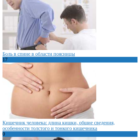
Боль в спине в области поясницы
17
Кишечник человека: длина кишки, общие сведения,
особенности толстого и тонкого кишечника
0