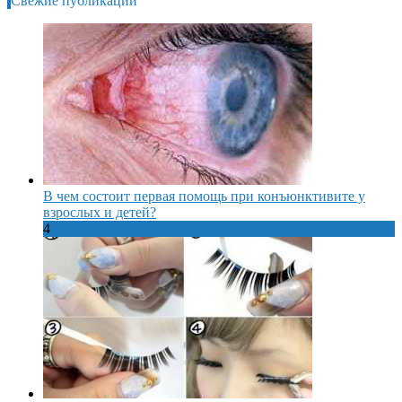
Свежие публикации
В чем состоит первая помощь при конъюнктивите у
взрослых и детей?
4