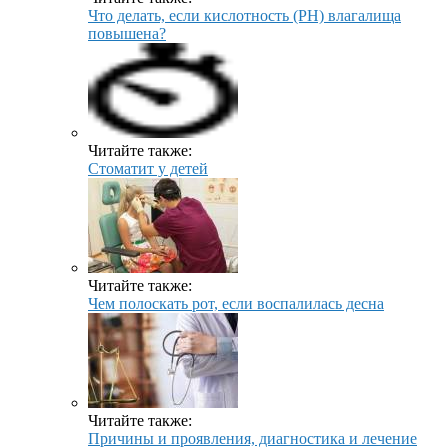
Что делать, если кислотность (PH) влагалища
повышена?
Читайте также:
Стоматит у детей
Читайте также:
Чем полоскать рот, если воспалилась десна
Читайте также:
Причины и проявления, диагностика и лечение