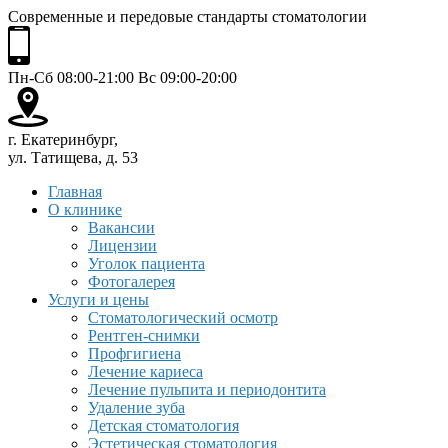
Современные и передовые стандарты стоматологии
Пн-Сб 08:00-21:00 Вс 09:00-20:00
г. Екатеринбург,
ул. Татищева, д. 53
Главная
О клинике
Вакансии
Лицензии
Уголок пациента
Фотогалерея
Услуги и цены
Стоматологический осмотр
Рентген-снимки
Профгигиена
Лечение кариеса
Лечение пульпита и периодонтита
Удаление зуба
Детская стоматология
Эстетическая стоматология