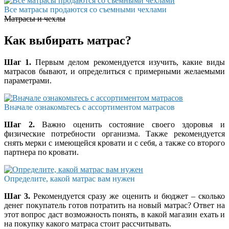
Все матрасы продаются со съемными чехлами
Матрасы и чехлы
Как выбирать матрас?
Шаг 1.
Первым делом рекомендуется изучить, какие виды
матрасов бывают, и определиться с примерными желаемыми
параметрами.
Вначале ознакомьтесь с ассортиментом матрасов
Шаг 2.
Важно оценить состояние своего здоровья и
физические потребности организма. Также рекомендуется
снять мерки с имеющейся кровати и с себя, а также со второго
партнера по кровати.
Определите, какой матрас вам нужен
Шаг 3.
Рекомендуется сразу же оценить и бюджет – сколько
денег покупатель готов потратить на новый матрас? Ответ на
этот вопрос даст возможность понять, в какой магазин ехать и
на покупку какого матраса стоит рассчитывать.