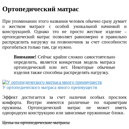
Ортопедический матрас
При упоминании этого названия человек обычно сразу думает
о жестком матрасе с особой уникальной начинкой и
конструкцией. Однако это не просто жесткое изделие –
ортопедический матрас позволяет равномерно и правильно
распределить нагрузку на позвоночник за счет способности
прогибаться только там, где нужно.
Внимание!
Сейчас крайне сложно самостоятельно
определить, является конкретная модель матраса
ортопедической или нет. Некоторые обычные
изделия также способны распределять нагрузку.
У ортопедического матраса много преимуществ
Эффект достигается за счет наличия особых прослоек
комфорта. Внутри имеются различные по параметрам
пружины. Ортопедический матрас не может иметь
однородную конструкцию или зависимые пружинные блоки.
Цены на ортопедические матрасы