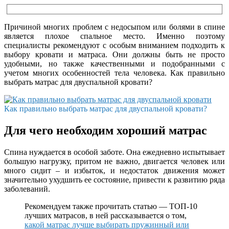
Причиной многих проблем с недосыпом или болями в спине
является плохое спальное место. Именно поэтому
специалисты рекомендуют с особым вниманием подходить к
выбору кровати и матраса. Они должны быть не просто
удобными, но также качественными и подобранными с
учетом многих особенностей тела человека. Как правильно
выбрать матрас для двуспальной кровати?
Как правильно выбрать матрас для двуспальной кровати?
Для чего необходим хороший матрас
Спина нуждается в особой заботе. Она ежедневно испытывает
большую нагрузку, притом не важно, двигается человек или
много сидит – и избыток, и недостаток движения может
значительно ухудшить ее состояние, привести к развитию ряда
заболеваний.
Рекомендуем также прочитать статью — ТОП-10
лучших матрасов, в ней рассказывается о том,
какой матрас лучше выбирать пружинный или