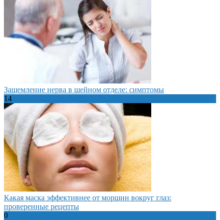
Защемление нерва в шейном отделе: симптомы
14
Какая маска эффективнее от морщин вокруг глаз:
проверенные рецепты
0