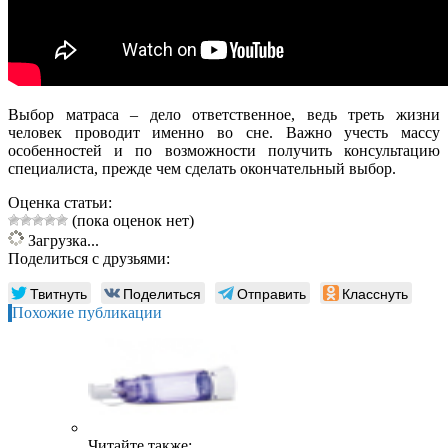
Выбор матраса – дело ответственное, ведь треть жизни
человек проводит именно во сне. Важно учесть массу
особенностей и по возможности получить консультацию
специалиста, прежде чем сделать окончательный выбор.
Оценка статьи:
(пока оценок нет)
Загрузка...
Поделиться с друзьями:
Твитнуть
Поделиться
Отправить
Класснуть
Похожие публикации
Читайте также: