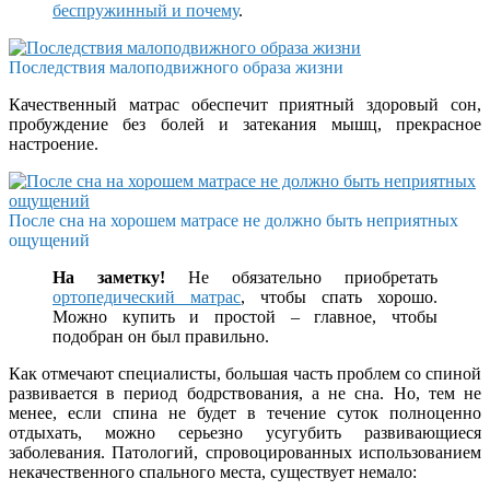
беспружинный и почему
.
Последствия малоподвижного образа жизни
Качественный матрас обеспечит приятный здоровый сон,
пробуждение без болей и затекания мышц, прекрасное
настроение.
После сна на хорошем матрасе не должно быть неприятных
ощущений
На заметку!
Не обязательно приобретать
ортопедический матрас
, чтобы спать хорошо.
Можно купить и простой – главное, чтобы
подобран он был правильно.
Как отмечают специалисты, большая часть проблем со спиной
развивается в период бодрствования, а не сна. Но, тем не
менее, если спина не будет в течение суток полноценно
отдыхать, можно серьезно усугубить развивающиеся
заболевания. Патологий, спровоцированных использованием
некачественного спального места, существует немало: