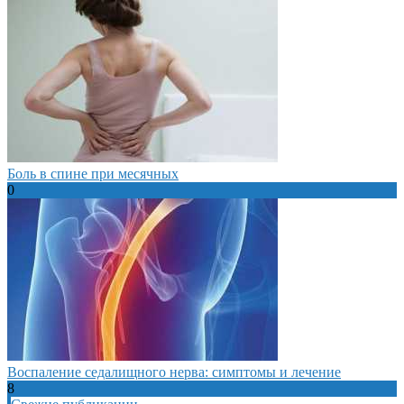
Боль в спине при месячных
0
Воспаление седалищного нерва: симптомы и лечение
8