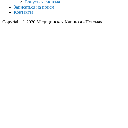
Бонусная система
Записаться на прием
Контакты
Copyright © 2020 Медицинская Клиника «Пстома»