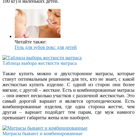
100 кг) и маленьких детей.
Читайте также:
Гель для зубов рокс для детей
Таблица выбора жесткости матраса
Также купить можно и двухсторонние матрасы, которые
станут оптимальным решением для тех, кто не знает, с какой
жесткостью купить изделие. С одной из сторон они более
мягкие, с другой – жесткие. Есть и комбинированные матрасы
– они имеют несколько участков с различной жесткостью. Это
самый дорогой вариант и является ортопедическим. Есть
комбинированные изделия, где одна сторона жестче, чем
другая – вариант подойдет тем парам, где муж намного
превышает габариты жены или наоборот.
Матрасы бывают и комбинированные