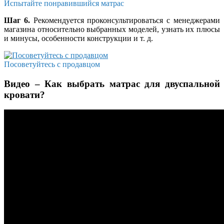
Испытайте понравившийся матрас
Шаг 6.
Рекомендуется проконсультироваться с менеджерами
магазина относительно выбранных моделей, узнать их плюсы
и минусы, особенности конструкции и т. д.
Посоветуйтесь с продавцом
Видео – Как выбрать матрас для двуспальной
кровати?