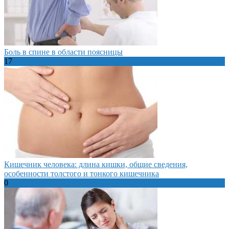
Боль в спине в области поясницы
17
Кишечник человека: длина кишки, общие сведения,
особенности толстого и тонкого кишечника
0