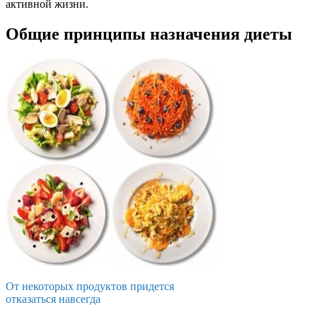
активной жизни.
Общие принципы назначения диеты
От некоторых продуктов придется
отказаться навсегда