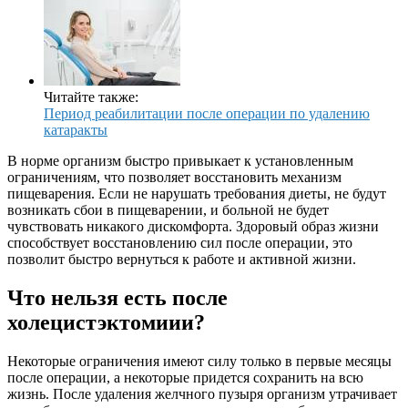
Читайте также:
Период реабилитации после операции по удалению
катаракты
В норме организм быстро привыкает к установленным
ограничениям, что позволяет восстановить механизм
пищеварения. Если не нарушать требования диеты, не будут
возникать сбои в пищеварении, и больной не будет
чувствовать никакого дискомфорта. Здоровый образ жизни
способствует восстановлению сил после операции, это
позволит быстро вернуться к работе и активной жизни.
Что нельзя есть после
холецистэктомиии?
Некоторые ограничения имеют силу только в первые месяцы
после операции, а некоторые придется сохранить на всю
жизнь. После удаления желчного пузыря организм утрачивает