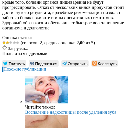
кроме того, болезни органов пищеварения не будут
прогрессировать. Отказ от нескольких видов продуктов стоит
достигнутого результата, врачебные рекомендации позволят
забыть о болях в животе и иных негативных симптомов.
Здоровый образ жизни обеспечивает быстрое восстановление
организма и долголетие.
Оценка статьи:
(голосов:
2
, средняя оценка:
2,00
из 5)
Загрузка...
Поделиться с друзьями:
Твитнуть
Поделиться
Отправить
Класснуть
Похожие публикации
Читайте также:
Воспаление надкостницы после удаления зуба