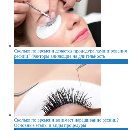
Сколько по времени делается процедура ламинирования
ресниц? Факторы влияющие на длительность
1
Сколько по времени занимает наращивание ресниц?
Основные этапы и виды процедуры