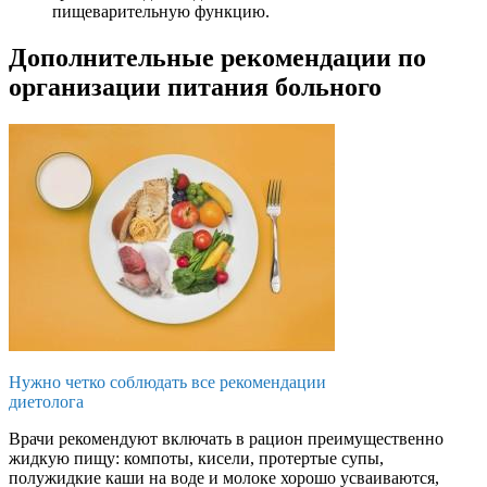
пищеварительную функцию.
Дополнительные рекомендации по
организации питания больного
Нужно четко соблюдать все рекомендации
диетолога
Врачи рекомендуют включать в рацион преимущественно
жидкую пищу: компоты, кисели, протертые супы,
полужидкие каши на воде и молоке хорошо усваиваются,