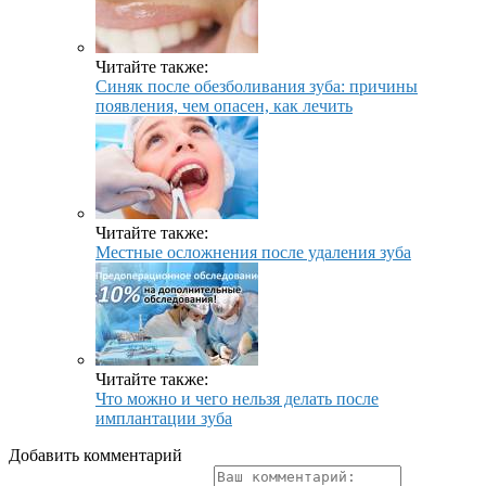
Читайте также:
Синяк после обезболивания зуба: причины
появления, чем опасен, как лечить
Читайте также:
Местные осложнения после удаления зуба
Читайте также:
Что можно и чего нельзя делать после
имплантации зуба
Добавить комментарий