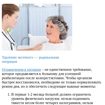
Удаление желчного — радикальная
операция
Ограничения в питании
– не единственное требование,
которое предъявляется к больному для успешной
реабилитации после холецистэктомии. Чтобы организм
быстрее восстановился, необходимо не только нормализовать
режим дня, но и обеспечить следующие важные моменты:
В первые 1-2 месяца больной должен ограничить
уровень физических нагрузок: нельзя поднимать
тяжести весом более четырех килограммов, нельзя