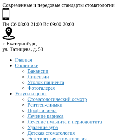
Современные и передовые стандарты стоматологии
Пн-Сб 08:00-21:00 Вс 09:00-20:00
г. Екатеринбург,
ул. Татищева, д. 53
Главная
О клинике
Вакансии
Лицензии
Уголок пациента
Фотогалерея
Услуги и цены
Стоматологический осмотр
Рентген-снимки
Профгигиена
Лечение кариеса
Лечение пульпита и периодонтита
Удаление зуба
Детская стоматология
Эстетическая стоматология