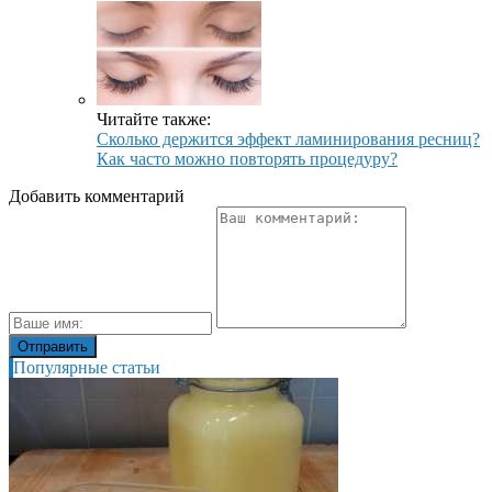
Читайте также:
Сколько держится эффект ламинирования ресниц?
Как часто можно повторять процедуру?
Добавить комментарий
Популярные статьи