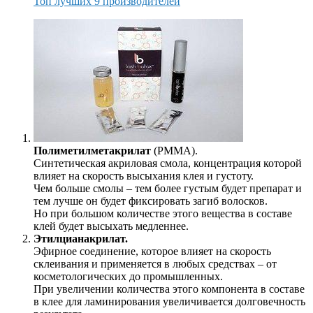
Топ лучших 9 производителей
Полиметилметакрилат
(PMMA).
Синтетическая акриловая смола, концентрация которой
влияет на скорость высыхания клея и густоту.
Чем больше смолы – тем более густым будет препарат и
тем лучше он будет фиксировать загиб волосков.
Но при большом количестве этого вещества в составе
клей будет высыхать медленнее.
Этилцианакрилат.
Эфирное соединение, которое влияет на скорость
склеивания и применяется в любых средствах – от
косметологических до промышленных.
При увеличении количества этого компонента в составе
в клее для ламинирования увеличивается долговечность