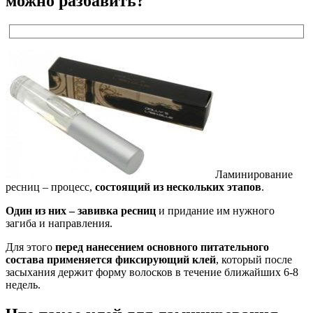
можно разбавить?
Ламинирование
ресниц – процесс,
состоящий из нескольких этапов
.
Один из них – завивка ресниц
и придание им нужного
загиба и направления.
Для этого
перед нанесением основного питательного
состава применяется фиксирующий клей
, который после
засыхания держит форму волосков в течение ближайших 6-8
недель.