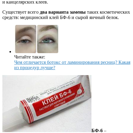
и канцелярских клеев.
Существует всего
два варианта замены
таких косметических
средств: медицинский клей БФ-6 и сырой яичный белок.
Читайте также:
Чем отличается ботокс от ламинирования ресниц? Какая
из процедур лучше?
БФ-6
–