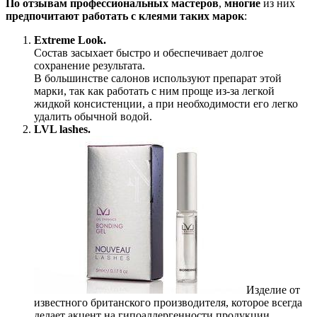
По отзывам профессиональных мастеров
,
многие
из них
предпочитают работать с клеями таких марок
:
Extreme Look.
Состав засыхает быстро и обеспечивает долгое
сохранение результата.
В большинстве салонов используют препарат этой
марки, так как работать с ним проще из-за легкой
жидкой консистенции, а при необходимости его легко
удалить обычной водой.
LVL lashes.
Изделие от
известного британского производителя, которое всегда
делает акцент на гипоаллергенности продукции.