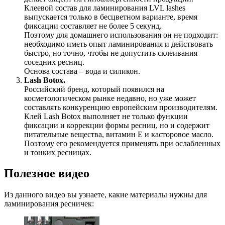
Клеевой состав для ламинирования LVL lashes
выпускается только в бесцветном варианте, время
фиксации составляет не более 5 секунд.
Поэтому для домашнего использования он не подходит:
необходимо иметь опыт ламинирования и действовать
быстро, но точно, чтобы не допустить склеивания
соседних ресниц.
Основа состава – вода и силикон.
Lash Botox.
Российский бренд, который появился на
косметологическом рынке недавно, но уже может
составлять конкуренцию европейским производителям.
Клей Lash Botox выполняет не только функции
фиксации и коррекции формы ресниц, но и содержит
питательные вещества, витамин E и касторовое масло.
Поэтому его рекомендуется применять при ослабленных
и тонких ресницах.
Полезное видео
Из данного видео вы узнаете, какие материалы нужны для
ламинирования ресничек: