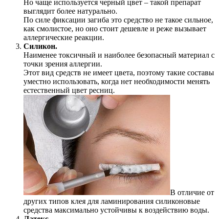
Но чаще используется черный цвет – такой препарат
выглядит более натурально.
По силе фиксации загиба это средство не такое сильное,
как смолистое, но оно стоит дешевле и реже вызывает
аллергические реакции.
Силикон.
Наименее токсичный и наиболее безопасный материал с
точки зрения аллергии.
Этот вид средств не имеет цвета, поэтому такие составы
уместно использовать, когда нет необходимости менять
естественный цвет ресниц.
В отличие от
других типов клея для ламинирования силиконовые
средства максимально устойчивы к воздействию воды.
Латекс.