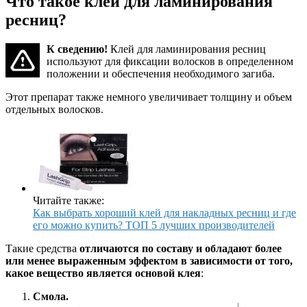
Что такое клей для ламинирования
ресниц?
К сведению!
Клей для ламинирования ресниц
используют для фиксации волосков в определенном
положении и обеспечения необходимого загиба.
Этот препарат также немного увеличивает толщину и объем
отдельных волосков.
Читайте также:
Как выбрать хороший клей для накладных ресниц и где
его можно купить? ТОП 5 лучших производителей
Такие средства
отличаются по составу и обладают более
или менее выраженным эффектом в зависимости от того,
какое вещество является основой клея
:
Смола.