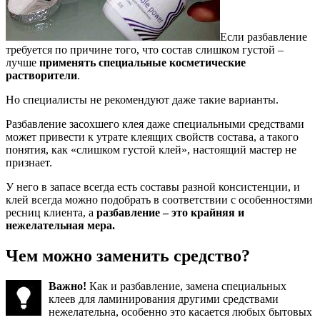
Если разбавление
требуется по причине того, что состав слишком густой –
лучше
применять специальные косметические
растворители
.
Но специалисты не рекомендуют даже такие варианты.
Разбавление засохшего клея даже специальными средствами
может привести к утрате клеящих свойств состава, а такого
понятия, как «слишком густой клей», настоящий мастер не
признает.
У него в запасе всегда есть составы разной консистенции, и
клей всегда можно подобрать в соответствии с особенностями
ресниц клиента, а
разбавление – это крайняя и
нежелательная мера.
Чем можно заменить средство?
Важно!
Как и разбавление, замена специальных
клеев для ламинирования другими средствами
нежелательна, особенно это касается любых бытовых