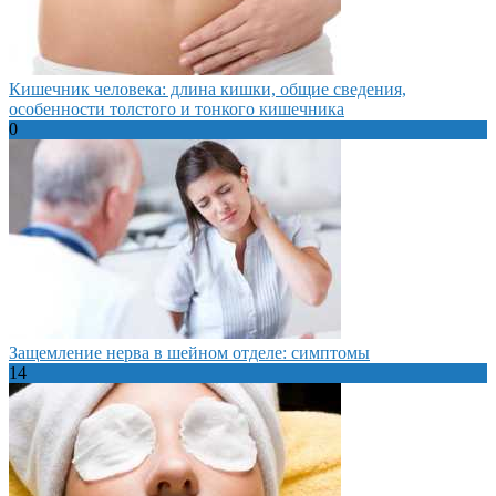
Кишечник человека: длина кишки, общие сведения,
особенности толстого и тонкого кишечника
0
Защемление нерва в шейном отделе: симптомы
14