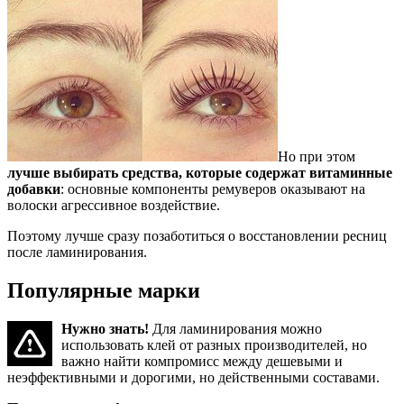
Но при этом
лучше выбирать средства, которые содержат витаминные
добавки
: основные компоненты ремуверов оказывают на
волоски агрессивное воздействие.
Поэтому лучше сразу позаботиться о восстановлении ресниц
после ламинирования.
Популярные марки
Нужно знать!
Для ламинирования можно
использовать клей от разных производителей, но
важно найти компромисс между дешевыми и
неэффективными и дорогими, но действенными составами.