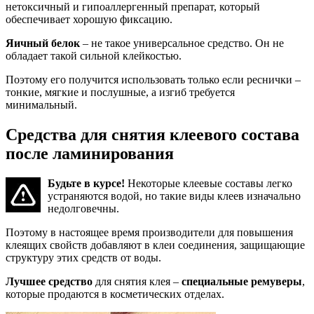
нетоксичный и гипоаллергенный препарат, который
обеспечивает хорошую фиксацию.
Яичный белок
– не такое универсальное средство. Он не
обладает такой сильной клейкостью.
Поэтому его получится использовать только если реснички –
тонкие, мягкие и послушные, а изгиб требуется
минимальный.
Средства для снятия клеевого состава
после ламинирования
Будьте в курсе!
Некоторые клеевые составы легко
устраняются водой, но такие виды клеев изначально
недолговечны.
Поэтому в настоящее время производители для повышения
клеящих свойств добавляют в клеи соединения, защищающие
структуру этих средств от воды.
Лучшее средство
для снятия клея –
специальные ремуверы
,
которые продаются в косметических отделах.