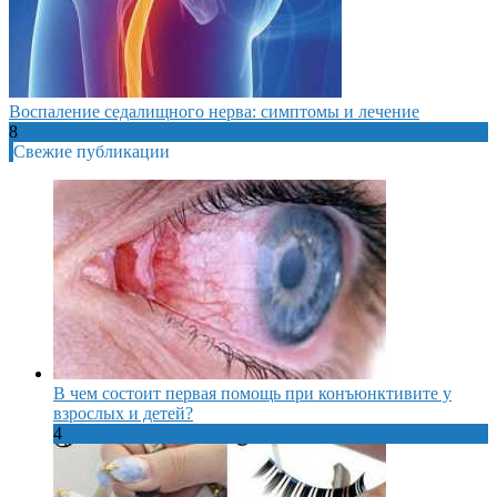
Воспаление седалищного нерва: симптомы и лечение
8
Свежие публикации
В чем состоит первая помощь при конъюнктивите у
взрослых и детей?
4