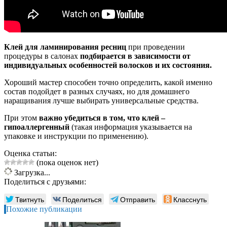
Клей для ламинирования ресниц
при проведении
процедуры в салонах
подбирается в зависимости от
индивидуальных особенностей волосков и их состояния.
Хороший мастер способен точно определить, какой именно
состав подойдет в разных случаях, но для домашнего
наращивания лучше выбирать универсальные средства.
При этом
важно убедиться в том, что клей –
гипоаллергенный
(такая информация указывается на
упаковке и инструкции по применению).
Оценка статьи:
(пока оценок нет)
Загрузка...
Поделиться с друзьями:
Твитнуть
Поделиться
Отправить
Класснуть
Похожие публикации