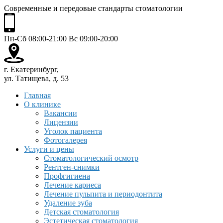
Современные и передовые стандарты стоматологии
Пн-Сб 08:00-21:00 Вс 09:00-20:00
г. Екатеринбург,
ул. Татищева, д. 53
Главная
О клинике
Вакансии
Лицензии
Уголок пациента
Фотогалерея
Услуги и цены
Стоматологический осмотр
Рентген-снимки
Профгигиена
Лечение кариеса
Лечение пульпита и периодонтита
Удаление зуба
Детская стоматология
Эстетическая стоматология