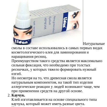
Натуральные
смолы в составе использовались в самых первых видах
косметологического клея для ламинирования и
наращивания ресниц.
Преимуществом такого средства является максимально
сильная фиксация, что необходимо при толстых
ресничках, у которых тяжело формировать нужный
изгиб.
Но несмотря на то, что древесная смола является
натуральным компонентом, на такой тип изделия
аллергические реакции у людей возникают чаще, чем
при применении средств на другой основе.
Каучук.
Клей изготавливается на основе специального типа
каучука, который может иметь разные цвета.