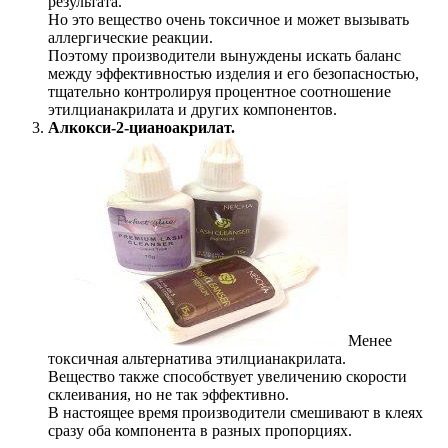
результата.
Но это вещество очень токсичное и может вызывать
аллергические реакции.
Поэтому производители вынуждены искать баланс
между эффективностью изделия и его безопасностью,
тщательно контролируя процентное соотношение
этилцианакрилата и других компонентов.
Алкокси-2-цианоакрилат.
Менее
токсичная альтернатива этилцианакрилата.
Вещество также способствует увеличению скорости
склеивания, но не так эффективно.
В настоящее время производители смешивают в клеях
сразу оба компонента в разных пропорциях.