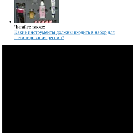
Читайте также:
Какие инструменты должны входить в набор для
ламинирования ресниц?