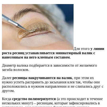
Для этого
у линии
роста ресниц устанавливается миниатюрный валик с
нанесенным на него клеевым составом
.
Диаметр валика подбирается в зависимости от желаемого
загиба волосков.
Далее
ресницы накручиваются на валик
, при этом их
нужно успеть расправить до засыхания клея так, чтобы они
расположились в нужном направлении и не слипались друг с
другом.
Когда
средство полимеризуется
(а это происходит в течение
нескольких минут) – ресницам, которые зафиксировались в