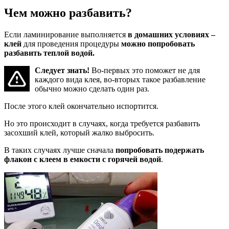
Чем можно разбавить?
Если ламинирование выполняется
в домашних условиях –
клей
для проведения процедуры
можно попробовать
разбавить теплой водой.
Следует знать!
Во-первых это поможет не для
каждого вида клея, во-вторых такое разбавление
обычно можно сделать один раз.
После этого клей окончательно испортится.
Но это происходит в случаях, когда требуется разбавить
засохший клей, который жалко выбросить.
В таких случаях лучше сначала
попробовать подержать
флакон с клеем в емкости с горячей водой
.