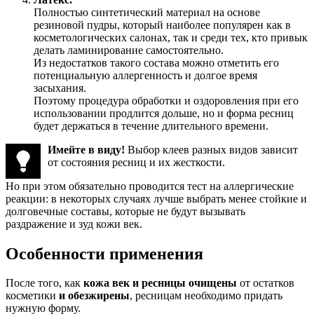
Полностью синтетический материал на основе
резиновой пудры, который наиболее популярен как в
косметологических салонах, так и среди тех, кто привык
делать ламинирование самостоятельно.
Из недостатков такого состава можно отметить его
потенциальную аллергенность и долгое время
засыхания.
Поэтому процедура обработки и оздоровления при его
использовании продлится дольше, но и форма ресниц
будет держаться в течение длительного времени.
Имейте в виду!
Выбор клеев разных видов зависит
от состояния ресниц и их жесткости.
Но при этом обязательно проводится тест на аллергические
реакции: в некоторых случаях лучше выбрать менее стойкие и
долговечные составы, которые не будут вызывать
раздражение и зуд кожи век.
Особенности применения
После того, как
кожа век и ресницы очищены
от остатков
косметики
и обезжирены
, ресницам необходимо придать
нужную форму.