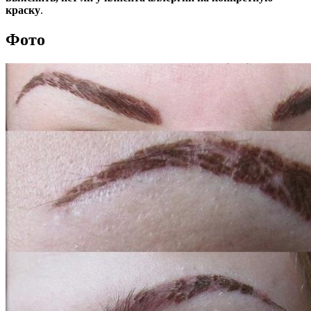
краску
.
Фото