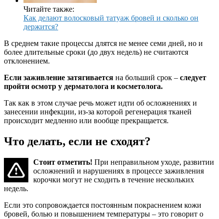
Читайте также:
Как делают волосковый татуаж бровей и сколько он
держится?
В среднем такие процессы длятся не менее семи дней, но и
более длительные сроки (до двух недель) не считаются
отклонением.
Если заживление затягивается
на больший срок –
следует
пройти осмотр у дерматолога и косметолога.
Так как в этом случае речь может идти об осложнениях и
занесении инфекции, из-за которой регенерация тканей
происходит медленно или вообще прекращается.
Что делать, если не сходят?
Стоит отметить!
При неправильном уходе, развитии
осложнений и нарушениях в процессе заживления
корочки могут не сходить в течение нескольких
недель.
Если это сопровождается постоянным покраснением кожи
бровей, болью и повышением температуры – это говорит о