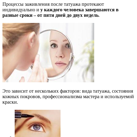
Процессы заживления после татуажа протекают
индивидуально и
у каждого человека завершаются в
разные сроки – от пяти дней до двух недель
.
Это зависит от нескольких факторов: вида татуажа, состояния
кожных покровов, профессионализма мастера и используемой
краски.