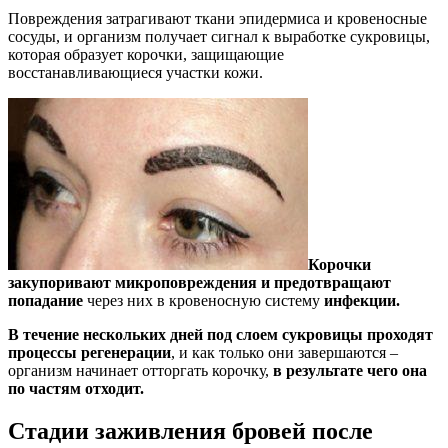
Повреждения затрагивают ткани эпидермиса и кровеносные
сосуды, и организм получает сигнал к выработке сукровицы,
которая образует корочки, защищающие
восстанавливающиеся участки кожи.
Корочки
закупоривают микроповреждения и предотвращают
попадание
через них в кровеносную систему
инфекции.
В течение нескольких дней под слоем сукровицы проходят
процессы регенерации
, и как только они завершаются –
организм начинает отторгать корочку,
в результате чего она
по частям отходит.
Стадии заживления бровей после