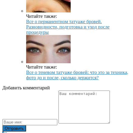
Читайте также:
Все о перманентном татуаже бровей.
Разновидности, подготовка и уход после
процедуры
Читайте также:
Все о теневом татуаже бровей: что это за техника,
фото до и после, сколько держится?
Добавить комментарий