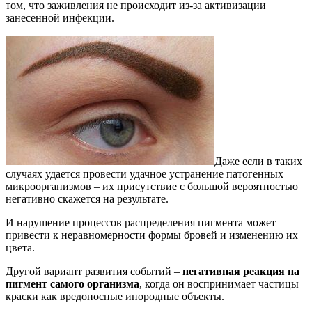
том, что заживления не происходит из-за активизации
занесенной инфекции.
Даже если в таких
случаях удается провести удачное устранение патогенных
микроорганизмов – их присутствие с большой вероятностью
негативно скажется на результате.
И нарушение процессов распределения пигмента может
привести к неравномерности формы бровей и изменению их
цвета.
Другой вариант развития событий –
негативная реакция на
пигмент самого организма
, когда он воспринимает частицы
краски как вредоносные инородные объекты.