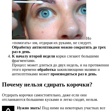
Но
«помогать» им, отдирая их руками, не следует.
Обработку антисептиками можно сократить до трех
раз в день
.
К началу второй недели
корки слезают большими
фрагментами.
Процесс может длиться до двух недель, и на протяжении
этого времени
обработка
заживляющими мазями и
антисептиками может
производиться раз в день.
Почему нельзя сдирать корочки?
Отдирать корочки самостоятельно, даже если они
отслаиваются большими кусками и легко сходят, нельзя.
Нужно знать!
Под ними на некоторых участках все