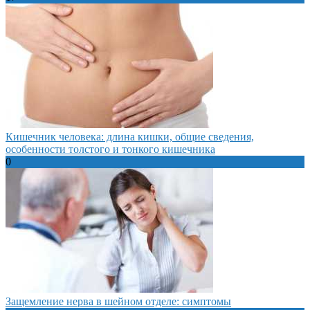
Кишечник человека: длина кишки, общие сведения,
особенности толстого и тонкого кишечника
0
Защемление нерва в шейном отделе: симптомы