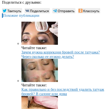
Поделиться с друзьями:
Твитнуть
Поделиться
Отправить
Класснуть
Похожие публикации
Читайте также:
Зачем нужна коррекция бровей после татуажа?
Через сколько ее нужно делать?
Читайте также:
Как правильно и без последствий удалить татуаж
бровей? В салоне или дома