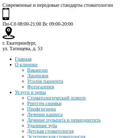
Современные и передовые стандарты стоматологии
Пн-Сб 08:00-21:00 Вс 09:00-20:00
г. Екатеринбург,
ул. Татищева, д. 53
Главная
О клинике
Вакансии
Лицензии
Уголок пациента
Фотогалерея
Услуги и цены
Стоматологический осмотр
Рентген-снимки
Профгигиена
Лечение кариеса
Лечение пульпита и периодонтита
Удаление зуба
Детская стоматология
Эстетическая стоматология