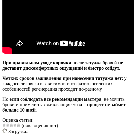
При правильном уходе корочки
после татуажа бровей
не
доставят дискомфортных ощущений и быстро сойдут.
Четких сроков заживления при нанесении татуажа нет
: у
каждого человека в зависимости от физиологических
особенностей регенерация проходит по-разному.
Но
если соблюдать все рекомендации мастера
, не мочить
брови и применять заживляющие мази –
процесс не займет
больше 10 дней.
Оценка статьи:
(пока оценок нет)
Загрузка...