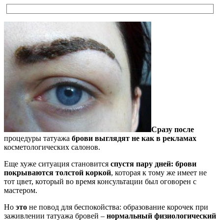
Сразу после
процедуры татуажа
брови выглядят не как в рекламах
косметологических салонов.
Еще хуже ситуация становится
спустя пару дней: брови
покрываются толстой коркой
, которая к тому же имеет не
тот цвет, который во время консультации был оговорен с
мастером.
Но
это
не повод для беспокойства: образование корочек при
заживлении татуажа бровей –
нормальный физиологический