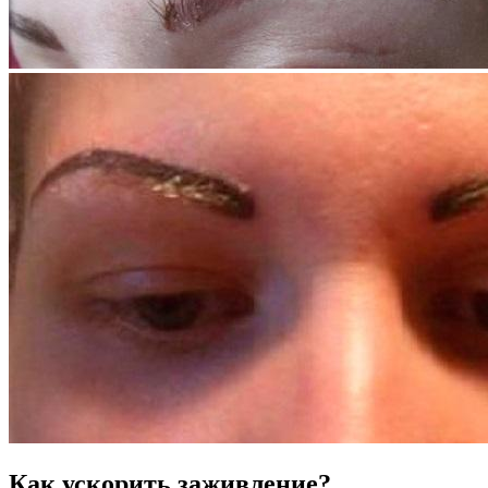
Как ускорить заживление?