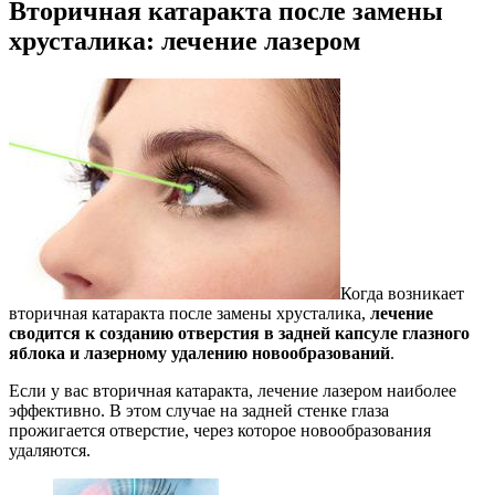
Вторичная катаракта после замены
хрусталика: лечение лазером
Когда возникает
вторичная катаракта после замены хрусталика,
лечение
сводится к созданию отверстия в задней капсуле глазного
яблока и лазерному удалению новообразований
.
Если у вас вторичная катаракта, лечение лазером наиболее
эффективно. В этом случае на задней стенке глаза
прожигается отверстие, через которое новообразования
удаляются.