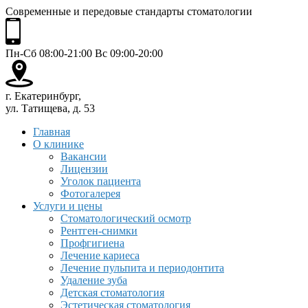
Современные и передовые стандарты стоматологии
Пн-Сб 08:00-21:00 Вс 09:00-20:00
г. Екатеринбург,
ул. Татищева, д. 53
Главная
О клинике
Вакансии
Лицензии
Уголок пациента
Фотогалерея
Услуги и цены
Стоматологический осмотр
Рентген-снимки
Профгигиена
Лечение кариеса
Лечение пульпита и периодонтита
Удаление зуба
Детская стоматология
Эстетическая стоматология