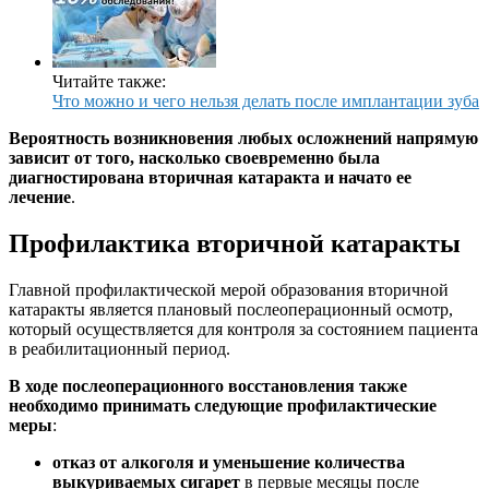
Читайте также:
Что можно и чего нельзя делать после имплантации зуба
Вероятность возникновения любых осложнений напрямую
зависит от того, насколько своевременно была
диагностирована вторичная катаракта и начато ее
лечение
.
Профилактика вторичной катаракты
Главной профилактической мерой образования вторичной
катаракты является плановый послеоперационный осмотр,
который осуществляется для контроля за состоянием пациента
в реабилитационный период.
В ходе послеоперационного восстановления также
необходимо принимать следующие профилактические
меры
:
отказ от алкоголя и уменьшение количества
выкуриваемых сигарет
в первые месяцы после