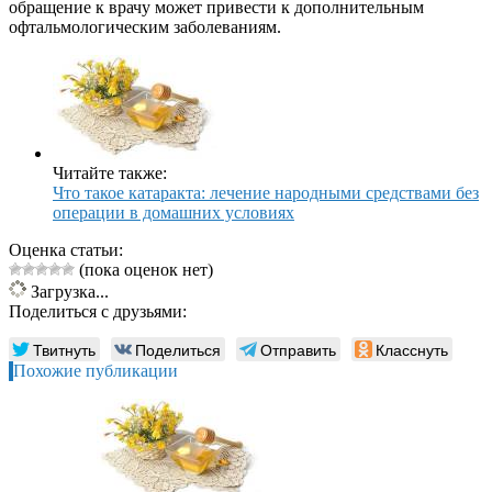
обращение к врачу может привести к дополнительным
офтальмологическим заболеваниям.
Читайте также:
Что такое катаракта: лечение народными средствами без
операции в домашних условиях
Оценка статьи:
(пока оценок нет)
Загрузка...
Поделиться с друзьями:
Твитнуть
Поделиться
Отправить
Класснуть
Похожие публикации