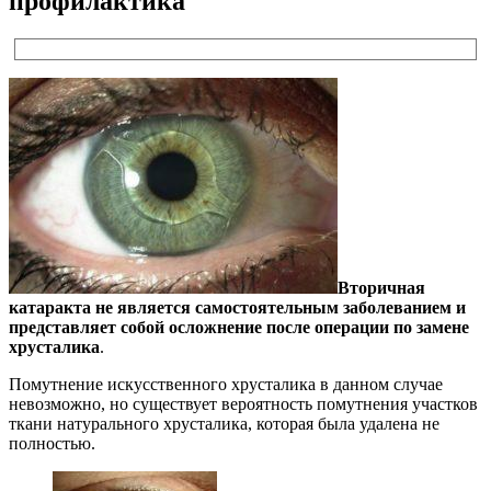
профилактика
Вторичная
катаракта не является самостоятельным заболеванием и
представляет собой осложнение после операции по замене
хрусталика
.
Помутнение искусственного хрусталика в данном случае
невозможно, но существует вероятность помутнения участков
ткани натурального хрусталика, которая была удалена не
полностью.