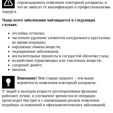
спровоцировать появление повторной катаракты, и
это не зависит от квалификации и профессионализма
хирурга.
Чаще всего заболевание наблюдается в следующих
случаях
:
отслойка сетчатки;
частичное удаление элементов натурального хрусталика
во время операции;
нарушение обмена веществ;
эндокринные заболевания;
воспалительные процессы в сосудистой оболочке глаза;
воздействие отравляющих или токсичных веществ;
сахарный диабет;
миопия.
Внимание!
Чем старше пациент – тем выше
вероятность появления повторной катаракты.
У людей в молодом возрасте регенеративные функции
работают лучше, и улучшение зрения после операции
происходит быстрее и с наименьшим риском появления
подобных осложнений и офтальмологических заболеваний.