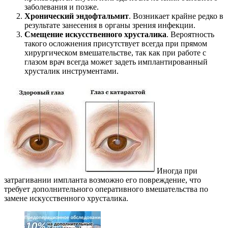
заболевания и позже.
Хронический эндофтальмит
. Возникает крайне редко в
результате занесения в органы зрения инфекции.
Смещение искусственного хрусталика
. Вероятность
такого осложнения присутствует всегда при прямом
хирургическом вмешательстве, так как при работе с
глазом врач всегда может задеть имплантированный
хрусталик инструментами.
Иногда при
затрагивании импланта возможно его повреждение, что
требует дополнительного оперативного вмешательства по
замене искусственного хрусталика.