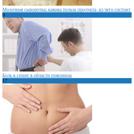
Молочная сыворотка: какова польза продукта, из чего состоит
0
Боль в спине в области поясницы
17