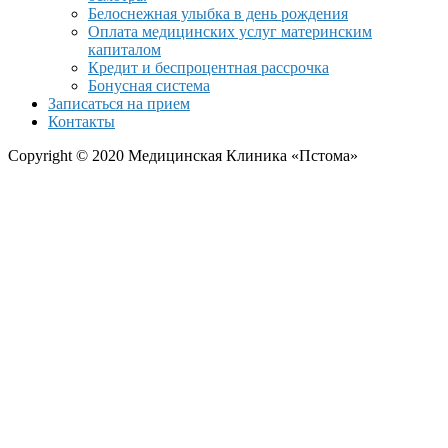
Белоснежная улыбка в день рождения
Оплата медицинских услуг материнским
капиталом
Кредит и беспроцентная рассрочка
Бонусная система
Записаться на прием
Контакты
Copyright © 2020 Медицинская Клиника «Пстома»