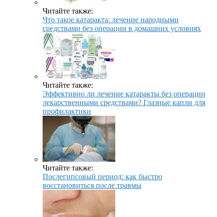
Читайте также:
Что такое катаракта: лечение народными
средствами без операции в домашних условиях
Читайте также:
Эффективно ли лечение катаракты без операции
лекарственными средствами? Глазные капли для
профилактики
Читайте также:
Послегипсовый период: как быстро
восстановиться после травмы