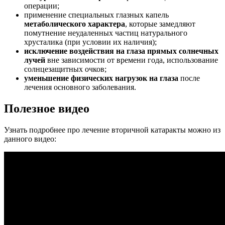
операции;
применение специальных глазных капель
метаболического характера
, которые замедляют
помутнение неудаленных частиц натурального
хрусталика (при условии их наличия);
исключение воздействия на глаза прямых солнечных
лучей
вне зависимости от времени года, использование
солнцезащитных очков;
уменьшение физических нагрузок на глаза
после
лечения основного заболевания.
Полезное видео
Узнать подробнее про лечение вторичной катаракты можно из
данного видео: