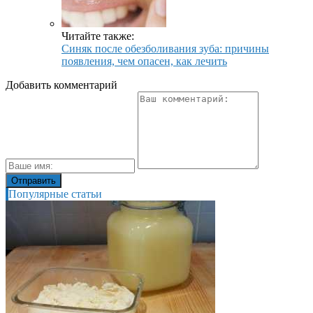
Читайте также:
Синяк после обезболивания зуба: причины
появления, чем опасен, как лечить
Добавить комментарий
Популярные статьи