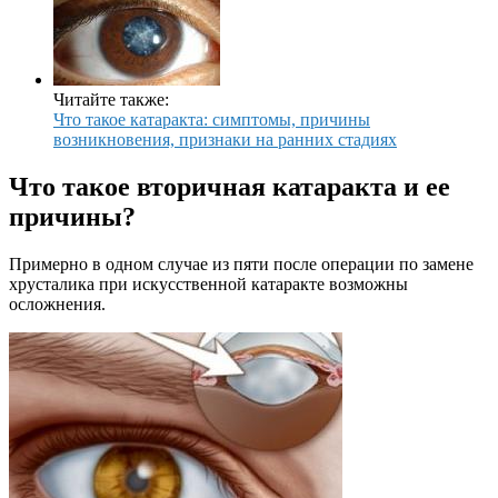
Читайте также:
Что такое катаракта: симптомы, причины
возникновения, признаки на ранних стадиях
Что такое вторичная катаракта и ее
причины?
Примерно в одном случае из пяти после операции по замене
хрусталика при искусственной катаракте возможны
осложнения.