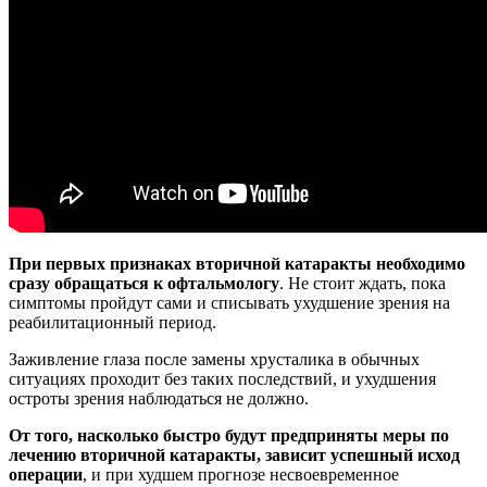
При первых признаках вторичной катаракты необходимо
сразу обращаться к офтальмологу
. Не стоит ждать, пока
симптомы пройдут сами и списывать ухудшение зрения на
реабилитационный период.
Заживление глаза после замены хрусталика в обычных
ситуациях проходит без таких последствий, и ухудшения
остроты зрения наблюдаться не должно.
От того, насколько быстро будут предприняты меры по
лечению вторичной катаракты, зависит успешный исход
операции
, и при худшем прогнозе несвоевременное