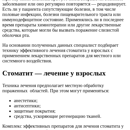
заболевание или оно регулярно повторяется — рецидивирует.
Есть ли у пациента сопутствующие болезни, в том числе
половые инфекции, болезни пищеварительного тракта или
иммунодефицитное состояние. Применялись ли в последнее
время препараты химиотерапии или другие лекарственные
средства, которые могли бы вызвать поражение слизистой
оболочки рта.
На основании полученных данных специалист подбирает
технику эффективного лечения стоматита у взрослых с
применением лекарственных препаратов для местного или
системного воздействия.
Стоматит — лечение у взрослых
Техника лечения предполагает местную обработку
пораженных областей. При этом могут применяться:
анестетики;
антисептики;
защитные покрытия;
средства, ускоряющие регенерацию тканей.
Комплекс эффективных препаратов для лечения стоматита у