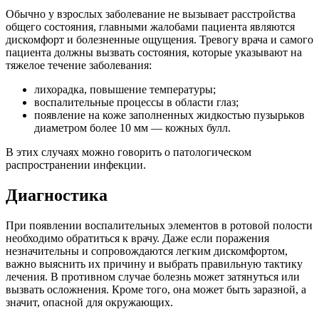
Обычно у взрослых заболевание не вызывает расстройства
общего состояния, главными жалобами пациента являются
дискомфорт и болезненные ощущения. Тревогу врача и самого
пациента должны вызвать состояния, которые указывают на
тяжелое течение заболевания:
лихорадка, повышение температуры;
воспалительные процессы в области глаз;
появление на коже заполненных жидкостью пузырьков
диаметром более 10 мм — кожных булл.
В этих случаях можно говорить о патологическом
распространении инфекции.
Диагностика
При появлении воспалительных элементов в ротовой полости
необходимо обратиться к врачу. Даже если поражения
незначительны и сопровождаются легким дискомфортом,
важно выяснить их причину и выбрать правильную тактику
лечения. В противном случае болезнь может затянуться или
вызвать осложнения. Кроме того, она может быть заразной, а
значит, опасной для окружающих.