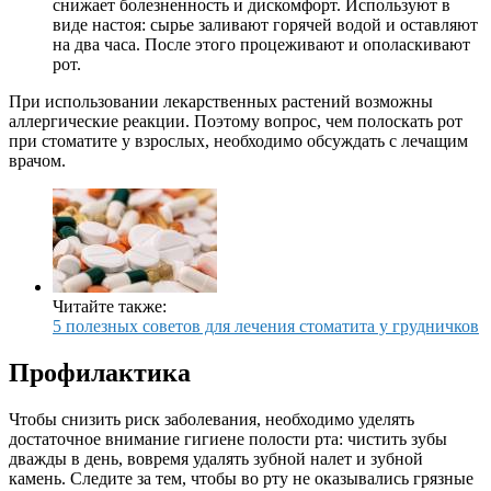
снижает болезненность и дискомфорт. Используют в
виде настоя: сырье заливают горячей водой и оставляют
на два часа. После этого процеживают и ополаскивают
рот.
При использовании лекарственных растений возможны
аллергические реакции. Поэтому вопрос, чем полоскать рот
при стоматите у взрослых, необходимо обсуждать с лечащим
врачом.
Читайте также:
5 полезных советов для лечения стоматита у грудничков
Профилактика
Чтобы снизить риск заболевания, необходимо уделять
достаточное внимание гигиене полости рта: чистить зубы
дважды в день, вовремя удалять зубной налет и зубной
камень. Следите за тем, чтобы во рту не оказывались грязные