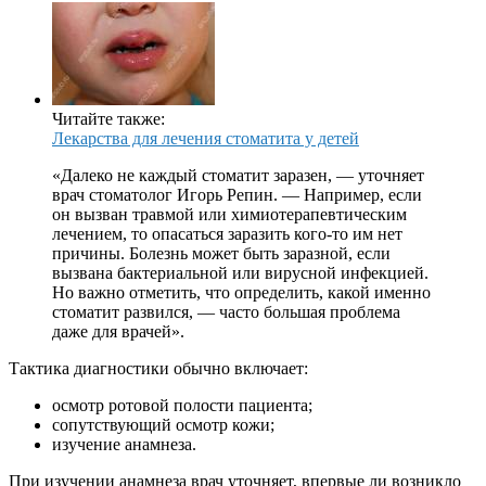
Читайте также:
Лекарства для лечения стоматита у детей
«Далеко не каждый стоматит заразен, — уточняет
врач стоматолог Игорь Репин. — Например, если
он вызван травмой или химиотерапевтическим
лечением, то опасаться заразить кого-то им нет
причины. Болезнь может быть заразной, если
вызвана бактериальной или вирусной инфекцией.
Но важно отметить, что определить, какой именно
стоматит развился, — часто большая проблема
даже для врачей».
Тактика диагностики обычно включает:
осмотр ротовой полости пациента;
сопутствующий осмотр кожи;
изучение анамнеза.
При изучении анамнеза врач уточняет, впервые ли возникло