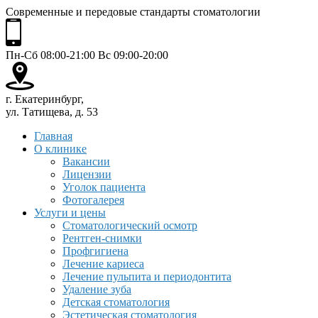
Современные и передовые стандарты стоматологии
Пн-Сб 08:00-21:00 Вс 09:00-20:00
г. Екатеринбург,
ул. Татищева, д. 53
Главная
О клинике
Вакансии
Лицензии
Уголок пациента
Фотогалерея
Услуги и цены
Стоматологический осмотр
Рентген-снимки
Профгигиена
Лечение кариеса
Лечение пульпита и периодонтита
Удаление зуба
Детская стоматология
Эстетическая стоматология