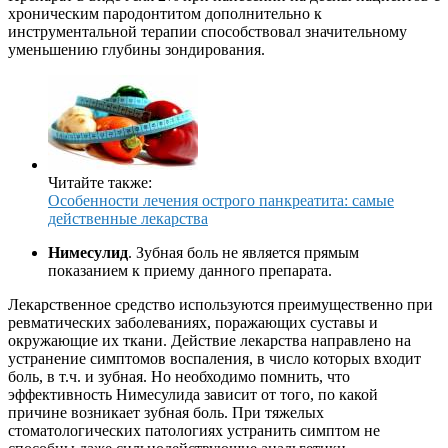
хроническим пародонтитом дополнительно к
инструментальной терапии способствовал значительному
уменьшению глубины зондирования.
Читайте также:
Особенности лечения острого панкреатита: самые
действенные лекарства
Нимесулид
. Зубная боль не является прямым
показанием к приему данного препарата.
Лекарственное средство используются преимущественно при
ревматических заболеваниях, поражающих суставы и
окружающие их ткани. Действие лекарства направлено на
устранение симптомов воспаления, в число которых входит
боль, в т.ч. и зубная. Но необходимо помнить, что
эффективность Нимесулида зависит от того, по какой
причине возникает зубная боль. При тяжелых
стоматологических патологиях устранить симптом не