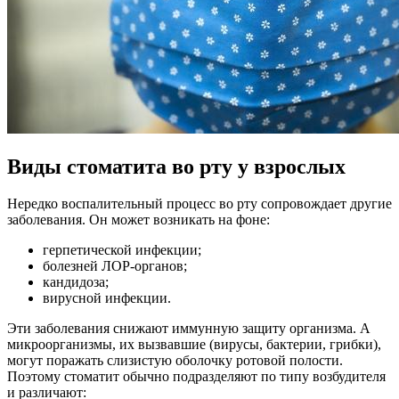
Виды стоматита во рту у взрослых
Нередко воспалительный процесс во рту сопровождает другие
заболевания. Он может возникать на фоне:
герпетической инфекции;
болезней ЛОР-органов;
кандидоза;
вирусной инфекции.
Эти заболевания снижают иммунную защиту организма. А
микроорганизмы, их вызвавшие (вирусы, бактерии, грибки),
могут поражать слизистую оболочку ротовой полости.
Поэтому стоматит обычно подразделяют по типу возбудителя
и различают: