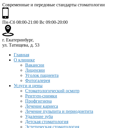
Современные и передовые стандарты стоматологии
Пн-Сб 08:00-21:00 Вс 09:00-20:00
г. Екатеринбург,
ул. Татищева, д. 53
Главная
О клинике
Вакансии
Лицензии
Уголок пациента
Фотогалерея
Услуги и цены
Стоматологический осмотр
Рентген-снимки
Профгигиена
Лечение кариеса
Лечение пульпита и периодонтита
Удаление зуба
Детская стоматология
Эстетическая стоматология