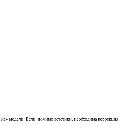
вые» модели. Если, помимо эстетики, необходима коррекция