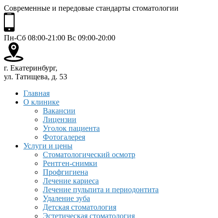
Современные и передовые стандарты стоматологии
Пн-Сб 08:00-21:00 Вс 09:00-20:00
г. Екатеринбург,
ул. Татищева, д. 53
Главная
О клинике
Вакансии
Лицензии
Уголок пациента
Фотогалерея
Услуги и цены
Стоматологический осмотр
Рентген-снимки
Профгигиена
Лечение кариеса
Лечение пульпита и периодонтита
Удаление зуба
Детская стоматология
Эстетическая стоматология