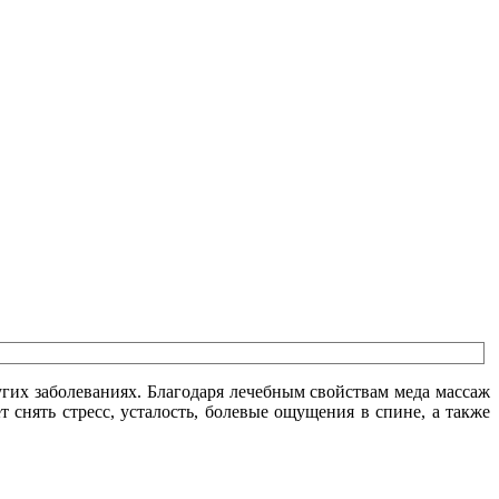
угих заболеваниях. Благодаря лечебным свойствам меда массаж
снять стресс, усталость, болевые ощущения в спине, а также