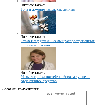
Читайте также:
Боль и жжение языка: как лечить?
Читайте также:
Стоматит у детей: 5 самых распространенных
ошибок в лечении
Читайте также:
Мазь от грибка ногтей: выбираем лучшее и
эффективное средство
Добавить комментарий