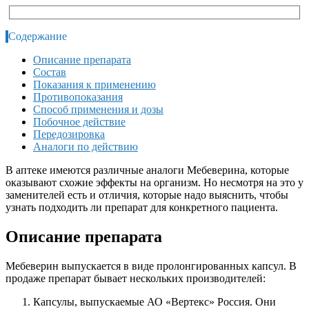
Содержание
Описание препарата
Состав
Показания к применению
Противопоказания
Способ применения и дозы
Побочное действие
Передозировка
Аналоги по действию
В аптеке имеются различные аналоги Мебеверина, которые
оказывают схожие эффекты на организм. Но несмотря на это у
заменителей есть и отличия, которые надо выяснить, чтобы
узнать подходить ли препарат для конкретного пациента.
Описание препарата
Мебеверин выпускается в виде пролонгированных капсул. В
продаже препарат бывает нескольких производителей:
Капсулы, выпускаемые АО «Вертекс» Россия. Они