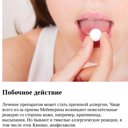
Побочное действие
Лечение препаратом может стать причиной аллергии. Чаще
всего из-за приема Мебеверина возникают нежелательные
реакции со стороны кожи, например, крапивница,
высыпания. Но бывают и тяжелые аллергические реакции, в
том числе отек Квинке, анафилаксия.