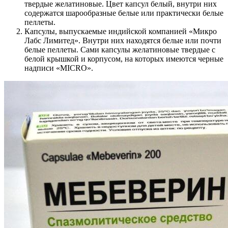
твердые желатиновые. Цвет капсул белый, внутри них
содержатся шарообразные белые или практически белые
пеллеты.
Капсулы, выпускаемые индийской компанией «Микро
Лабс Лимитед». Внутри них находятся белые или почти
белые пеллеты. Сами капсулы желатиновые твердые с
белой крышкой и корпусом, на которых имеются черные
надписи «MICRO».