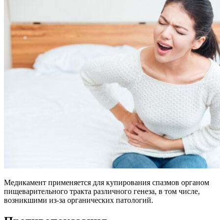
Медикамент применяется для купирования спазмов органом
пищеварительного тракта различного генеза, в том числе,
возникшими из-за органических патологий.