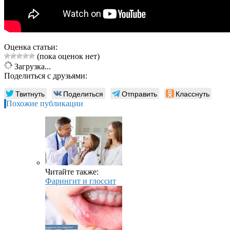
Оценка статьи:
(пока оценок нет)
Загрузка...
Поделиться с друзьями:
Твитнуть
Поделиться
Отправить
Класснуть
Похожие публикации
Читайте также:
Фарингит и глоссит