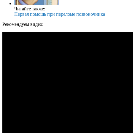
Читайте также:
Первая помощь при переломе позвоночника
Рекомендуем видео: