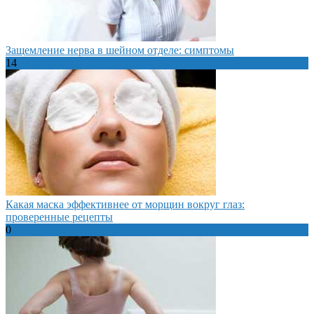
Защемление нерва в шейном отделе: симптомы
14
Какая маска эффективнее от морщин вокруг глаз:
проверенные рецепты
0