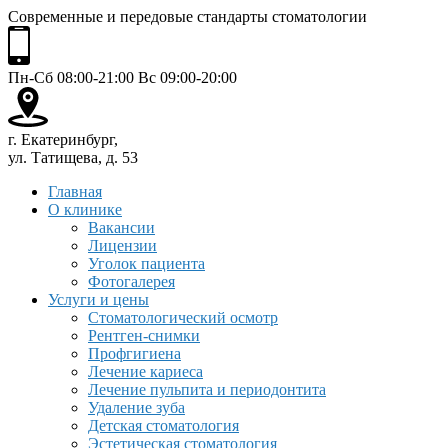
Современные и передовые стандарты стоматологии
Пн-Сб 08:00-21:00 Вс 09:00-20:00
г. Екатеринбург,
ул. Татищева, д. 53
Главная
О клинике
Вакансии
Лицензии
Уголок пациента
Фотогалерея
Услуги и цены
Стоматологический осмотр
Рентген-снимки
Профгигиена
Лечение кариеса
Лечение пульпита и периодонтита
Удаление зуба
Детская стоматология
Эстетическая стоматология