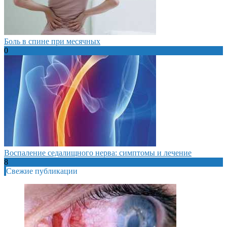
Боль в спине при месячных
0
Воспаление седалищного нерва: симптомы и лечение
8
Свежие публикации