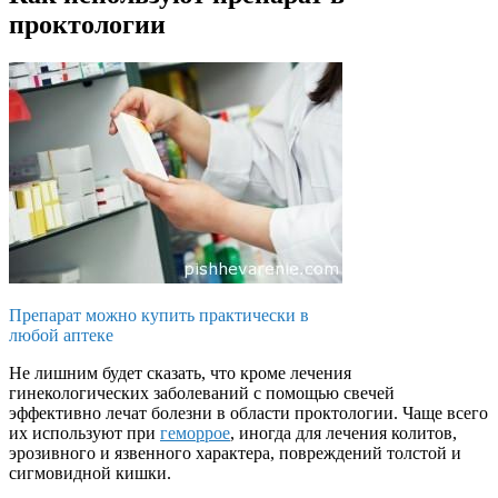
проктологии
Препарат можно купить практически в
любой аптеке
Не лишним будет сказать, что кроме лечения
гинекологических заболеваний с помощью свечей
эффективно лечат болезни в области проктологии. Чаще всего
их используют при
геморрое
, иногда для лечения колитов,
эрозивного и язвенного характера, повреждений толстой и
сигмовидной кишки.