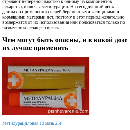
страдают непереносимостью к одному из компонентов
лекарства, включая метилурацил. На сегодняшний день
данных о применении свечей беременными женщинами и
кормящими матерями нет, поэтому в этот период желательно
воздержатся от их использования или пользоваться только по
назначению лечащего врача.
Чем могут быть опасны, и в какой дозе
их лучше применять
Метилурациловая 10 мазь 25г