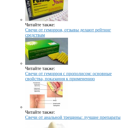
Читайте также:
Свечи от геморроя, отзывы делают рейтинг
средствам
Читайте также:
Свечи от геморроя с прополисом: основные
свойства, показания к применению
Читайте также:
Свечи от анальной трещины: лучшие препараты