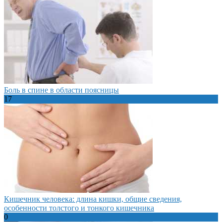
Боль в спине в области поясницы
17
Кишечник человека: длина кишки, общие сведения,
особенности толстого и тонкого кишечника
0