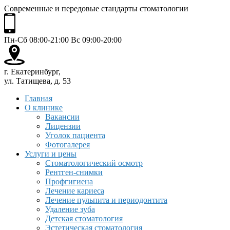
Современные и передовые стандарты стоматологии
Пн-Сб 08:00-21:00 Вс 09:00-20:00
г. Екатеринбург,
ул. Татищева, д. 53
Главная
О клинике
Вакансии
Лицензии
Уголок пациента
Фотогалерея
Услуги и цены
Стоматологический осмотр
Рентген-снимки
Профгигиена
Лечение кариеса
Лечение пульпита и периодонтита
Удаление зуба
Детская стоматология
Эстетическая стоматология