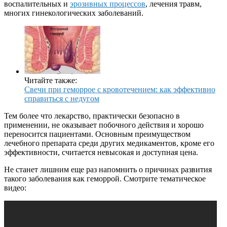
воспалительных и
эрозивных процессов
, лечения травм,
многих гинекологических заболеваний.
Читайте также:
Свечи при геморрое с кровотечением: как эффективно
справиться с недугом
Тем более что лекарство, практически безопасно в
применении, не оказывает побочного действия и хорошо
переносится пациентами. Основным преимуществом
лечебного препарата среди других медикаментов, кроме его
эффективности, считается невысокая и доступная цена.
Не станет лишним еще раз напомнить о причинах развития
такого заболевания как геморрой. Смотрите тематическое
видео: