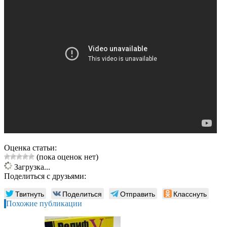
Оценка статьи:
(пока оценок нет)
Загрузка...
Поделиться с друзьями:
Твитнуть
Поделиться
Отправить
Класснуть
Похожие публикации