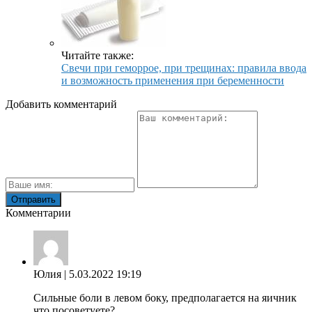
Читайте также:
Свечи при геморрое, при трещинах: правила ввода
и возможность применения при беременности
Добавить комментарий
Комментарии
Юлия
| 5.03.2022 19:19
Сильные боли в левом боку, предполагается на яичник
что посоветуете?