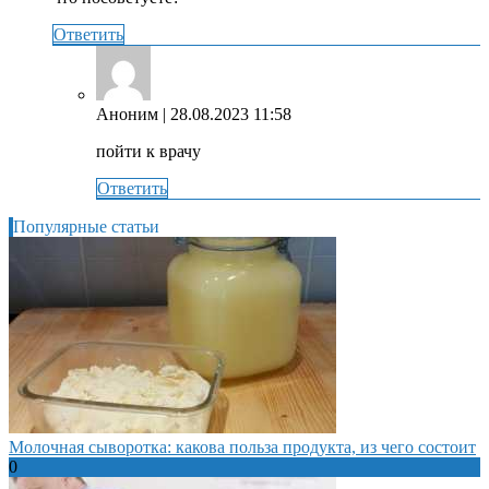
Ответить
Аноним
| 28.08.2023 11:58
пойти к врачу
Ответить
Популярные статьи
Молочная сыворотка: какова польза продукта, из чего состоит
0