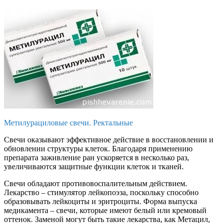
Метилурациловые свечи. Ректальные
Свечи оказывают эффективное действие в восстановлении и
обновлении структуры клеток. Благодаря применению
препарата заживление ран ускоряется в несколько раз,
увеличиваются защитные функции клеток и тканей.
Свечи обладают противовоспалительным действием.
Лекарство – стимулятор лейкопоэза, поскольку способно
образовывать лейкоциты и эритроциты. Форма выпуска
медикамента – свечи, которые имеют белый или кремовый
оттенок. Заменой могут быть такие лекарства, как Метацил,