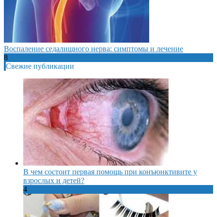
Воспаление седалищного нерва: симптомы и лечение
8
Свежие публикации
В чем состоит первая помощь при конъюнктивите у
взрослых и детей?
4