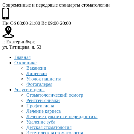
Современные и передовые стандарты стоматологии
Пн-Сб 08:00-21:00 Вс 09:00-20:00
г. Екатеринбург,
ул. Татищева, д. 53
Главная
О клинике
Вакансии
Лицензии
Уголок пациента
Фотогалерея
Услуги и цены
Стоматологический осмотр
Рентген-снимки
Профгигиена
Лечение кариеса
Лечение пульпита и периодонтита
Удаление зуба
Детская стоматология
Эстетическая стоматология