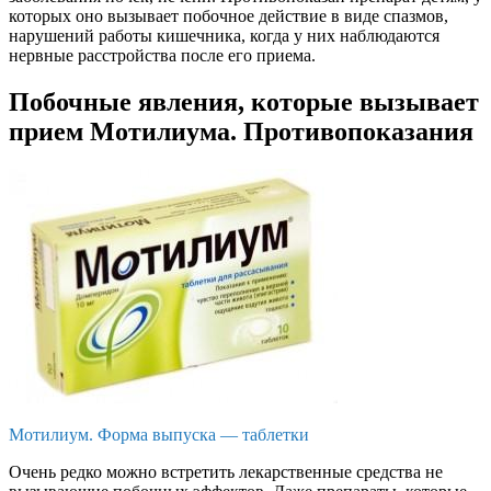
которых оно вызывает побочное действие в виде спазмов,
нарушений работы кишечника, когда у них наблюдаются
нервные расстройства после его приема.
Побочные явления, которые вызывает
прием Мотилиума. Противопоказания
Мотилиум. Форма выпуска — таблетки
Очень редко можно встретить лекарственные средства не