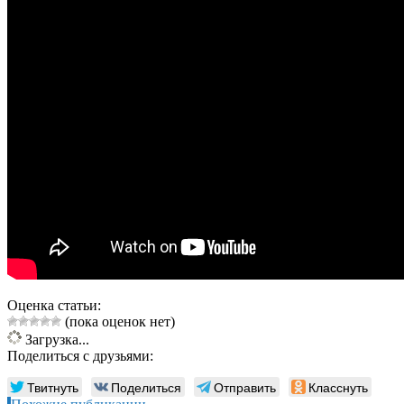
Оценка статьи:
(пока оценок нет)
Загрузка...
Поделиться с друзьями:
Твитнуть
Поделиться
Отправить
Класснуть