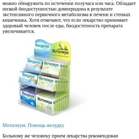
можно обнаружить по истечении получаса или часа. Обладает
низкой биодоступностью домперидона в результате
экстенсивного первичного метаболизма в печени и стенках
кишечника. Хотя отмечают, что если лекарство принимает
здоровый человек после еды, биодостепность препарата
увеличивается.
Мотилиум. Помощь желудку
Больному же человеку прием лекарства рекомендован