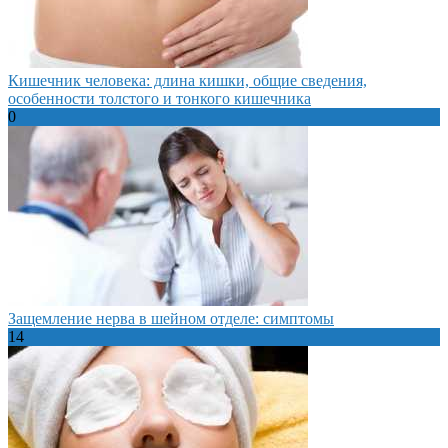
Кишечник человека: длина кишки, общие сведения,
особенности толстого и тонкого кишечника
0
Защемление нерва в шейном отделе: симптомы
14