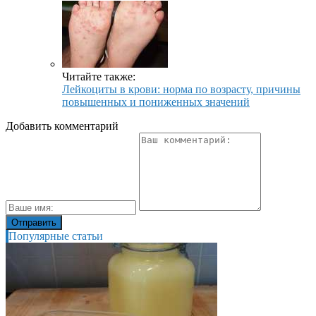
Читайте также:
Лейкоциты в крови: норма по возрасту, причины
повышенных и пониженных значений
Добавить комментарий
Популярные статьи