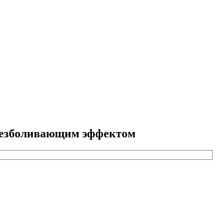
безболивающим эффектом