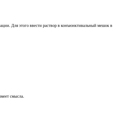
ации. Для этого ввести раствор в конъюнктивальный мешок в
имеет смысла.