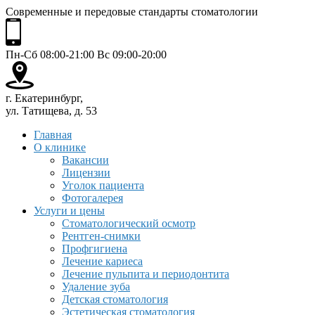
Современные и передовые стандарты стоматологии
Пн-Сб 08:00-21:00 Вс 09:00-20:00
г. Екатеринбург,
ул. Татищева, д. 53
Главная
О клинике
Вакансии
Лицензии
Уголок пациента
Фотогалерея
Услуги и цены
Стоматологический осмотр
Рентген-снимки
Профгигиена
Лечение кариеса
Лечение пульпита и периодонтита
Удаление зуба
Детская стоматология
Эстетическая стоматология