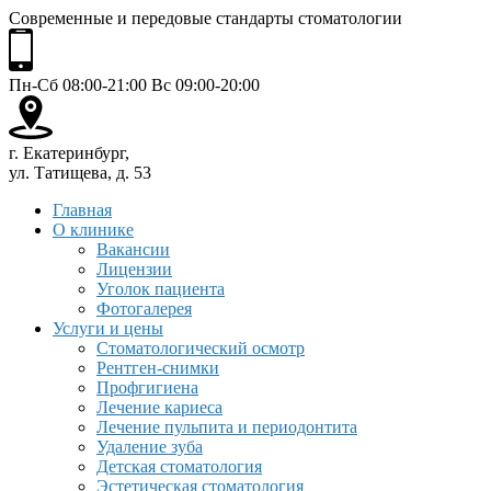
Современные и передовые стандарты стоматологии
Пн-Сб 08:00-21:00 Вс 09:00-20:00
г. Екатеринбург,
ул. Татищева, д. 53
Главная
О клинике
Вакансии
Лицензии
Уголок пациента
Фотогалерея
Услуги и цены
Стоматологический осмотр
Рентген-снимки
Профгигиена
Лечение кариеса
Лечение пульпита и периодонтита
Удаление зуба
Детская стоматология
Эстетическая стоматология