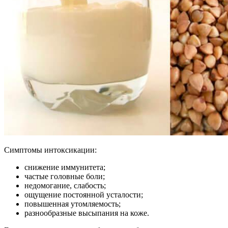
Симптомы интоксикации:
снижение иммунитета;
частые головные боли;
недомогание, слабость;
ощущение постоянной усталости;
повышенная утомляемость;
разнообразные высыпания на коже.