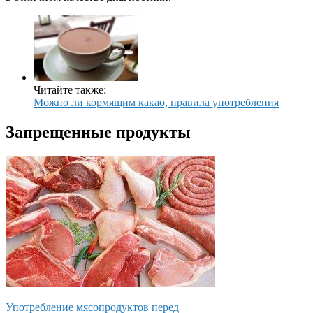
Читайте также:
Можно ли кормящим какао, правила употребления
Запрещенные продукты
Употребление мясопродуктов перед