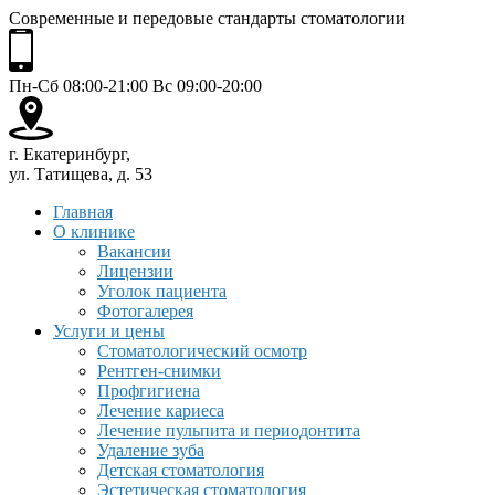
Современные и передовые стандарты стоматологии
Пн-Сб 08:00-21:00 Вс 09:00-20:00
г. Екатеринбург,
ул. Татищева, д. 53
Главная
О клинике
Вакансии
Лицензии
Уголок пациента
Фотогалерея
Услуги и цены
Стоматологический осмотр
Рентген-снимки
Профгигиена
Лечение кариеса
Лечение пульпита и периодонтита
Удаление зуба
Детская стоматология
Эстетическая стоматология