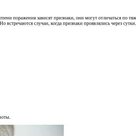
епени поражения зависят признаки, они могут отличаться по т
 Но встречаются случаи, когда признаки проявлялись через сутки
воты.