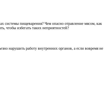
твах системы пищеварения? Чем опасно отравление мясом, как
ь, чтобы избегать таких неприятностей?
езно нарушить работу внутренних органов, а если вовремя не