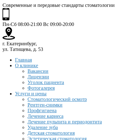
Современные и передовые стандарты стоматологии
Пн-Сб 08:00-21:00 Вс 09:00-20:00
г. Екатеринбург,
ул. Татищева, д. 53
Главная
О клинике
Вакансии
Лицензии
Уголок пациента
Фотогалерея
Услуги и цены
Стоматологический осмотр
Рентген-снимки
Профгигиена
Лечение кариеса
Лечение пульпита и периодонтита
Удаление зуба
Детская стоматология
Эстетическая стоматология