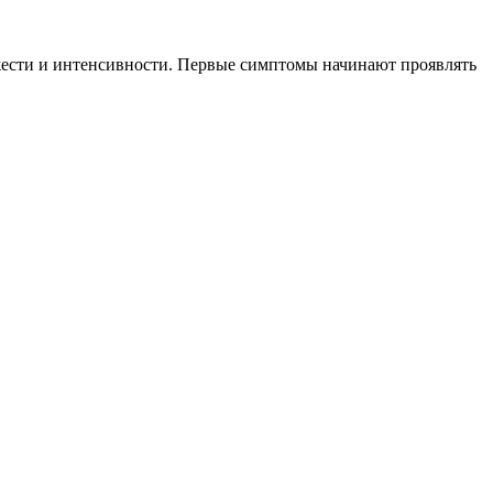
яжести и интенсивности. Первые симптомы начинают проявлять
.