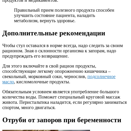
продуктов и медикаментов.
Правильный прием полезного продукта способен
улучшить состояние пациента, наладить
метаболизм, вернуть здоровье.
Дополнительные рекомендации
Чтобы стул оставался в норме всегда, надо следить за своим
рационом. Зная о склонности организма к запорам, надо
предупреждать его возвращение.
Для этого включайте в свой рацион продукты,
способствующие легкому опорожнению кишечника –
свекольный, морковный соки, чернослив,
подсолнечное
масло
, кисломолочные продукты.
Обязательным условием является употребление большого
количества воды. Поможет специальный круговой массаж
живота. Перистальтика наладится, если регулярно заниматься
спортом, много двигаться.
Отруби от запоров при беременности