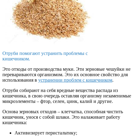
Отруби помогают устранить проблемы с
кишечником.
Это отходы от производства муки. Эти зерновые чешуйки не
перевариваются организмом. Это их основное свойство для
использования в
устранении проблем с кишечником
.
Отруби собирают на себя вредные вещества распада из
кишечника, в свою очередь оставляя организму незаменимые
микроэлементы – фтор, селен, цинк, калий и другие.
Основа зерновых отходов – клетчатка, способная чистить
кишечник, унося с собой шлаки. Это налаживает работу
кишечника:
Активизирует перистальтику;