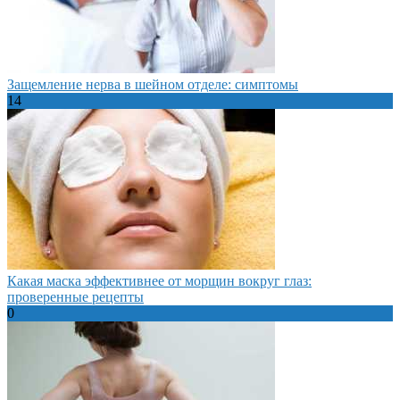
Защемление нерва в шейном отделе: симптомы
14
Какая маска эффективнее от морщин вокруг глаз:
проверенные рецепты
0