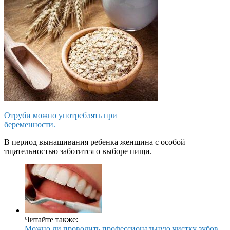
Отруби можно употреблять при
беременности.
В период вынашивания ребенка женщина с особой
тщательностью заботится о выборе пищи.
Читайте также:
Можно ли проводить профессиональную чистку зубов