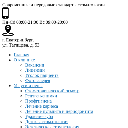
Современные и передовые стандарты стоматологии
Пн-Сб 08:00-21:00 Вс 09:00-20:00
г. Екатеринбург,
ул. Татищева, д. 53
Главная
О клинике
Вакансии
Лицензии
Уголок пациента
Фотогалерея
Услуги и цены
Стоматологический осмотр
Рентген-снимки
Профгигиена
Лечение кариеса
Лечение пульпита и периодонтита
Удаление зуба
Детская стоматология
Эстетическая стоматология