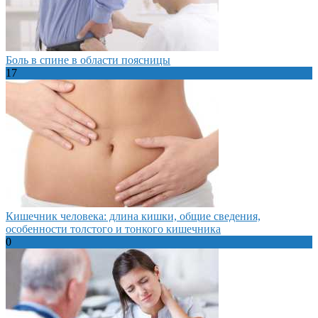
Боль в спине в области поясницы
17
Кишечник человека: длина кишки, общие сведения,
особенности толстого и тонкого кишечника
0