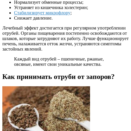
Нормализует обменные процессы;
Устраняет из кишечника холестерин;
Стабилизирует микрофлору
;
Снижает давление.
Лечебный эффект достигается при регулярном употреблении
отрубей. Органы пищеварения постепенно освобождаются от
шлаков, которые затрудняют их работу. Лучше функционирует
печень, налаживается отток желчи, устраняются симптомы
застойных явлений.
Каждый вид отрубей – пшеничные, ржаные,
овсяные, имеют свои уникальные качества.
Как принимать отруби от запоров?