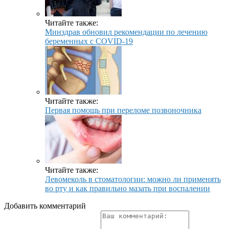
Читайте также:
Минздрав обновил рекомендации по лечению
беременных с COVID-19
Читайте также:
Первая помощь при переломе позвоночника
Читайте также:
Левомеколь в стоматологии: можно ли применять
во рту и как правильно мазать при воспалении
Добавить комментарий