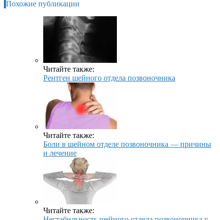
Похожие публикации
Читайте также:
Рентген шейного отдела позвоночника
Читайте также:
Боли в шейном отделе позвоночника — причины
и лечение
Читайте также:
Нестабильность шейного отдела позвоночника у