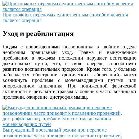
При сложных переломах единственным способом лечения
является операция
Уход и реабилитация
Людям с повреждениями позвоночника в шейном отделе
необходим правильный уход. Травма и вынужденное
пребывание в лежачем положении нарушает вентиляцию
дыхательных путей, что, в свою очередь, способствует
развитию воспалительных процессов. Кроме того, у больных
наблюдается обострение хронических заболеваний, могут
возникнуть проблемы с мочевыводящими путями или
опорожнением кишечника. При пониженной физической
активности в результате травмы у больных часто возникают
пролежни, ожирение, дистрофия мышц.
Вынужденный постельный режим при переломе
позвоночника часто приводит к появлению пролежней,