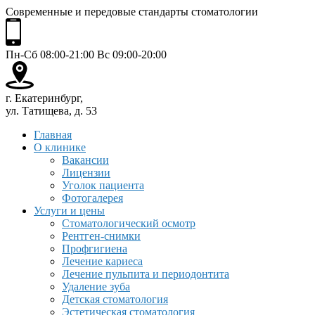
Современные и передовые стандарты стоматологии
Пн-Сб 08:00-21:00 Вс 09:00-20:00
г. Екатеринбург,
ул. Татищева, д. 53
Главная
О клинике
Вакансии
Лицензии
Уголок пациента
Фотогалерея
Услуги и цены
Стоматологический осмотр
Рентген-снимки
Профгигиена
Лечение кариеса
Лечение пульпита и периодонтита
Удаление зуба
Детская стоматология
Эстетическая стоматология