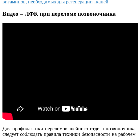
витаминов, необходимых для регенерации тканей
Видео – ЛФК при переломе позвоночника
Для профилактики переломов шейного отдела позвоночника
следует соблюдать правила техники безопасности на рабочем