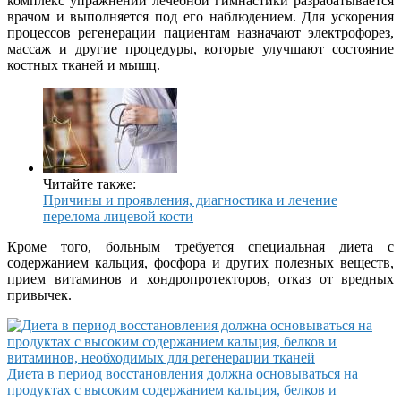
комплекс упражнений лечебной гимнастики разрабатывается
врачом и выполняется под его наблюдением. Для ускорения
процессов регенерации пациентам назначают электрофорез,
массаж и другие процедуры, которые улучшают состояние
костных тканей и мышц.
Читайте также:
Причины и проявления, диагностика и лечение
перелома лицевой кости
Кроме того, больным требуется специальная диета с
содержанием кальция, фосфора и других полезных веществ,
прием витаминов и хондропротекторов, отказ от вредных
привычек.
Диета в период восстановления должна основываться на
продуктах с высоким содержанием кальция, белков и