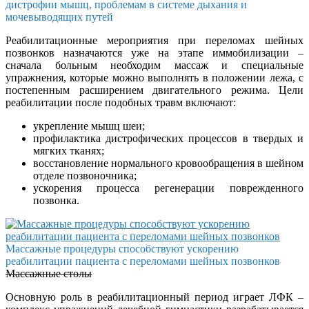
дистрофии мышц, проблемам в системе дыхания и
мочевыводящих путей
Реабилитационные мероприятия при переломах шейных
позвонков назначаются уже на этапе иммобилизации –
сначала больным необходим массаж и специальные
упражнения, которые можно выполнять в положении лежа, с
постепенным расширением двигательного режима. Цели
реабилитации после подобных травм включают:
укрепление мышц шеи;
профилактика дистрофических процессов в твердых и
мягких тканях;
восстановление нормального кровообращения в шейном
отделе позвоночника;
ускорения процесса регенерации поврежденного
позвонка.
Массажные процедуры способствуют ускорению
реабилитации пациента с переломами шейных позвонков
Массажные столы
Основную роль в реабилитационный период играет ЛФК –