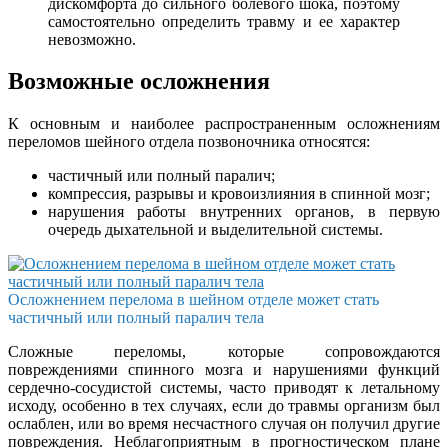
дискомфорта до сильного болевого шока, поэтому
самостоятельно определить травму и ее характер
невозможно.
Возможные осложнения
К основным и наиболее распространенным осложнениям
переломов шейного отдела позвоночника относятся:
частичный или полный паралич;
компрессия, разрывы и кровоизлияния в спинной мозг;
нарушения работы внутренних органов, в первую
очередь дыхательной и выделительной системы.
Осложнением перелома в шейном отделе может стать
частичный или полный паралич тела
Сложные переломы, которые сопровождаются
повреждениями спинного мозга и нарушениями функций
сердечно-сосудистой системы, часто приводят к летальному
исходу, особенно в тех случаях, если до травмы организм был
ослаблен, или во время несчастного случая он получил другие
повреждения. Неблагоприятным в прогностическом плане