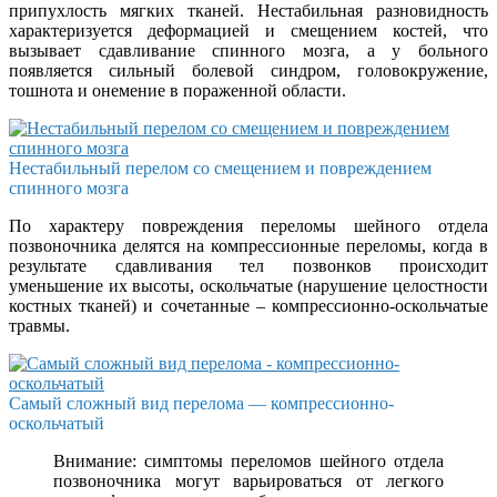
припухлость мягких тканей. Нестабильная разновидность
характеризуется деформацией и смещением костей, что
вызывает сдавливание спинного мозга, а у больного
появляется сильный болевой синдром, головокружение,
тошнота и онемение в пораженной области.
Нестабильный перелом со смещением и повреждением
спинного мозга
По характеру повреждения переломы шейного отдела
позвоночника делятся на компрессионные переломы, когда в
результате сдавливания тел позвонков происходит
уменьшение их высоты, оскольчатые (нарушение целостности
костных тканей) и сочетанные – компрессионно-оскольчатые
травмы.
Самый сложный вид перелома — компрессионно-
оскольчатый
Внимание: симптомы переломов шейного отдела
позвоночника могут варьироваться от легкого