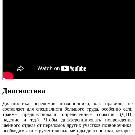
Диагностика
Диагностика переломов позвоночника, как правило, не
составляет для специалиста большого труда, особенно если
травме предшествовали определенные события (ДТП,
падение и т.д.). Чтобы дифференцировать повреждение
шейного отдела от переломов других участков позвоночника,
необходимы инструментальные методы диагностики, которые