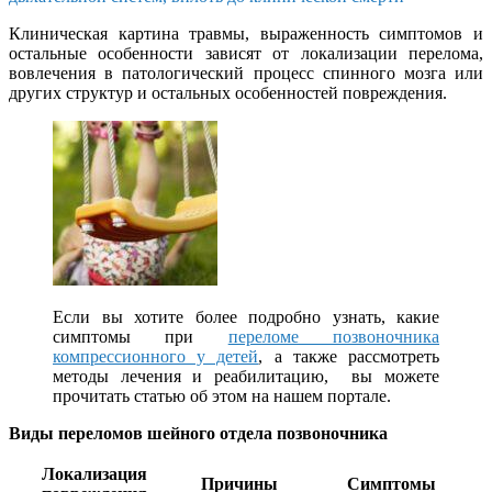
Клиническая картина травмы, выраженность симптомов и
остальные особенности зависят от локализации перелома,
вовлечения в патологический процесс спинного мозга или
других структур и остальных особенностей повреждения.
Если вы хотите более подробно узнать, какие
симптомы при
переломе позвоночника
компрессионного у детей
, а также рассмотреть
методы лечения и реабилитацию, вы можете
прочитать статью об этом на нашем портале.
Виды переломов шейного отдела позвоночника
Локализация
Причины
Симптомы