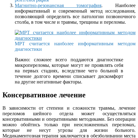
Магнитно-резонансная томография
. Наиболее
информативный и современный метод исследования,
позволяющий определить все патологии позвоночного
столба, в том числе и травмы, трещины и переломы.
МРТ считается наиболее информативным методом
диагностики
Важно: сложнее всего поддаются диагностике
микропереломы, которые могут не проявлять себя
на первых стадиях, вследствие чего больной в
течение долгого времени списывает дискомфорт
на другие негативные факторы.
Консервативное лечение
В зависимости от степени и сложности травмы, лечение
переломов шейного отдела может осуществляться
консервативными и оперативными методиками. Без операции
можно обойтись только при неосложненных переломах,
которые не несут угрозы для жизни больного.
Медикаментозная терапия заключается в обезболивании места