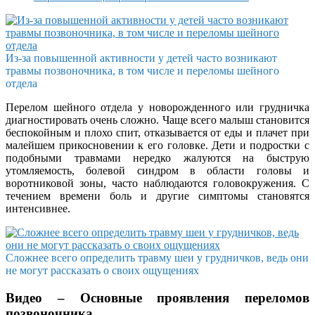
Из-за повышенной активности у детей часто возникают
травмы позвоночника, в том числе и переломы шейного
отдела
Перелом шейного отдела у новорожденного или грудничка
диагностировать очень сложно. Чаще всего малыш становится
беспокойным и плохо спит, отказывается от еды и плачет при
малейшем прикосновении к его головке. Дети и подростки с
подобными травмами нередко жалуются на быструю
утомляемость, болевой синдром в области головы и
воротниковой зоны, часто наблюдаются головокружения. С
течением времени боль и другие симптомы становятся
интенсивнее.
Сложнее всего определить травму шеи у грудничков, ведь они
не могут рассказать о своих ощущениях
Видео – Основные проявления переломов
позвоночника