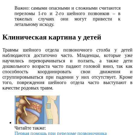
Важно: самыми опасными и сложными считаются
переломы 1-го и 2-го шейного позвонков – в
тяжелых случаях они могут привести к
летальному исходу.
Клиническая картина у детей
Травмы шейного отдела позвоночного столба у детей
наблюдаются достаточно часто. Младенцы, которые уже
научились переворачиваться и ползать, а также дети
дошкольного возраста часто падают головой вниз, так как
способность координировать свои движения и
сгруппировываться при падении у них отсутствует. Кроме
того, повреждения шейного отдела часто выступают в
качестве родовых травм.
Читайте также:
Первая помощь при переломе позвоночника