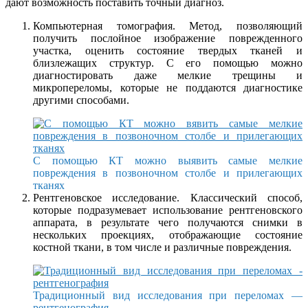
дают возможность поставить точный диагноз.
Компьютерная томография. Метод, позволяющий
получить послойное изображение поврежденного
участка, оценить состояние твердых тканей и
близлежащих структур. С его помощью можно
диагностировать даже мелкие трещины и
микропереломы, которые не поддаются диагностике
другими способами.
С помощью КТ можно выявить самые мелкие
повреждения в позвоночном столбе и прилегающих
тканях
Рентгеновское исследование. Классический способ,
которые подразумевает использование рентгеновского
аппарата, в результате чего получаются снимки в
нескольких проекциях, отображающие состояние
костной ткани, в том числе и различные повреждения.
Традиционный вид исследования при переломах —
рентгенография