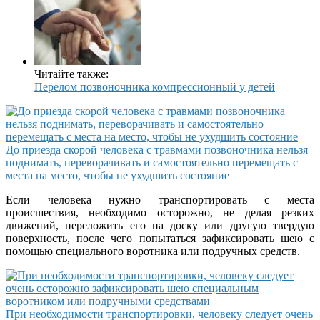
Читайте также:
Перелом позвоночника компрессионный у детей
До приезда скорой человека с травмами позвоночника нельзя
поднимать, переворачивать и самостоятельно перемещать с
места на место, чтобы не ухудшить состояние
Если человека нужно транспортировать с места
происшествия, необходимо осторожно, не делая резких
движений, переложить его на доску или другую твердую
поверхность, после чего попытаться зафиксировать шею с
помощью специального воротника или подручных средств.
При необходимости транспортировки, человеку следует очень