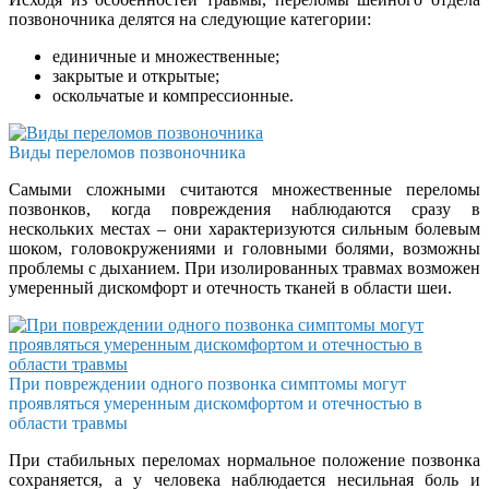
позвоночника делятся на следующие категории:
единичные и множественные;
закрытые и открытые;
оскольчатые и компрессионные.
Виды переломов позвоночника
Самыми сложными считаются множественные переломы
позвонков, когда повреждения наблюдаются сразу в
нескольких местах – они характеризуются сильным болевым
шоком, головокружениями и головными болями, возможны
проблемы с дыханием. При изолированных травмах возможен
умеренный дискомфорт и отечность тканей в области шеи.
При повреждении одного позвонка симптомы могут
проявляться умеренным дискомфортом и отечностью в
области травмы
При стабильных переломах нормальное положение позвонка
сохраняется, а у человека наблюдается несильная боль и