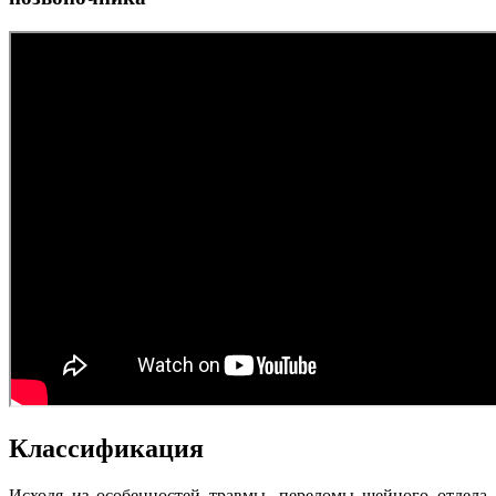
Классификация
Исходя из особенностей травмы, переломы шейного отдела