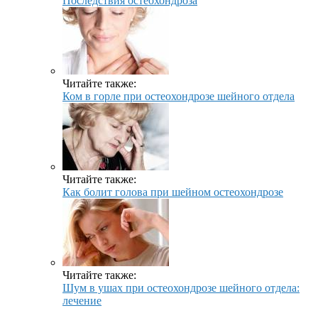
Последствия остеохондроза
Читайте также:
Ком в горле при остеохондрозе шейного отдела
Читайте также:
Как болит голова при шейном остеохондрозе
Читайте также:
Шум в ушах при остеохондрозе шейного отдела:
лечение