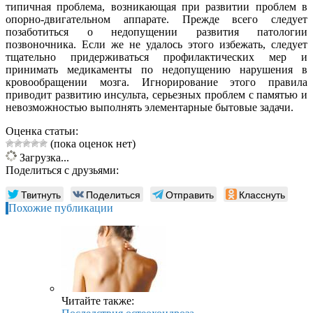
типичная проблема, возникающая при развитии проблем в
опорно-двигательном аппарате. Прежде всего следует
позаботиться о недопущении развития патологии
позвоночника. Если же не удалось этого избежать, следует
тщательно придерживаться профилактических мер и
принимать медикаменты по недопущению нарушения в
кровообращении мозга. Игнорирование этого правила
приводит развитию инсульта, серьезных проблем с памятью и
невозможностью выполнять элементарные бытовые задачи.
Оценка статьи:
(пока оценок нет)
Загрузка...
Поделиться с друзьями:
Твитнуть
Поделиться
Отправить
Класснуть
Похожие публикации
Читайте также: