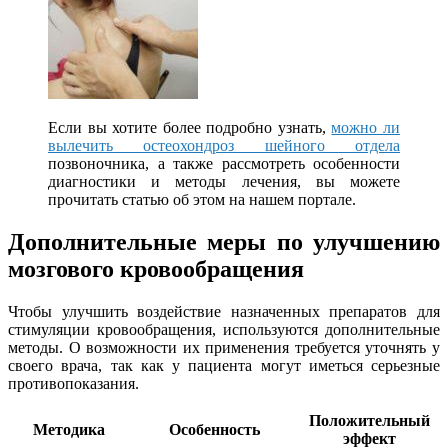
Если вы хотите более подробно узнать,
можно ли
вылечить остеохондроз шейного отдела
позвоночника, а также рассмотреть особенности
диагностики и методы лечения, вы можете
прочитать статью об этом на нашем портале.
Дополнительные меры по улучшению
мозгового кровообращения
Чтобы улучшить воздействие назначенных препаратов для
стимуляции кровообращения, используются дополнительные
методы. О возможности их применения требуется уточнять у
своего врача, так как у пациента могут иметься серьезные
противопоказания.
Положительный
Методика
Особенность
эффект