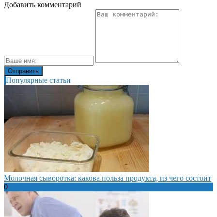
Добавить комментарий
Популярные статьи
Молочная сыворотка: какова польза продукта, из чего состоит
0