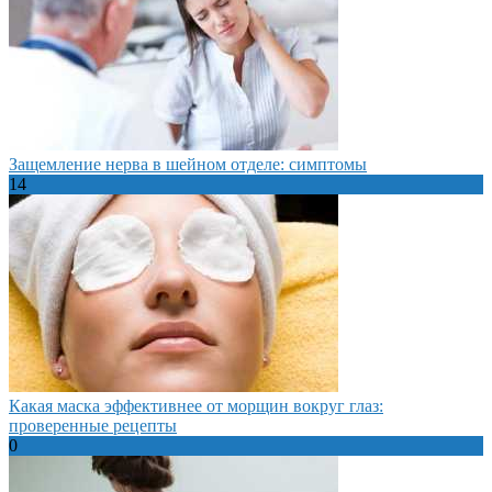
Защемление нерва в шейном отделе: симптомы
14
Какая маска эффективнее от морщин вокруг глаз:
проверенные рецепты
0