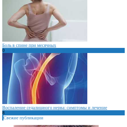
Боль в спине при месячных
0
Воспаление седалищного нерва: симптомы и лечение
8
Свежие публикации