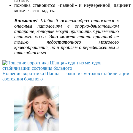
походка становится «пьяной» и неуверенной, пациент
может часто падать.
Внимание!
Шейный остеохондроз относится к
опасным патологиям в опорно-двигательном
аппарате, которые могут приводить к ущемлению
спинного мозга. Это может стать причиной не
только недостаточного мозгового
кровообращения, но и проблем с передвижением и
инвалидностью.
Ношение воротника Шанца — один из методов стабилизации
состояния больного