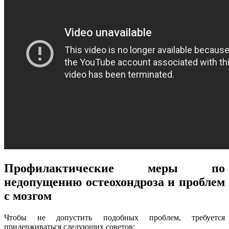
Профилактические меры по
недопущению остеохондроза и проблем
с мозгом
Чтобы не допустить подобных проблем, требуется
придерживаться следующих советов: