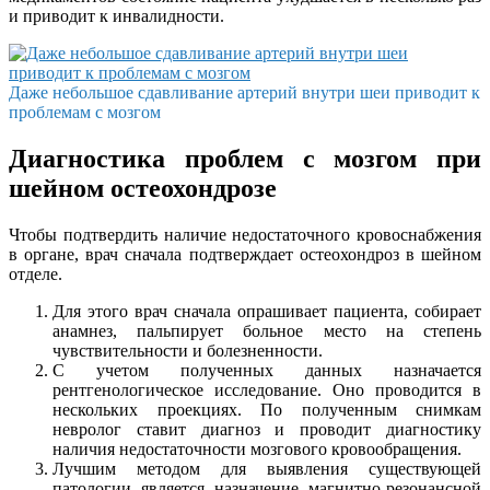
и приводит к инвалидности.
Даже небольшое сдавливание артерий внутри шеи приводит к
проблемам с мозгом
Диагностика проблем с мозгом при
шейном остеохондрозе
Чтобы подтвердить наличие недостаточного кровоснабжения
в органе, врач сначала подтверждает остеохондроз в шейном
отделе.
Для этого врач сначала опрашивает пациента, собирает
анамнез, пальпирует больное место на степень
чувствительности и болезненности.
С учетом полученных данных назначается
рентгенологическое исследование. Оно проводится в
нескольких проекциях. По полученным снимкам
невролог ставит диагноз и проводит диагностику
наличия недостаточности мозгового кровообращения.
Лучшим методом для выявления существующей
патологии является назначение магнитно-резонансной