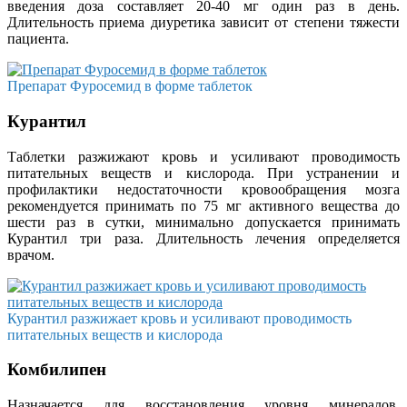
введения доза составляет 20-40 мг один раз в день.
Длительность приема диуретика зависит от степени тяжести
пациента.
Препарат Фуросемид в форме таблеток
Курантил
Таблетки разжижают кровь и усиливают проводимость
питательных веществ и кислорода. При устранении и
профилактики недостаточности кровообращения мозга
рекомендуется принимать по 75 мг активного вещества до
шести раз в сутки, минимально допускается принимать
Курантил три раза. Длительность лечения определяется
врачом.
Курантил разжижает кровь и усиливают проводимость
питательных веществ и кислорода
Комбилипен
Назначается для восстановления уровня минералов,