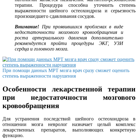
терапии. Процедура способна уточнить степень
выраженности шейного остеохондроза и серьезность
произошедшего сдавливания сосудов.
Внимание!
При проявившихся проблемах в виде
недостаточности мозгового кровообращения и
роста артериального давления дополнительно
рекомендуется пройти процедуры ЭКГ, УЗИ
сердца и головного мозга.
При помощи данных МРТ мозга врач сразу сможет оценить
степень выраженности нарушения
Особенности лекарственной терапии
при недостаточности мозгового
кровообращения
Для устранения последствий шейного остеохондроза в
отношении мозга невролог назначает целый комплекс
лекарственных препаратов, выполняющих конкретную
функцию.