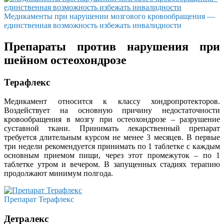
Медикаменты при нарушении мозгового кровообращения —
единственная возможность избежать инвалидности
Препараты против нарушения при
шейном остеохондрозе
Терафлекс
Медикамент относится к классу хондропротекторов.
Воздействует на основную причину недостаточности
кровообращения в мозгу при остеохондрозе – разрушение
суставной ткани. Принимать лекарственный препарат
требуется длительным курсом не менее 3 месяцев. В первые
три недели рекомендуется принимать по 1 таблетке с каждым
основным приемом пищи, через этот промежуток – по 1
таблетке утром и вечером. В запущенных стадиях терапию
продолжают минимум полгода.
Препарат Терафлекс
Детралекс