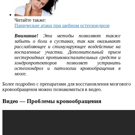
Читайте также:
Панические атаки при шейном остеохондрозе
Внимание!
Эти методы позволяют также
забыть о боли в суставах, так как оказывают
расслабляющее и стимулирующее воздействие на
воспаленные участки. Дополнительный прием
нестероидных противовоспалительных средств и
хондропротекторов позволяет устранить
остеохондроз и патологии кровообращения в
мозге.
Более подробно с препаратами для восстановления мозгового
кровообращения можно познакомиться в видео.
Видео — Проблемы кровообращения