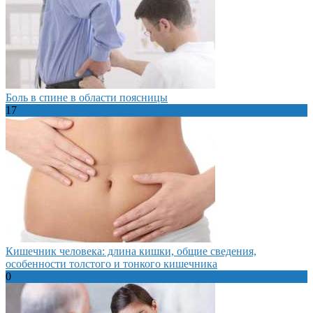
Боль в спине в области поясницы
17
Кишечник человека: длина кишки, общие сведения,
особенности толстого и тонкого кишечника
0