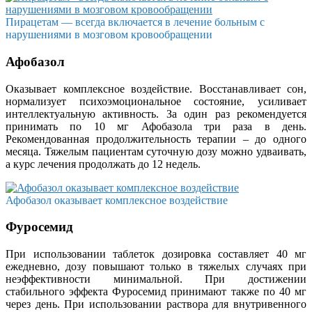
Пирацетам — всегда включается в лечение больным с
нарушениями в мозговом кровообращении
Афобазол
Оказывает комплексное воздействие. Восстанавливает сон,
нормализует психоэмоциональное состояние, усиливает
интеллектуальную активность. За один раз рекомендуется
принимать по 10 мг Афобазола три раза в день.
Рекомендованная продолжительность терапии – до одного
месяца. Тяжелым пациентам суточную дозу можно удваивать,
а курс лечения продолжать до 12 недель.
Афобазол оказывает комплексное воздействие
Фуросемид
При использовании таблеток дозировка составляет 40 мг
ежедневно, дозу повышают только в тяжелых случаях при
неэффективности минимальной. При достижении
стабильного эффекта Фуросемид принимают также по 40 мг
через день. При использовании раствора для внутривенного