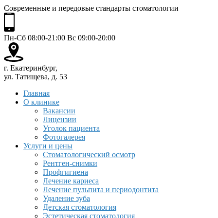
Современные и передовые стандарты стоматологии
Пн-Сб 08:00-21:00 Вс 09:00-20:00
г. Екатеринбург,
ул. Татищева, д. 53
Главная
О клинике
Вакансии
Лицензии
Уголок пациента
Фотогалерея
Услуги и цены
Стоматологический осмотр
Рентген-снимки
Профгигиена
Лечение кариеса
Лечение пульпита и периодонтита
Удаление зуба
Детская стоматология
Эстетическая стоматология