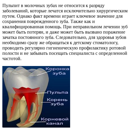
Пульпит в молочных зубах не относится к разряду
заболеваний, которые лечатся исключительно хирургическим
путем. Однако факт времени играет ключевое значение для
сохранения поврежденного зуба. Также как и
квалифицированная помощь. При неправильном лечении зуб
может быть потерян, и даже может быть вызвано поражение
зачатка постоянного зуба. Следовательно, для здоровья зубов
необходимо сразу же обращаться к детскому стоматологу,
проводить регулярно гигиеническую профилактику ротовой
полости и не забывать посещать специалиста с определенной
частотой.