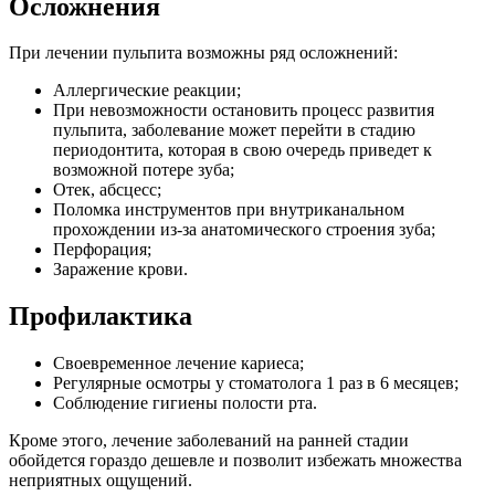
Осложнения
При лечении пульпита возможны ряд осложнений:
Аллергические реакции;
При невозможности остановить процесс развития
пульпита, заболевание может перейти в стадию
периодонтита, которая в свою очередь приведет к
возможной потере зуба;
Отек, абсцесс;
Поломка инструментов при внутриканальном
прохождении из-за анатомического строения зуба;
Перфорация;
Заражение крови.
Профилактика
Своевременное лечение кариеса;
Регулярные осмотры у стоматолога 1 раз в 6 месяцев;
Соблюдение гигиены полости рта.
Кроме этого, лечение заболеваний на ранней стадии
обойдется гораздо дешевле и позволит избежать множества
неприятных ощущений.