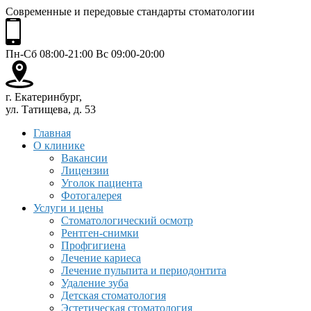
Современные и передовые стандарты стоматологии
Пн-Сб 08:00-21:00 Вс 09:00-20:00
г. Екатеринбург,
ул. Татищева, д. 53
Главная
О клинике
Вакансии
Лицензии
Уголок пациента
Фотогалерея
Услуги и цены
Стоматологический осмотр
Рентген-снимки
Профгигиена
Лечение кариеса
Лечение пульпита и периодонтита
Удаление зуба
Детская стоматология
Эстетическая стоматология