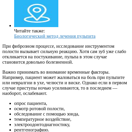
Читайте также:
Биологический метод лечения пульпита
При фиброзном процессе, исследование инструментом
полости вызывает сильную реакцию. Хотя сам зуб уже слабо
откликается на постукивание, пульпа в этом случае
становится довольно болезненной.
Важно принимать во внимание временные факторы.
Например, пациент может жаловаться на боль при пульпите
или невралгии в ухе, челюсти и виске. Однако если в первом
случае приступы ночью усиливаются, то в последнем —
наоборот, ослабевают.
опрос пациента,
осмотр ротовой полости,
обследование с помощью зонда,
температурное воздействие,
электроодонтодиагностику,
рентгенографию.