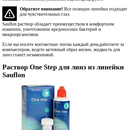
Обратите внимание!
Все позиции линейки подходят
для чувствительных глаз.
Sauflon раствор обладает преимуществом в комфортном
ношении, уничтожении вредоносных бактерий и
микроорганизмов.
Если вы носите контактные линзы каждый день,работаете за
компьютером, ведете активный образ жизни, жидкость для
линз станет незаменимой.
Раствор One Step для линз из линейки
Sauflon