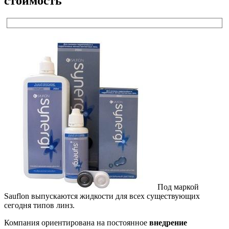
стоимость
Под маркой
Sauflon выпускаются жидкости для всех существующих
сегодня типов линз.
Компания ориентирована на постоянное
внедрение