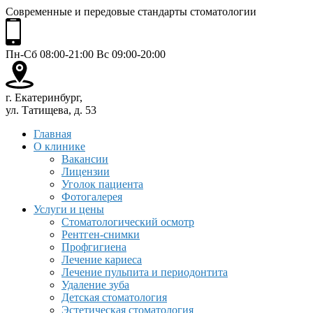
Современные и передовые стандарты стоматологии
Пн-Сб 08:00-21:00 Вс 09:00-20:00
г. Екатеринбург,
ул. Татищева, д. 53
Главная
О клинике
Вакансии
Лицензии
Уголок пациента
Фотогалерея
Услуги и цены
Стоматологический осмотр
Рентген-снимки
Профгигиена
Лечение кариеса
Лечение пульпита и периодонтита
Удаление зуба
Детская стоматология
Эстетическая стоматология