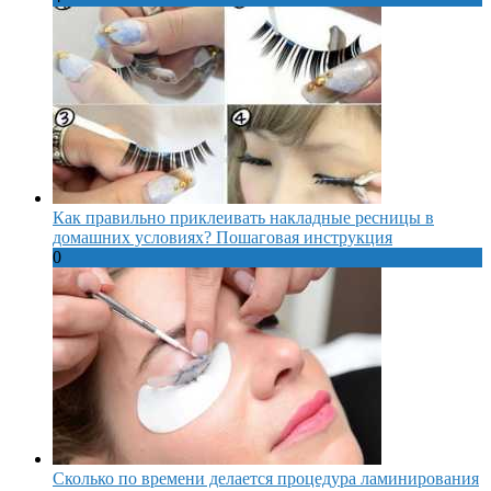
Как правильно приклеивать накладные ресницы в
домашних условиях? Пошаговая инструкция
0
Сколько по времени делается процедура ламинирования