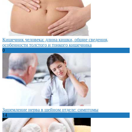
Кишечник человека: длина кишки, общие сведения,
особенности толстого и тонкого кишечника
0
Защемление нерва в шейном отделе: симптомы
14