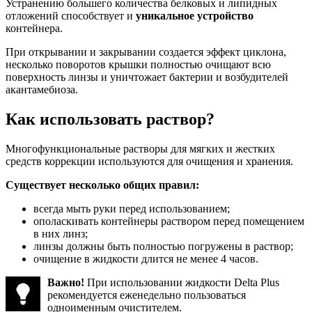
Устранению большего количества белковых и липидных
отложений способствует и
уникальное устройство
контейнера.
При открывании и закрывании создается эффект циклона,
несколько поворотов крышки полностью очищают всю
поверхность линзы и уничтожает бактерии и возбудителей
акантамебиоза.
Как использовать раствор?
Многофункциональные растворы для мягких и жестких
средств коррекции используются для очищения и хранения.
Существует несколько общих правил:
всегда мыть руки перед использованием;
ополаскивать контейнеры раствором перед помещением
в них линз;
линзы должны быть полностью погружены в раствор;
очищение в жидкости длится не менее 4 часов.
Важно!
При использовании жидкости Delta Plus
рекомендуется еженедельно пользоваться
одноименным очистителем.