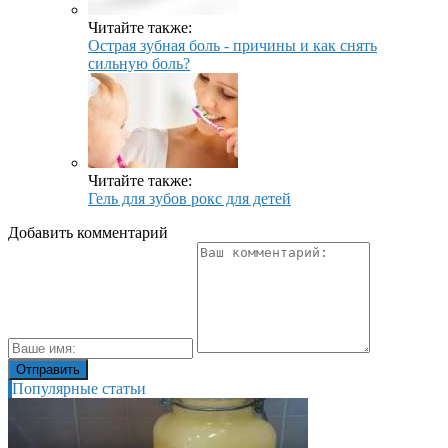
Читайте также:
Острая зубная боль - причины и как снять
сильную боль?
Читайте также:
Гель для зубов рокс для детей
Добавить комментарий
Популярные статьи