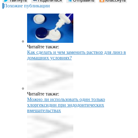
Похожие публикации
Читайте также:
Как сделать и чем заменить раствор для линз в
домашних условиях?
Читайте также:
Можно ли использовать один только
хлоргексидин при эндодонтических
вмешательствах