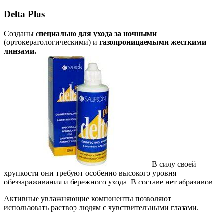
Delta Plus
Созданы
специально для ухода за ночными
(ортокератологическими) и
газопроницаемыми жесткими
линзами.
В силу своей
хрупкости они требуют особенно высокого уровня
обеззараживания и бережного ухода. В составе нет абразивов.
Активные увлажняющие компоненты позволяют
использовать раствор людям с чувствительными глазами.