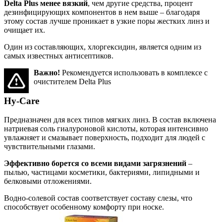
Delta Plus менее вязкий
, чем другие средства, процент
дезинфицирующих компонентов в нем выше – благодаря
этому состав лучше проникает в узкие поры жестких линз и
очищает их.
Один из составляющих, хлоргексидин, является одним из
самых известных антисептиков.
Важно!
Рекомендуется использовать в комплексе с
очистителем Delta Plus
Hy-Care
Предназначен для всех типов мягких линз. В состав включена
натриевая соль гиалуроновой кислоты, которая интенсивно
увлажняет и смазывает поверхность, подходит для людей с
чувствительными глазами.
Эффективно борется со всеми видами загрязнений
–
пылью, частицами косметики, бактериями, липидными и
белковыми отложениями.
Водно-солевой состав соответствует составу слезы, что
способствует особенному комфорту при носке.