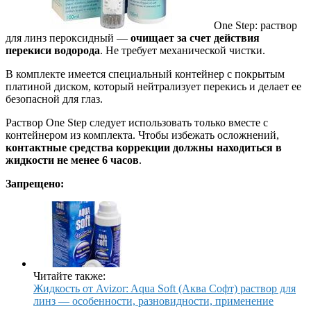
One Step: раствор
для линз пероксидный —
очищает за счет действия
перекиси водорода
. Не требует механической чистки.
В комплекте имеется специальный контейнер с покрытым
платиной диском, который нейтрализует перекись и делает ее
безопасной для глаз.
Раствор One Step следует использовать только вместе с
контейнером из комплекта. Чтобы избежать осложнений,
контактные средства коррекции должны находиться в
жидкости не менее 6 часов
.
Запрещено:
Читайте также:
Жидкость от Avizor: Aqua Soft (Аква Софт) раствор для
линз — особенности, разновидности, применение