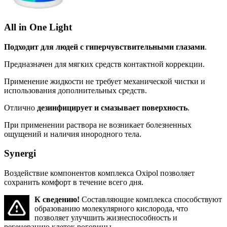
All in One Light
Подходит для людей с гиперчувствительными глазами
.
Предназначен для мягких средств контактной коррекции.
Применение жидкости не требует механической чистки и
использования дополнительных средств.
Отлично
дезинфицирует и смазывает поверхность
.
При применении раствора не возникает болезненных
ощущений и наличия инородного тела.
Synergi
Воздействие компонентов комплекса Oxipol позволяет
сохранить комфорт в течение всего дня.
К сведению!
Составляющие комплекса способствуют
образованию молекулярного кислорода, что
позволяет улучшить жизнеспособность и
регенерацию клеток роговицы.