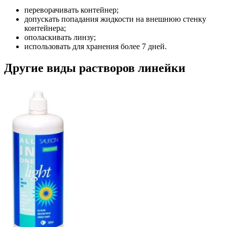
переворачивать контейнер;
допускать попадания жидкости на внешнюю стенку
контейнера;
ополаскивать линзу;
использовать для хранения более 7 дней.
Другие виды растворов линейки