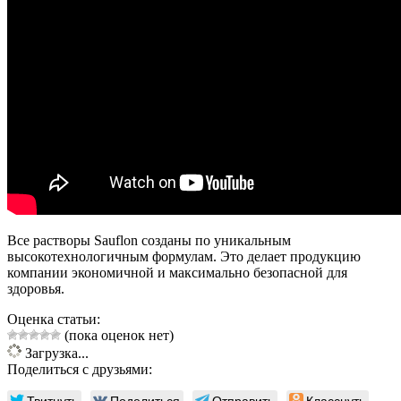
Все растворы Sauflon созданы по уникальным
высокотехнологичным формулам. Это делает продукцию
компании экономичной и максимально безопасной для
здоровья.
Оценка статьи:
(пока оценок нет)
Загрузка...
Поделиться с друзьями:
Твитнуть
Поделиться
Отправить
Класснуть