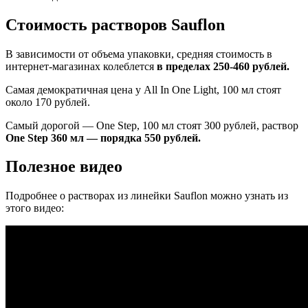
Стоимость растворов Sauflon
В зависимости от объема упаковки, средняя стоимость в
интернет-магазинах колеблется
в пределах 250-460 рублей.
Самая демократичная цена у All In One Light, 100 мл стоят
около 170 рублей.
Самый дорогой — One Step, 100 мл стоят 300 рублей, раствор
One Step 360 мл — порядка 550 рублей.
Полезное видео
Подробнее о растворах из линейки Sauflon можно узнать из
этого видео: