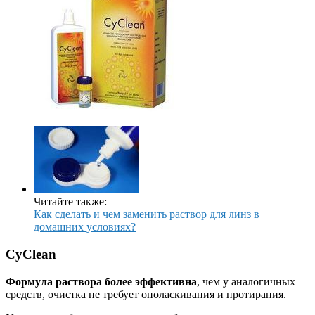
Читайте также:
Как сделать и чем заменить раствор для линз в
домашних условиях?
CyClean
Формула раствора более эффективна
, чем у аналогичных
средств, очистка не требует ополаскивания и протирания.