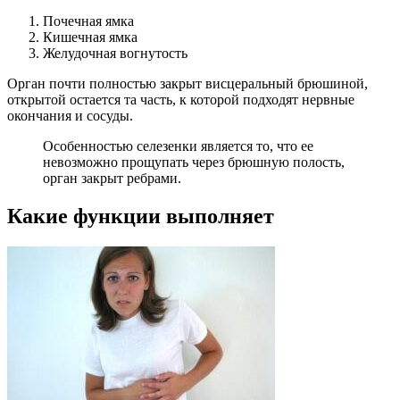
Почечная ямка
Кишечная ямка
Желудочная вогнутость
Орган почти полностью закрыт висцеральный брюшиной,
открытой остается та часть, к которой подходят нервные
окончания и сосуды.
Особенностью селезенки является то, что ее
невозможно прощупать через брюшную полость,
орган закрыт ребрами.
Какие функции выполняет