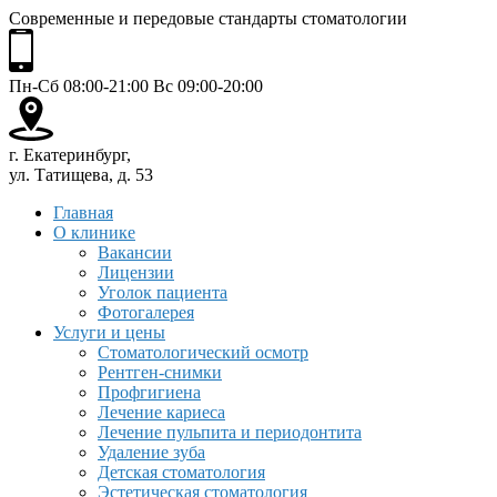
Современные и передовые стандарты стоматологии
Пн-Сб 08:00-21:00 Вс 09:00-20:00
г. Екатеринбург,
ул. Татищева, д. 53
Главная
О клинике
Вакансии
Лицензии
Уголок пациента
Фотогалерея
Услуги и цены
Стоматологический осмотр
Рентген-снимки
Профгигиена
Лечение кариеса
Лечение пульпита и периодонтита
Удаление зуба
Детская стоматология
Эстетическая стоматология