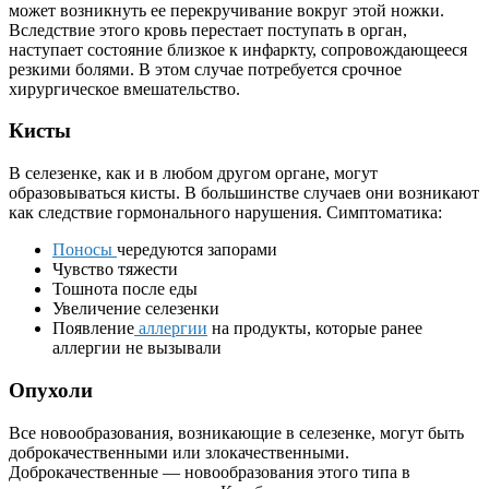
может возникнуть ее перекручивание вокруг этой ножки.
Вследствие этого кровь перестает поступать в орган,
наступает состояние близкое к инфаркту, сопровождающееся
резкими болями. В этом случае потребуется срочное
хирургическое вмешательство.
Кисты
В селезенке, как и в любом другом органе, могут
образовываться кисты. В большинстве случаев они возникают
как следствие гормонального нарушения. Симптоматика:
Поносы
чередуются запорами
Чувство тяжести
Тошнота после еды
Увеличение селезенки
Появление
аллергии
на продукты, которые ранее
аллергии не вызывали
Опухоли
Все новообразования, возникающие в селезенке, могут быть
доброкачественными или злокачественными.
Доброкачественные — новообразования этого типа в