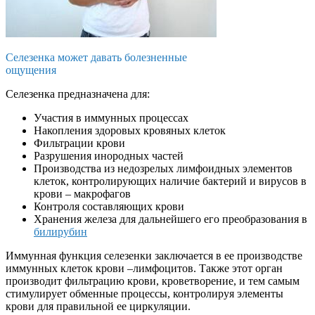
Селезенка может давать болезненные
ощущения
Селезенка предназначена для:
Участия в иммунных процессах
Накопления здоровых кровяных клеток
Фильтрации крови
Разрушения инородных частей
Производства из недозрелых лимфоидных элементов
клеток, контролирующих наличие бактерий и вирусов в
крови – макрофагов
Контроля составляющих крови
Хранения железа для дальнейшего его преобразования в
билирубин
Иммунная функция селезенки заключается в ее производстве
иммунных клеток крови –лимфоцитов. Также этот орган
производит фильтрацию крови, кроветворение, и тем самым
стимулирует обменные процессы, контролируя элементы
крови для правильной ее циркуляции.