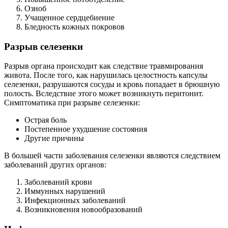
Озноб
Учащенное сердцебиение
Бледность кожных покровов
Разрыв селезенки
Разрыв органа происходит как следствие травмирования
живота. После того, как нарушилась целостность капсулы
селезенки, разрушаются сосуды и кровь попадает в брюшную
полость. Вследствие этого может возникнуть перитонит.
Симптоматика при разрыве селезенки:
Острая боль
Постепенное ухудшение состояния
Другие причины
В большей части заболевания селезенки являются следствием
заболеваний других органов:
Заболеваний крови
Иммунных нарушений
Инфекционных заболеваний
Возникновения новообразований