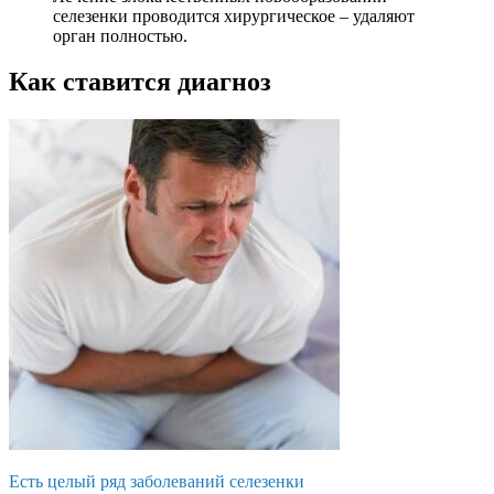
селезенки проводится хирургическое – удаляют
орган полностью.
Как ставится диагноз
Есть целый ряд заболеваний селезенки