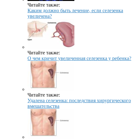
Читайте также:
Каким должно быть лечение, если селезенка
увеличена?
Читайте также:
О чем кричит увеличенная селезенка у ребенка?
Читайте также:
Удалена селезенка: последствия хирургического
вмешательства