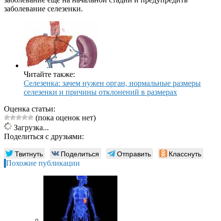
заболевание селезенки.
Читайте также:
Селезенка: зачем нужен орган, нормальные размеры
селезенки и причины отклонений в размерах
Оценка статьи:
(пока оценок нет)
Загрузка...
Поделиться с друзьями:
Твитнуть
Поделиться
Отправить
Класснуть
Похожие публикации