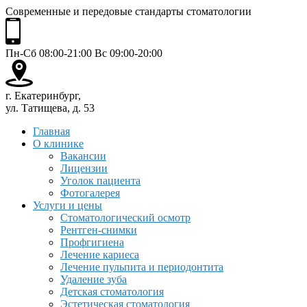
Современные и передовые стандарты стоматологии
Пн-Сб 08:00-21:00 Вс 09:00-20:00
г. Екатеринбург,
ул. Татищева, д. 53
Главная
О клинике
Вакансии
Лицензии
Уголок пациента
Фотогалерея
Услуги и цены
Стоматологический осмотр
Рентген-снимки
Профгигиена
Лечение кариеса
Лечение пульпита и периодонтита
Удаление зуба
Детская стоматология
Эстетическая стоматология