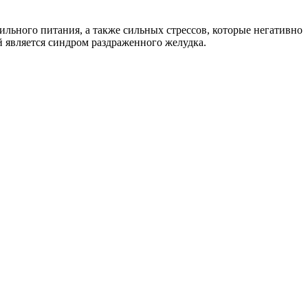
вильного питания, а также сильных стрессов, которые негативно
й является синдром раздраженного желудка.