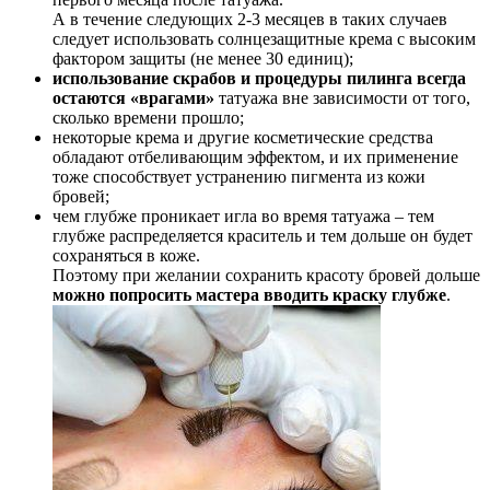
А в течение следующих 2-3 месяцев в таких случаев
следует использовать солнцезащитные крема с высоким
фактором защиты (не менее 30 единиц);
использование скрабов и процедуры пилинга всегда
остаются «врагами»
татуажа вне зависимости от того,
сколько времени прошло;
некоторые крема и другие косметические средства
обладают отбеливающим эффектом, и их применение
тоже способствует устранению пигмента из кожи
бровей;
чем глубже проникает игла во время татуажа – тем
глубже распределяется краситель и тем дольше он будет
сохраняться в коже.
Поэтому при желании сохранить красоту бровей дольше
можно попросить мастера вводить краску глубже
.