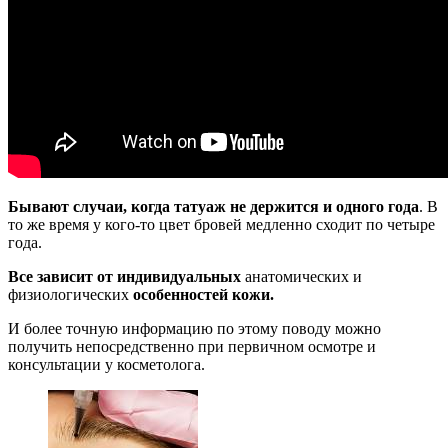
Бывают случаи, когда татуаж не держится и одного года
. В
то же время у кого-то цвет бровей медленно сходит по четыре
года.
Все зависит от индивидуальных
анатомических и
физиологических
особенностей кожи.
И более точную информацию по этому поводу можно
получить непосредственно при первичном осмотре и
консультации у косметолога.