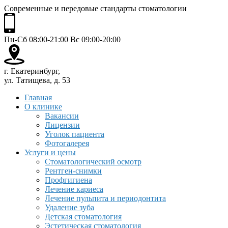
Современные и передовые стандарты стоматологии
Пн-Сб 08:00-21:00 Вс 09:00-20:00
г. Екатеринбург,
ул. Татищева, д. 53
Главная
О клинике
Вакансии
Лицензии
Уголок пациента
Фотогалерея
Услуги и цены
Стоматологический осмотр
Рентген-снимки
Профгигиена
Лечение кариеса
Лечение пульпита и периодонтита
Удаление зуба
Детская стоматология
Эстетическая стоматология