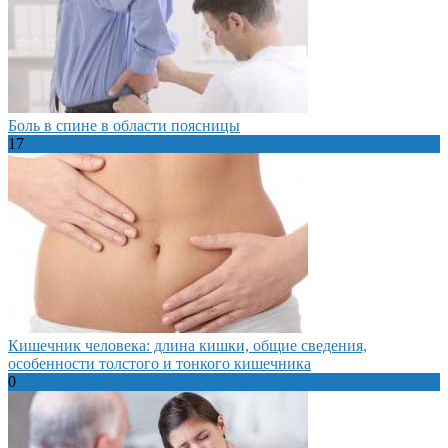
Боль в спине в области поясницы
17
Кишечник человека: длина кишки, общие сведения,
особенности толстого и тонкого кишечника
0