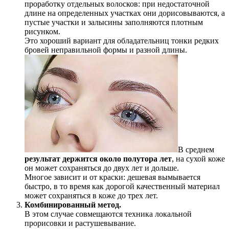
проработку отдельных волосков: при недостаточной
длине на определенных участках они дорисовываются, а
пустые участки и залысины заполняются плотным
рисунком.
Это хороший вариант для обладательниц тонки редких
бровей неправильной формы и разной длины.
В среднем
результат держится около полутора лет
, на сухой коже
он может сохраняться до двух лет и дольше.
Многое зависит и от краски: дешевая вымывается
быстро, в то время как дорогой качественный материал
может сохраняться в коже до трех лет.
Комбинированный метод.
В этом случае совмещаются техника локальной
прорисовки и растушевывание.