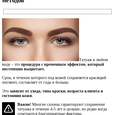
методов
Татуаж в любом
виде – это
процедура с временным эффектом
,
который
постепенно выцветает.
Срок, в течение которого под кожей сохраняется красящий
пигмент, составляет от года и больше.
Это
зависит от ухода, типа краски, возраста клиента и
состояния кожи
.
Важно!
Многие салоны гарантируют сохранение
татуажа в течение 4-5 лет и дольше, но редко когда
сочетаются благоприятные факторы,