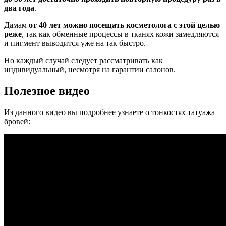
два года
.
Дамам
от 40 лет
можно посещать косметолога с этой целью
реже
, так как обменные процессы в тканях кожи замедляются
и пигмент выводится уже на так быстро.
Но каждый случай следует рассматривать как
индивидуальный, несмотря на гарантии салонов.
Полезное видео
Из данного видео вы подробнее узнаете о тонкостях татуажа
бровей: