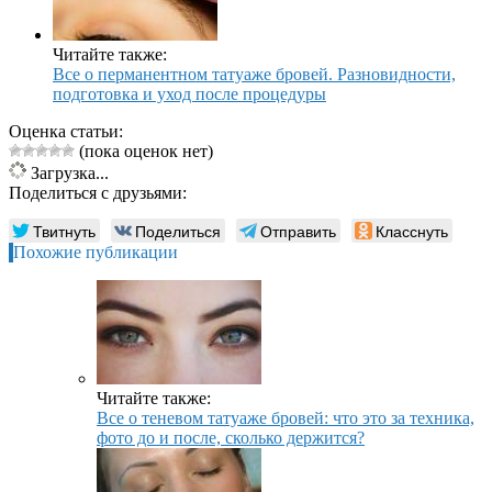
Читайте также:
Все о перманентном татуаже бровей. Разновидности,
подготовка и уход после процедуры
Оценка статьи:
(пока оценок нет)
Загрузка...
Поделиться с друзьями:
Твитнуть
Поделиться
Отправить
Класснуть
Похожие публикации
Читайте также:
Все о теневом татуаже бровей: что это за техника,
фото до и после, сколько держится?