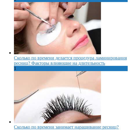
Сколько по времени делается процедура ламинирования
ресниц? Факторы влияющие на длительность
1
Сколько по времени занимает наращивание ресниц?