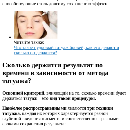
способствующие столь долгому сохранению эффекта.
Читайте также:
Что такое пудровый татуаж бровей, как его делают и
сколько он держится?
Сколько держится результат по
времени в зависимости от метода
татуажа?
Основной критерий
, влияющий на то, сколько времени будет
держаться татуаж –
это вид такой процедуры.
Наиболее распространенными
являются
три техники
татуажа
, каждая их которых характеризуется разной
глубиной введения пигмента и соответственно – разными
сроками сохранения результата: