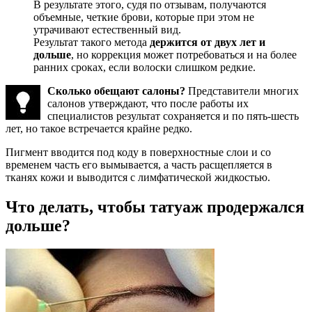
В результате этого, судя по отзывам, получаются
объемные, четкие брови, которые при этом не
утрачивают естественный вид.
Результат такого метода
держится от двух лет и
дольше
, но коррекция может потребоваться и на более
ранних сроках, если волоски слишком редкие.
Сколько обещают салоны?
Представители многих
салонов утверждают, что после работы их
специалистов результат сохраняется и по пять-шесть
лет, но такое встречается крайне редко.
Пигмент вводится под коду в поверхностные слои и со
временем часть его вымывается, а часть расщепляется в
тканях кожи и выводится с лимфатической жидкостью.
Что делать, чтобы татуаж продержался
дольше?