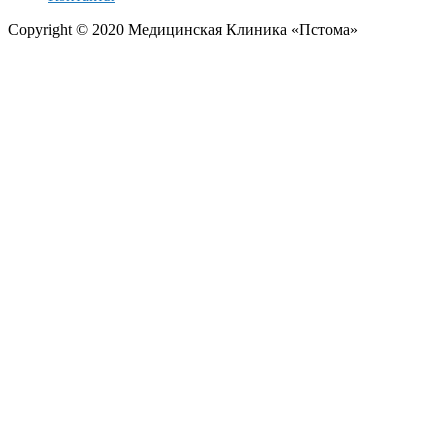
Copyright © 2020 Медицинская Клиника «Пстома»