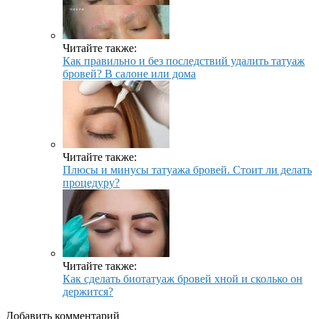
Читайте также:
Как правильно и без последствий удалить татуаж
бровей? В салоне или дома
Читайте также:
Плюсы и минусы татуажа бровей. Стоит ли делать
процедуру?
Читайте также:
Как сделать биотатуаж бровей хной и сколько он
держится?
Добавить комментарий