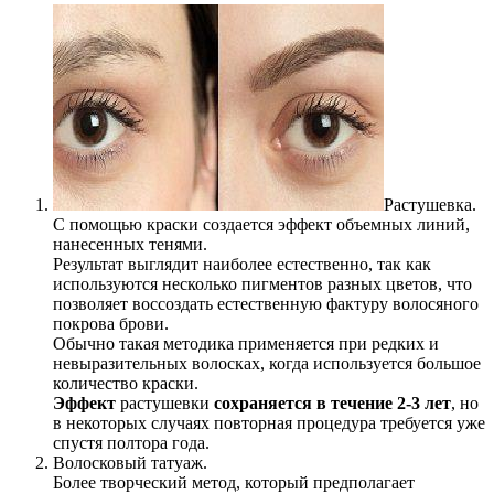
Растушевка.
С помощью краски создается эффект объемных линий,
нанесенных тенями.
Результат выглядит наиболее естественно, так как
используются несколько пигментов разных цветов, что
позволяет воссоздать естественную фактуру волосяного
покрова брови.
Обычно такая методика применяется при редких и
невыразительных волосках, когда используется большое
количество краски.
Эффект
растушевки
сохраняется в течение 2-3 лет
, но
в некоторых случаях повторная процедура требуется уже
спустя полтора года.
Волосковый татуаж.
Более творческий метод, который предполагает