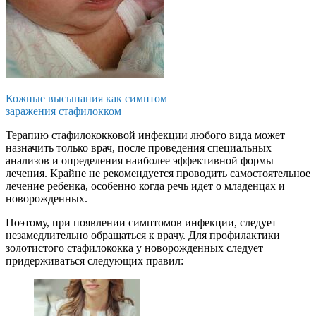
Кожные высыпания как симптом
заражения стафилокком
Терапию стафилококковой инфекции любого вида может
назначить только врач, после проведения специальных
анализов и определения наиболее эффективной формы
лечения. Крайне не рекомендуется проводить самостоятельное
лечение ребенка, особенно когда речь идет о младенцах и
новорожденных.
Поэтому, при появлении симптомов инфекции, следует
незамедлительно обращаться к врачу. Для профилактики
золотистого стафилококка у новорожденных следует
придерживаться следующих правил: