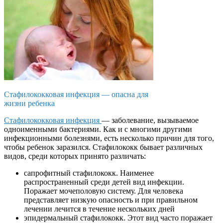
Стафилококковая инфекция — опасна для
жизни ребенка
Стафилококковая инфекция
— заболевание, вызываемое
одноименными бактериями. Как и с многими другими
инфекционными болезнями, есть несколько причин для того,
чтобы ребенок заразился. Стафилококк бывает различных
видов, среди которых принято различать:
сапрофитный стафилококк. Наименее
распространенный среди детей вид инфекции.
Поражает мочеполовую систему. Для человека
представляет низкую опасность и при правильном
лечении лечится в течение нескольких дней
эпидермальный стафилококк. Этот вид часто поражает