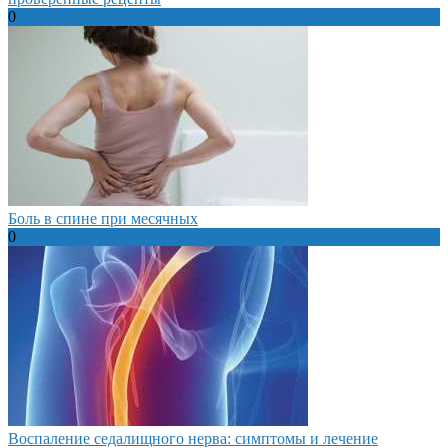
0
Боль в спине при месячных
0
Воспаление седалищного нерва: симптомы и лечение