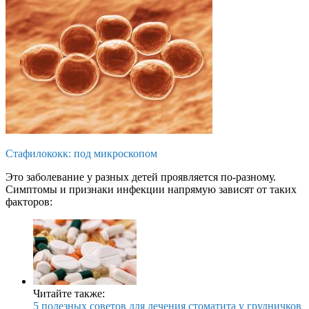
Стафилококк: под микроскопом
Это заболевание у разных детей проявляется по-разному.
Симптомы и признаки инфекции напрямую зависят от таких
факторов:
Читайте также:
5 полезных советов для лечения стоматита у грудничков