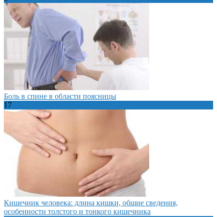
Боль в спине в области поясницы
17
Кишечник человека: длина кишки, общие сведения,
особенности толстого и тонкого кишечника