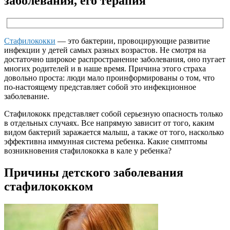
заболевания, его терапия
Стафилококки
— это бактерии, провоцирующие развитие
инфекции у детей самых разных возрастов. Не смотря на
достаточно широкое распространение заболевания, оно пугает
многих родителей и в наше время. Причина этого страха
довольно проста: люди мало проинформированы о том, что
по-настоящему представляет собой это инфекционное
заболевание.
Стафилококк представляет собой серьезную опасность только
в отдельных случаях. Все напрямую зависит от того, каким
видом бактерий заражается малыш, а также от того, насколько
эффективна иммунная система ребенка. Какие симптомы
возникновения стафилококка в кале у ребенка?
Причины детского заболевания
стафилококком