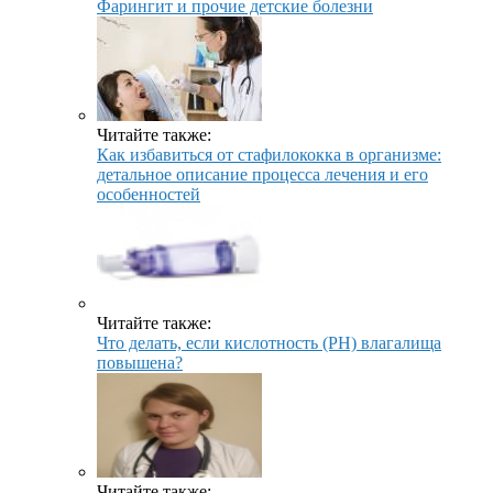
Фарингит и прочие детские болезни
Читайте также:
Как избавиться от стафилококка в организме:
детальное описание процесса лечения и его
особенностей
Читайте также:
Что делать, если кислотность (PH) влагалища
повышена?
Читайте также: