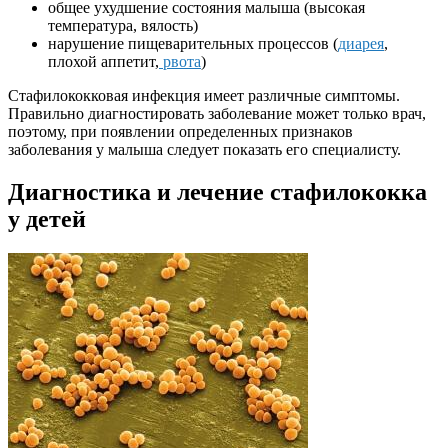
общее ухудшение состояния малыша (высокая
температура, вялость)
нарушение пищеварительных процессов (
диарея
,
плохой аппетит,
рвота
)
Стафилококковая инфекция имеет различные симптомы.
Правильно диагностировать заболевание может только врач,
поэтому, при появлении определенных признаков
заболевания у малыша следует показать его специалисту.
Диагностика и лечение стафилококка
у детей