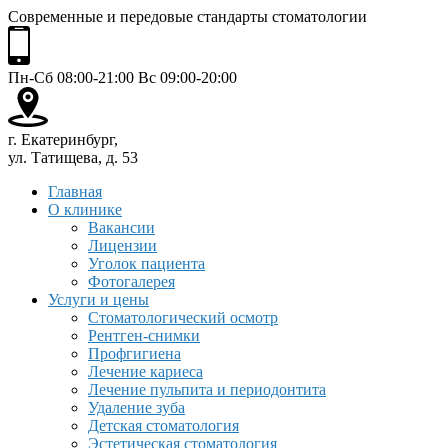
Современные и передовые стандарты стоматологии
Пн-Сб 08:00-21:00 Вс 09:00-20:00
г. Екатеринбург,
ул. Татищева, д. 53
Главная
О клинике
Вакансии
Лицензии
Уголок пациента
Фотогалерея
Услуги и цены
Стоматологический осмотр
Рентген-снимки
Профгигиена
Лечение кариеса
Лечение пульпита и периодонтита
Удаление зуба
Детская стоматология
Эстетическая стоматология