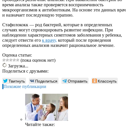
время анализа также проверяется восприимчивость
микроорганизмов к антибиотикам. На основе эти данных врач
и назначает последующую терапию.
Стафилококк — род бактерий, которые в определенных
случаях могут спровоцировать развитие инфекции. При
наблюдении характерных симптомов заболевания у ребенка,
следует отвести его
к врачу,
который после проведения
определенных анализов назначит рациональное лечение.
Оценка статьи:
(пока оценок нет)
Загрузка...
Поделиться с друзьями:
Твитнуть
Поделиться
Отправить
Класснуть
Похожие публикации
Читайте также: