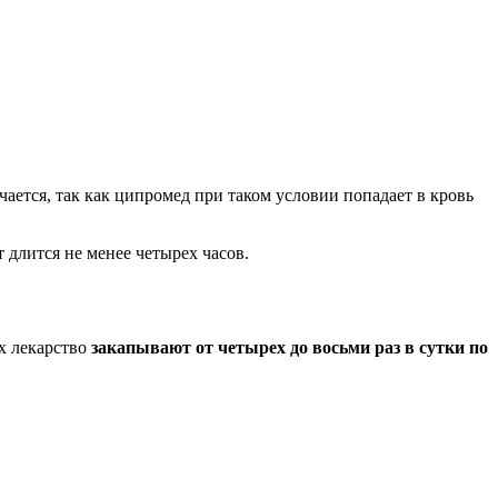
чается, так как ципромед при таком условии попадает в кровь
 длится не менее четырех часов.
х лекарство
закапывают от четырех до восьми раз в сутки по