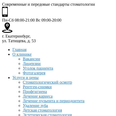
Современные и передовые стандарты стоматологии
Пн-Сб 08:00-21:00 Вс 09:00-20:00
г. Екатеринбург,
ул. Татищева, д. 53
Главная
О клинике
Вакансии
Лицензии
Уголок пациента
Фотогалерея
Услуги и цены
Стоматологический осмотр
Рентген-снимки
Профгигиена
Лечение кариеса
Лечение пульпита и периодонтита
Удаление зуба
Детская стоматология
Эстетическая стоматология