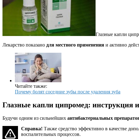
Глазные капли ципр
Лекарство показано
для местного применения
и активно дейс
Читайте также:
Почему болят соседние зубы после удаления зуба
Глазные капли ципромед: инструкция 
Будучи одним из сильнейших
антибактериальных препарато
Справка!
Также средство эффективно в качестве допо
воспалительных процессов.