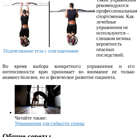
рекомендуются
профессиональны
спортсменам. Как
лечебные
упражнения не
используются –
слишком велика
вероятность
опасных
Подтягивание тела с отягощениями
последствий.
Во время выбора конкретного упражнения и его
интенсивности врач принимает во внимание не только
анамнез болезни, но и физическое развитие пациента.
Читайте также:
Упражнения для гибкости спины
Общие советы