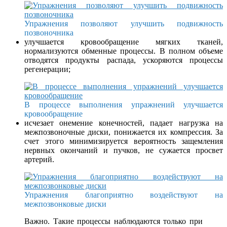
Упражнения позволяют улучшить подвижность
позвоночника
улучшается кровообращение мягких тканей,
нормализуются обменные процессы. В полном объеме
отводятся продукты распада, ускоряются процессы
регенерации;
В процессе выполнения упражнений улучшается
кровообращение
исчезает онемение конечностей, падает нагрузка на
межпозвоночные диски, понижается их компрессия. За
счет этого минимизируется вероятность защемления
нервных окончаний и пучков, не сужается просвет
артерий.
Упражнения благоприятно воздействуют на
межпозвонковые диски
Важно. Такие процессы наблюдаются только при