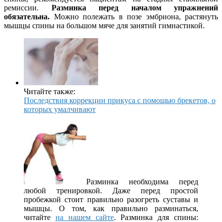
ремиссии.
Разминка перед началом упражнений
обязательна.
Можно полежать в позе эмбриона, растянуть
мышцы спины на большом мяче для занятий гимнастикой.
Читайте также:
Последствия коррекции прикуса с помощью брекетов, о
которых умалчивают
Разминка необходима перед
любой тренировкой. Даже перед простой
пробежкой стоит правильно разогреть суставы и
мышцы. О том, как правильно разминаться,
читайте
на нашем сайте
. Разминка для спины: