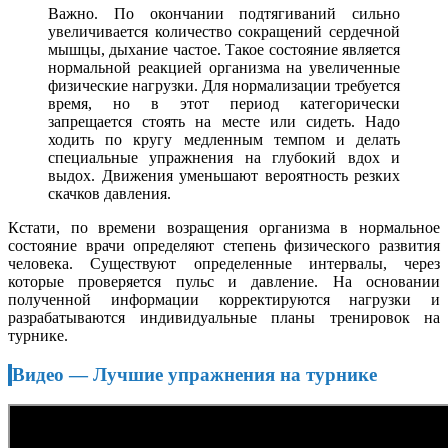
Важно. По окончании подтягиваний сильно
увеличивается количество сокращений сердечной
мышцы, дыхание частое. Такое состояние является
нормальной реакцией организма на увеличенные
физические нагрузки. Для нормализации требуется
время, но в этот период категорически
запрещается стоять на месте или сидеть. Надо
ходить по кругу медленным темпом и делать
специальные упражнения на глубокий вдох и
выдох. Движения уменьшают вероятность резких
скачков давления.
Кстати, по времени возращения организма в нормальное
состояние врачи определяют степень физического развития
человека. Существуют определенные интервалы, через
которые проверяется пульс и давление. На основании
полученной информации корректируются нагрузки и
разрабатываются индивидуальные планы тренировок на
турнике.
Видео — Лучшие упражнения на турнике