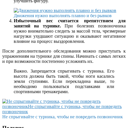
улучшить фигуру.
Движения нужно выполнять плавно и без рывков
Избыточный вес считается препятствием для
занятий на турнике.
При болезнях позвоночника
нужно внимательно следить за массой тела, чрезмерные
нагрузки ухудшают ситуацию и оказывают негативное
влияние на процесс выздоровления.
После дополнительного обследования можно приступать к
упражнениям на турнике для спины. Начинать с самых легких
и при возможности постепенно усложнять их.
Важно. Запрещается спрыгивать с турника. Его
высота должна быть такой, чтобы ноги касались
земли ступнями. Если перекладина выше, то
необходимо пользоваться подставками или
спортивными тренажерами.
Не спрыгивайте с турника, чтобы не повредить позвоночник
Полувис