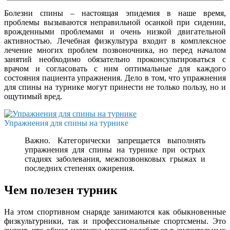
Болезни спины – настоящая эпидемия в наше время,
проблемы вызываются неправильной осанкой при сидении,
врожденными проблемами и очень низкой двигательной
активностью. Лечебная физкультура входит в комплексное
лечение многих проблем позвоночника, но перед началом
занятий необходимо обязательно проконсультироваться с
врачом и согласовать с ним оптимальные для каждого
состояния пациента упражнения. Дело в том, что упражнения
для спины на турнике могут принести не только пользу, но и
ощутимый вред.
Упражнения для спины на турнике
Важно. Категорически запрещается выполнять
упражнения для спины на турнике при острых
стадиях заболевания, межпозвонковых грыжах и
последних степенях ожирения.
Чем полезен турник
На этом спортивном снаряде занимаются как обыкновенные
физкультурники, так и профессиональные спортсмены. Это