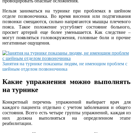
провоцировать опасные осложнения.
Нельзя заниматься на турнике при проблемах в шейном
отделе позвоночника. Во время висения или подтягивания
позвонки смещаются, сильно напрягаются мышцы плечевого
пояса. Такое положение усугубляет состояние больного,
просвет артерий еще более уменьшается. Как следствие –
могут появляться головокружения, головные боли и прочие
негативные ощущения.
Занятия на турнике показаны людям, не имеющим проблем с
шейным отделом позвоночника
Какие упражнения можно выполнять
на турнике
Конкретный перечень упражнений выбирает врач для
каждого пациента отдельно с учетом заболевания и общего
состояния. Всего есть четыре группы упражнений, каждая из
них должна выполняться на определенном этапе
реабилитации.