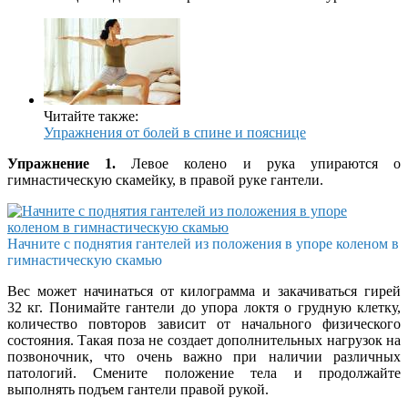
Читайте также:
Упражнения от болей в спине и пояснице
Упражнение 1.
Левое колено и рука упираются о
гимнастическую скамейку, в правой руке гантели.
Начните с поднятия гантелей из положения в упоре коленом в
гимнастическую скамью
Вес может начинаться от килограмма и закачиваться гирей
32 кг. Понимайте гантели до упора локтя о грудную клетку,
количество повторов зависит от начального физического
состояния. Такая поза не создает дополнительных нагрузок на
позвоночник, что очень важно при наличии различных
патологий. Смените положение тела и продолжайте
выполнять подъем гантели правой рукой.