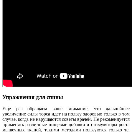
Упражнения для спины
Еще раз обращаем ваше внимание, что дальнейшее
увеличение силы торса идет на пользу здоровью только в том
случае, когда не нарушаются советы врачей. Не рекомендуется
применять различные пищевые добавки и стимуляторы роста
мышечных тканей, такими методами пользуются только те,