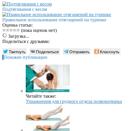
Подтягивания с весом
Правильное использование отягощений на турнике
Оценка статьи:
(пока оценок нет)
Загрузка...
Поделиться с друзьями:
Твитнуть
Поделиться
Отправить
Класснуть
Похожие публикации
Читайте также:
Упражнения для грудного отдела позвоночника