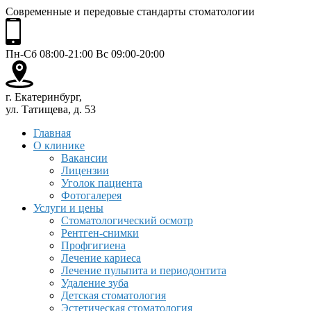
Современные и передовые стандарты стоматологии
Пн-Сб 08:00-21:00 Вс 09:00-20:00
г. Екатеринбург,
ул. Татищева, д. 53
Главная
О клинике
Вакансии
Лицензии
Уголок пациента
Фотогалерея
Услуги и цены
Стоматологический осмотр
Рентген-снимки
Профгигиена
Лечение кариеса
Лечение пульпита и периодонтита
Удаление зуба
Детская стоматология
Эстетическая стоматология