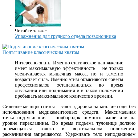
Читайте также:
Упражнения для грудного отдела позвоночника
Подтягивание классическим хватом
Интересно знать. Именно статическое напряжение
имеет максимальную эффективность – не только
увеличивается мышечная масса, но и заметно
возрастает сила. Именно этим объясняются советы
профессионалов останавливаться во время
опускания или поднимания и в таком положении
пребывать максимальное количество времени.
Сильные мышцы спины – залог здоровья на многие годы без
использования медикаментозных средств. Максимальная
точка подтягивания – подбородок немного выше или на
уровне перекладины. Во время подъема туловище должно
перемещаться только в вертикальном положении,
раскачивания запрещаются. Удерживать тело неподвижным