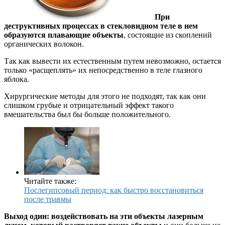
При
деструктивных процессах в стекловидном теле в нем
образуются плавающие объекты
, состоящие из скоплений
органических волокон.
Так как вывести их естественным путем невозможно, остается
только «расщеплять» их непосредственно в теле глазного
яблока.
Хирургические методы для этого не подходят, так как они
слишком грубые и отрицательный эффект такого
вмешательства был бы больше положительного.
Читайте также:
Послегипсовый период: как быстро восстановиться
после травмы
Выход один: воздействовать на эти объекты лазерным