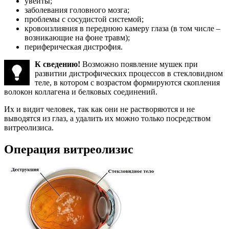
увеиты;
заболевания головного мозга;
проблемы с сосудистой системой;
кровоизлияния в переднюю камеру глаза (в том числе –
возникающие на фоне травм);
периферическая дистрофия.
К сведению!
Возможно появление мушек при
развитии дистрофических процессов в стекловидном
теле, в котором с возрастом формируются скопления
волокон коллагена и белковых соединений.
Их и видит человек, так как они не растворяются и не
выводятся из глаз, а удалить их можно только посредством
витреолизиса.
Операция витреолизис