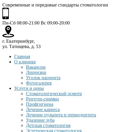
Современные и передовые стандарты стоматологии
Пн-Сб 08:00-21:00 Вс 09:00-20:00
г. Екатеринбург,
ул. Татищева, д. 53
Главная
О клинике
Вакансии
Лицензии
Уголок пациента
Фотогалерея
Услуги и цены
Стоматологический осмотр
Рентген-снимки
Профгигиена
Лечение кариеса
Лечение пульпита и периодонтита
Удаление зуба
Детская стоматология
Эстетическая стоматология