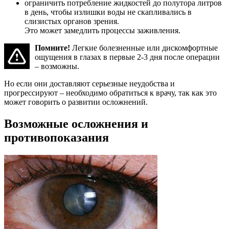
ограничить потребление жидкостей до полутора литров
в день, чтобы излишки воды не скапливались в
слизистых органов зрения.
Это может замедлить процессы заживления.
Помните!
Легкие болезненные или дискомфортные
ощущения в глазах в первые 2-3 дня после операции
– возможны.
Но если они доставляют серьезные неудобства и
прогрессируют – необходимо обратиться к врачу, так как это
может говорить о развитии осложнений.
Возможные осложнения и
противопоказания