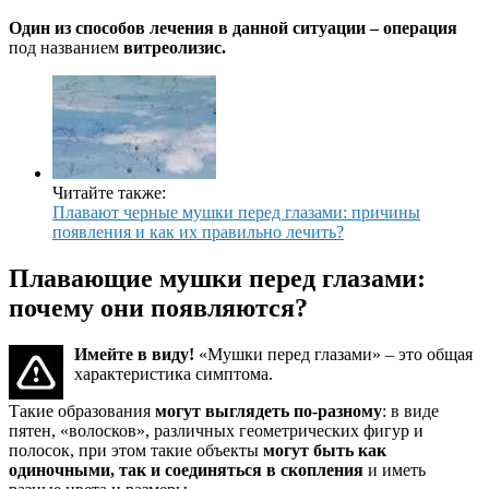
Один из способов лечения в данной ситуации – операция
под названием
витреолизис.
Читайте также:
Плавают черные мушки перед глазами: причины
появления и как их правильно лечить?
Плавающие мушки перед глазами:
почему они появляются?
Имейте в виду!
«Мушки перед глазами» – это общая
характеристика симптома.
Такие образования
могут выглядеть по-разному
: в виде
пятен, «волосков», различных геометрических фигур и
полосок, при этом такие объекты
могут быть как
одиночными, так и соединяться в скопления
и иметь