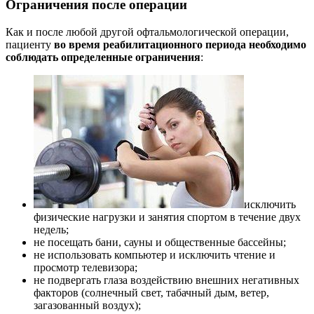
Ограничения после операции
Как и после любой другой офтальмологической операции,
пациенту
во время реабилитационного периода необходимо
соблюдать определенные ограничения
:
исключить
физические нагрузки и занятия спортом в течение двух
недель;
не посещать бани, сауны и общественные бассейны;
не использовать компьютер и исключить чтение и
просмотр телевизора;
не подвергать глаза воздействию внешних негативных
факторов (солнечный свет, табачный дым, ветер,
загазованный воздух);