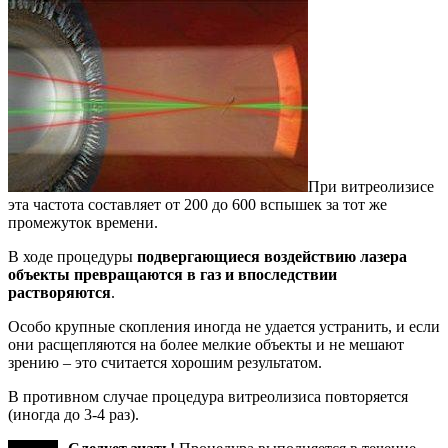
При витреолизисе
эта частота составляет от 200 до 600 вспышек за тот же
промежуток времени.
В ходе процедуры
подвергающиеся воздействию лазера
объекты превращаются в газ и впоследствии
растворяются
.
Особо крупные скопления иногда не удается устранить, и если
они расщепляются на более мелкие объекты и не мешают
зрению – это считается хорошим результатом.
В противном случае процедура витреолизиса повторяется
(иногда до 3-4 раз).