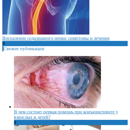
Воспаление седалищного нерва: симптомы и лечение
8
Свежие публикации
В чем состоит первая помощь при конъюнктивите у
взрослых и детей?
4