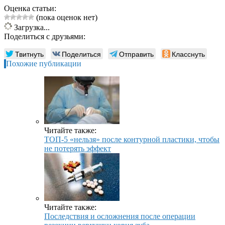
Оценка статьи:
(пока оценок нет)
Загрузка...
Поделиться с друзьями:
Твитнуть
Поделиться
Отправить
Класснуть
Похожие публикации
Читайте также:
ТОП-5 «нельзя» после контурной пластики, чтобы
не потерять эффект
Читайте также:
Последствия и осложнения после операции