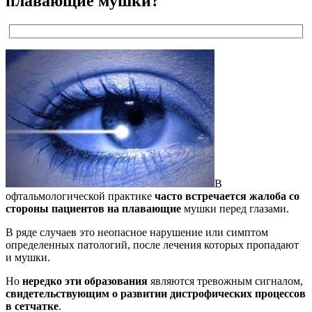
плавающие мушки?
В
офтальмологической практике
часто встречается жалоба со
стороны пациентов на плавающие
мушки перед глазами.
В ряде случаев это неопасное нарушение или симптом
определенных патологий, после лечения которых пропадают
и мушки.
Но
нередко эти образования
являются тревожным сигналом,
свидетельствующим о развитии дистрофических процессов
в сетчатке
.