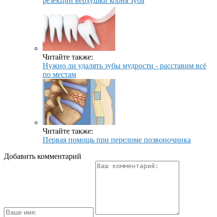
резекции верхушки корня зуба
Читайте также:
Нужно ли удалять зубы мудрости - расставим всё
по местам
Читайте также:
Первая помощь при переломе позвоночника
Добавить комментарий