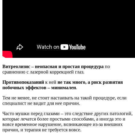
Витреолизис – неопасная и простая процедура
по
сравнению с лазерной коррекцией глаз.
Противопоказаний
к ней
не так много, а риск развития
побочных эффектов – минимален
.
Тем не менее, не стоит настаивать на такой процедуре, если
специалист не видит для нее причин.
Часто мушки перед глазами – это следствие других патологий,
которые лечатся более простыми способами, а иногда это и
вовсе временное нарушение, возникающее из-за внешних
причин, и терапия не требуется вовсе.