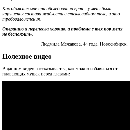
Как объяснил мне при обследовании врач – у меня были
нарушения состава жидкости в стекловидном теле, и это
требовало лечения.
Операцию я перенесла хорошо, а проблема с тех пор меня
не беспокоит
».
Людмила Межакова, 44 года, Новосибирск.
Полезное видео
В данном видео рассказывается, как можно избавиться от
плавающих мушек перед глазами: