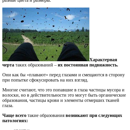
разные цвета и размеры.
Характерная
черта
таких образований –
их постоянная подвижность.
Они как бы «плавают» перед глазами и смещаются в сторону
при попытке сфокусировать на них взгляд.
Многие считают, что это попавшие в глаза частицы мусора и
волоски, но в действительности это могут быть органические
образования, частицы крови и элементы отмерших тканей
глаза.
Чаще всего
такие образования
возникают при следующих
патологиях: