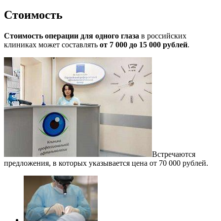
Стоимость
Стоимость операции для одного глаза
в российских
клиниках может составлять
от 7 000 до 15 000 рублей
.
Встречаются
предложения, в которых указывается цена от 70 000 рублей.