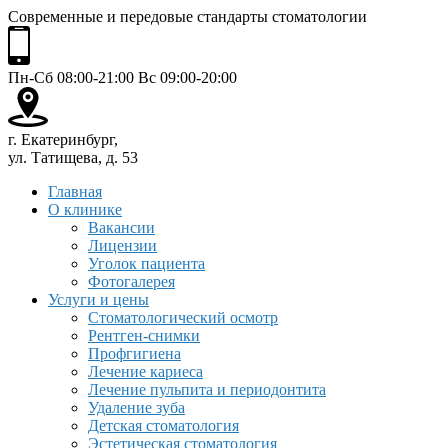
Современные и передовые стандарты стоматологии
Пн-Сб 08:00-21:00 Вс 09:00-20:00
г. Екатеринбург,
ул. Татищева, д. 53
Главная
О клинике
Вакансии
Лицензии
Уголок пациента
Фотогалерея
Услуги и цены
Стоматологический осмотр
Рентген-снимки
Профгигиена
Лечение кариеса
Лечение пульпита и периодонтита
Удаление зуба
Детская стоматология
Эстетическая стоматология