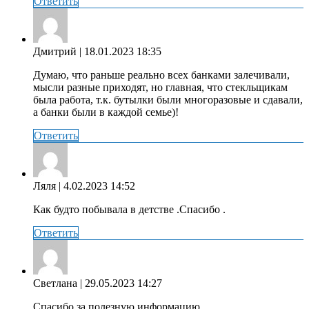
Ответить
Дмитрий
| 18.01.2023 18:35
Думаю, что раньше реально всех банками залечивали,
мысли разные приходят, но главная, что стекльщикам
была работа, т.к. бутылки были многоразовые и сдавали,
а банки были в каждой семье)!
Ответить
Ляля
| 4.02.2023 14:52
Как будто побывала в детстве .Спасибо .
Ответить
Светлана
| 29.05.2023 14:27
Спасибо за полезную информацию