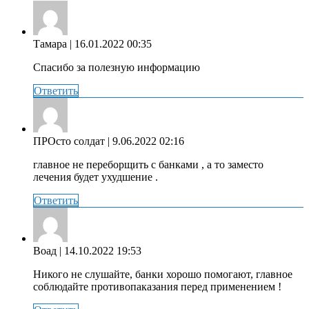
Тамара
| 16.01.2022 00:35
Спасибо за полезную информацию
Ответить
ПРОсто солдат
| 9.06.2022 02:16
главное не переборщить с банками , а то заместо
лечения будет ухудшение .
Ответить
Воад
| 14.10.2022 19:53
Никого не слушайте, банки хорошо помогают, главное
соблюдайте противопаказания перед применением !