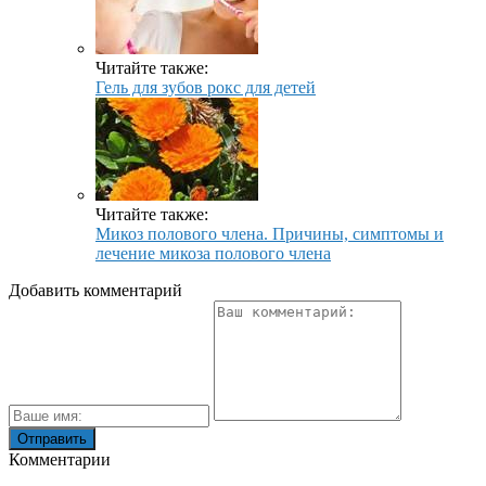
Читайте также:
Гель для зубов рокс для детей
Читайте также:
Микоз полового члена. Причины, симптомы и
лечение микоза полового члена
Добавить комментарий
Комментарии