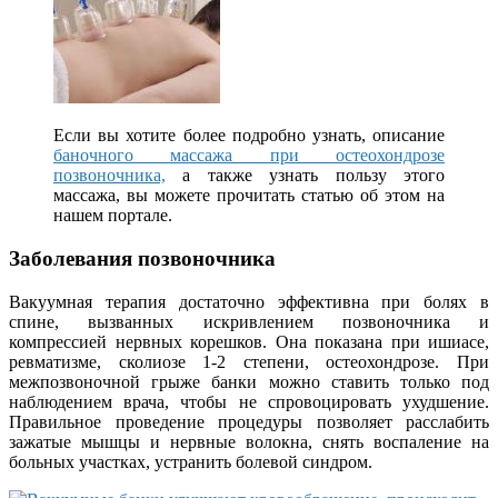
Если вы хотите более подробно узнать, описание
баночного массажа при остеохондрозе
позвоночника,
а также узнать пользу этого
массажа, вы можете прочитать статью об этом на
нашем портале.
Заболевания позвоночника
Вакуумная терапия достаточно эффективна при болях в
спине, вызванных искривлением позвоночника и
компрессией нервных корешков. Она показана при ишиасе,
ревматизме, сколиозе 1-2 степени, остеохондрозе. При
межпозвоночной грыже банки можно ставить только под
наблюдением врача, чтобы не спровоцировать ухудшение.
Правильное проведение процедуры позволяет расслабить
зажатые мышцы и нервные волокна, снять воспаление на
больных участках, устранить болевой синдром.