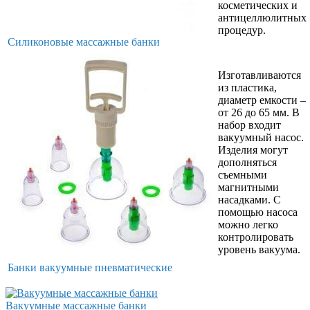
косметических и
антицеллюлитных
процедур.
Силиконовые массажные банки
Изготавливаются
из пластика,
диаметр емкости –
от 26 до 65 мм. В
набор входит
вакуумный насос.
Изделия могут
дополняться
съемными
магнитными
насадками. С
помощью насоса
можно легко
контролировать
уровень вакуума.
Банки вакуумные пневматические
Вакуумные массажные банки