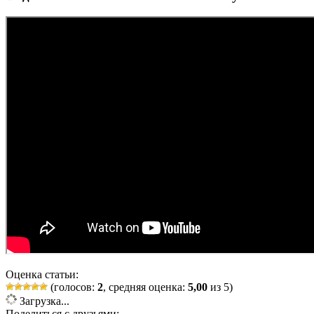
Оценка статьи:
(голосов:
2
, средняя оценка:
5,00
из 5)
Загрузка...
Поделиться с друзьями: