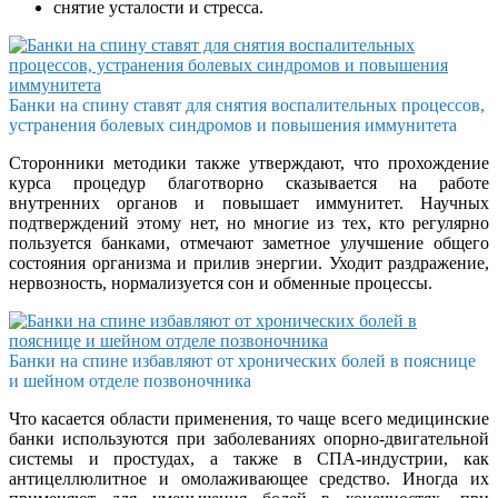
снятие усталости и стресса.
Банки на спину ставят для снятия воспалительных процессов,
устранения болевых синдромов и повышения иммунитета
Сторонники методики также утверждают, что прохождение
курса процедур благотворно сказывается на работе
внутренних органов и повышает иммунитет. Научных
подтверждений этому нет, но многие из тех, кто регулярно
пользуется банками, отмечают заметное улучшение общего
состояния организма и прилив энергии. Уходит раздражение,
нервозность, нормализуется сон и обменные процессы.
Банки на спине избавляют от хронических болей в пояснице
и шейном отделе позвоночника
Что касается области применения, то чаще всего медицинские
банки используются при заболеваниях опорно-двигательной
системы и простудах, а также в СПА-индустрии, как
антицеллюлитное и омолаживающее средство. Иногда их