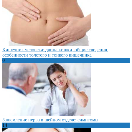
Кишечник человека: длина кишки, общие сведения,
особенности толстого и тонкого кишечника
0
Защемление нерва в шейном отделе: симптомы
14